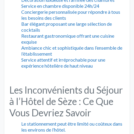
Service en chambre disponible 24h/24
Conciergerie personnalisée pour répondre à tous
les besoins des clients
Bar élégant proposant une large sélection de
cocktails
Restaurant gastronomique offrant une cuisine
exquise
Ambiance chic et sophistiquée dans l’ensemble de
l’établissement
Service attentif et irréprochable pour une
expérience hôtelière de haut niveau
Les Inconvénients du Séjour
à l’Hôtel de Sèze : Ce Que
Vous Devriez Savoir
Le stationnement peut être limité ou coûteux dans
les environs de l’hôtel.