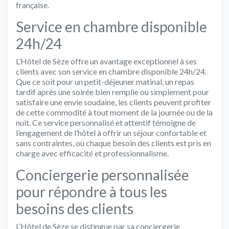
française.
Service en chambre disponible
24h/24
L’Hôtel de Sèze offre un avantage exceptionnel à ses
clients avec son service en chambre disponible 24h/24.
Que ce soit pour un petit-déjeuner matinal, un repas
tardif après une soirée bien remplie ou simplement pour
satisfaire une envie soudaine, les clients peuvent profiter
de cette commodité à tout moment de la journée ou de la
nuit. Ce service personnalisé et attentif témoigne de
l’engagement de l’hôtel à offrir un séjour confortable et
sans contraintes, où chaque besoin des clients est pris en
charge avec efficacité et professionnalisme.
Conciergerie personnalisée
pour répondre à tous les
besoins des clients
L’Hôtel de Sèze se distingue par sa conciergerie