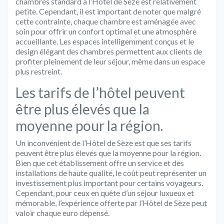
chambres standard à l’Hôtel de Sèze est relativement
petite. Cependant, il est important de noter que malgré
cette contrainte, chaque chambre est aménagée avec
soin pour offrir un confort optimal et une atmosphère
accueillante. Les espaces intelligemment conçus et le
design élégant des chambres permettent aux clients de
profiter pleinement de leur séjour, même dans un espace
plus restreint.
Les tarifs de l’hôtel peuvent
être plus élevés que la
moyenne pour la région.
Un inconvénient de l’Hôtel de Sèze est que ses tarifs
peuvent être plus élevés que la moyenne pour la région.
Bien que cet établissement offre un service et des
installations de haute qualité, le coût peut représenter un
investissement plus important pour certains voyageurs.
Cependant, pour ceux en quête d’un séjour luxueux et
mémorable, l’expérience offerte par l’Hôtel de Sèze peut
valoir chaque euro dépensé.