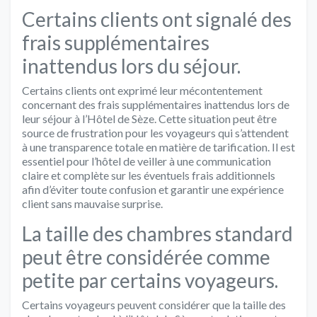
Certains clients ont signalé des
frais supplémentaires
inattendus lors du séjour.
Certains clients ont exprimé leur mécontentement
concernant des frais supplémentaires inattendus lors de
leur séjour à l’Hôtel de Sèze. Cette situation peut être
source de frustration pour les voyageurs qui s’attendent
à une transparence totale en matière de tarification. Il est
essentiel pour l’hôtel de veiller à une communication
claire et complète sur les éventuels frais additionnels
afin d’éviter toute confusion et garantir une expérience
client sans mauvaise surprise.
La taille des chambres standard
peut être considérée comme
petite par certains voyageurs.
Certains voyageurs peuvent considérer que la taille des