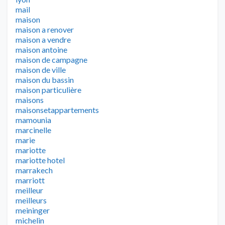
mail
maison
maison a renover
maison a vendre
maison antoine
maison de campagne
maison de ville
maison du bassin
maison particulière
maisons
maisonsetappartements
mamounia
marcinelle
marie
mariotte
mariotte hotel
marrakech
marriott
meilleur
meilleurs
meininger
michelin