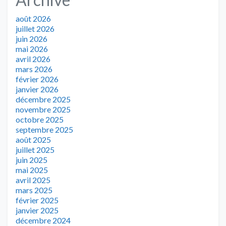
août 2026
juillet 2026
juin 2026
mai 2026
avril 2026
mars 2026
février 2026
janvier 2026
décembre 2025
novembre 2025
octobre 2025
septembre 2025
août 2025
juillet 2025
juin 2025
mai 2025
avril 2025
mars 2025
février 2025
janvier 2025
décembre 2024