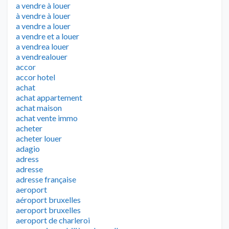
a vendre à louer
à vendre à louer
a vendre a louer
a vendre et a louer
a vendrea louer
a vendrealouer
accor
accor hotel
achat
achat appartement
achat maison
achat vente immo
acheter
acheter louer
adagio
adress
adresse
adresse française
aeroport
aéroport bruxelles
aeroport bruxelles
aeroport de charleroi