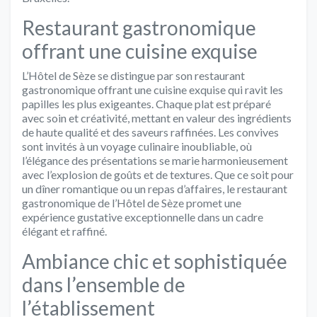
Restaurant gastronomique
offrant une cuisine exquise
L’Hôtel de Sèze se distingue par son restaurant
gastronomique offrant une cuisine exquise qui ravit les
papilles les plus exigeantes. Chaque plat est préparé
avec soin et créativité, mettant en valeur des ingrédients
de haute qualité et des saveurs raffinées. Les convives
sont invités à un voyage culinaire inoubliable, où
l’élégance des présentations se marie harmonieusement
avec l’explosion de goûts et de textures. Que ce soit pour
un dîner romantique ou un repas d’affaires, le restaurant
gastronomique de l’Hôtel de Sèze promet une
expérience gustative exceptionnelle dans un cadre
élégant et raffiné.
Ambiance chic et sophistiquée
dans l’ensemble de
l’établissement