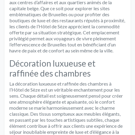
aux centres d’affaires et aux quartiers animés de la
capitale belge. Que ce soit pour explorer les sites
emblématiques de Bruxelles ou pour profiter des
boutiques de luxe et des restaurants réputés à proximité,
les clients de l’Hôtel de Sèze apprécient la commodité
offerte par sa situation stratégique. Cet emplacement
privilégié permet aux voyageurs de vivre pleinement
l’effervescence de Bruxelles tout en bénéficiant d’un
havre de paix et de confort au sein même de la ville.
Décoration luxueuse et
raffinée des chambres
La décoration luxueuse et raffinée des chambres à
l’Hôtel de Sèze est un véritable enchantement pour les
sens. Chaque détail est soigneusement pensé pour créer
une atmosphère élégante et apaisante, où le confort
moderne se marie harmonieusement avec le charme
classique. Des tissus somptueux aux meubles élégants,
en passant par les touches artistiques subtiles, chaque
élément contribue à offrir aux clients une expérience de
séjour inoubliable empreinte de luxe et d’élégance à la