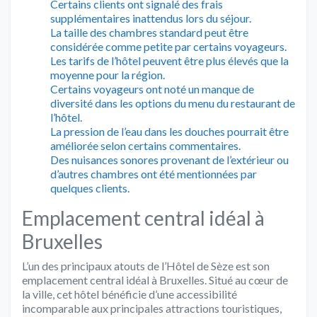
Certains clients ont signalé des frais
supplémentaires inattendus lors du séjour.
La taille des chambres standard peut être
considérée comme petite par certains voyageurs.
Les tarifs de l’hôtel peuvent être plus élevés que la
moyenne pour la région.
Certains voyageurs ont noté un manque de
diversité dans les options du menu du restaurant de
l’hôtel.
La pression de l’eau dans les douches pourrait être
améliorée selon certains commentaires.
Des nuisances sonores provenant de l’extérieur ou
d’autres chambres ont été mentionnées par
quelques clients.
Emplacement central idéal à
Bruxelles
L’un des principaux atouts de l’Hôtel de Sèze est son
emplacement central idéal à Bruxelles. Situé au cœur de
la ville, cet hôtel bénéficie d’une accessibilité
incomparable aux principales attractions touristiques,