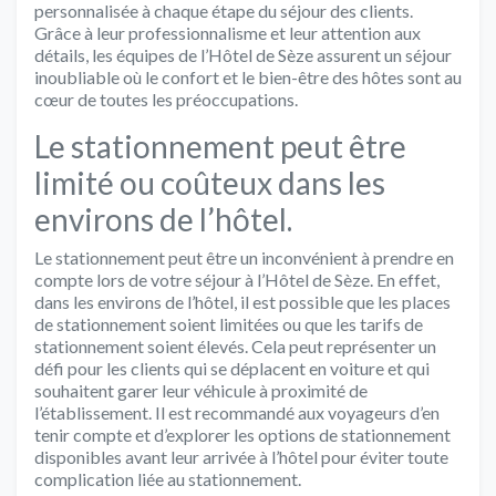
personnalisée à chaque étape du séjour des clients.
Grâce à leur professionnalisme et leur attention aux
détails, les équipes de l’Hôtel de Sèze assurent un séjour
inoubliable où le confort et le bien-être des hôtes sont au
cœur de toutes les préoccupations.
Le stationnement peut être
limité ou coûteux dans les
environs de l’hôtel.
Le stationnement peut être un inconvénient à prendre en
compte lors de votre séjour à l’Hôtel de Sèze. En effet,
dans les environs de l’hôtel, il est possible que les places
de stationnement soient limitées ou que les tarifs de
stationnement soient élevés. Cela peut représenter un
défi pour les clients qui se déplacent en voiture et qui
souhaitent garer leur véhicule à proximité de
l’établissement. Il est recommandé aux voyageurs d’en
tenir compte et d’explorer les options de stationnement
disponibles avant leur arrivée à l’hôtel pour éviter toute
complication liée au stationnement.