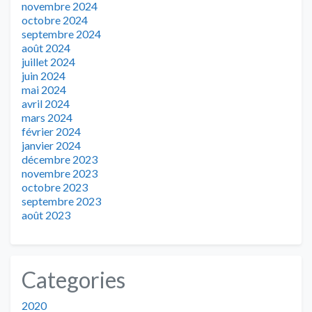
novembre 2024
octobre 2024
septembre 2024
août 2024
juillet 2024
juin 2024
mai 2024
avril 2024
mars 2024
février 2024
janvier 2024
décembre 2023
novembre 2023
octobre 2023
septembre 2023
août 2023
Categories
2020