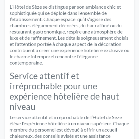
L’Hôtel de Sèze se distingue par son ambiance chic et
sophistiquée qui se déploie dans l’ensemble de
l’établissement. Chaque espace, qu’il s’agisse des
chambres élégamment décorées, du bar raffiné ou du
restaurant gastronomique, respire une atmosphère de
luxe et de raffinement. Les détails soigneusement choisis
et l’attention portée à chaque aspect de la décoration
contribuent à créer une expérience hôtelière exclusive où
le charme intemporel rencontre l’élégance
contemporaine.
Service attentif et
irréprochable pour une
expérience hôtelière de haut
niveau
Le service attentif et irréprochable de l’Hôtel de Sèze
élève l’expérience hôtelière à un niveau supérieur. Chaque
membre du personnel est dévoué à offrir un accueil
chaleureux, des conseils avisés et une assistance