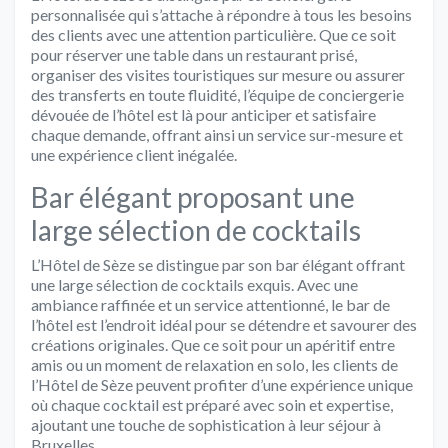
personnalisée qui s’attache à répondre à tous les besoins
des clients avec une attention particulière. Que ce soit
pour réserver une table dans un restaurant prisé,
organiser des visites touristiques sur mesure ou assurer
des transferts en toute fluidité, l’équipe de conciergerie
dévouée de l’hôtel est là pour anticiper et satisfaire
chaque demande, offrant ainsi un service sur-mesure et
une expérience client inégalée.
Bar élégant proposant une
large sélection de cocktails
L’Hôtel de Sèze se distingue par son bar élégant offrant
une large sélection de cocktails exquis. Avec une
ambiance raffinée et un service attentionné, le bar de
l’hôtel est l’endroit idéal pour se détendre et savourer des
créations originales. Que ce soit pour un apéritif entre
amis ou un moment de relaxation en solo, les clients de
l’Hôtel de Sèze peuvent profiter d’une expérience unique
où chaque cocktail est préparé avec soin et expertise,
ajoutant une touche de sophistication à leur séjour à
Bruxelles.