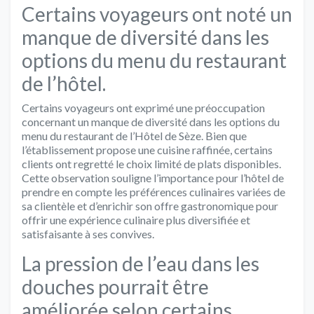
Certains voyageurs ont noté un
manque de diversité dans les
options du menu du restaurant
de l’hôtel.
Certains voyageurs ont exprimé une préoccupation
concernant un manque de diversité dans les options du
menu du restaurant de l’Hôtel de Sèze. Bien que
l’établissement propose une cuisine raffinée, certains
clients ont regretté le choix limité de plats disponibles.
Cette observation souligne l’importance pour l’hôtel de
prendre en compte les préférences culinaires variées de
sa clientèle et d’enrichir son offre gastronomique pour
offrir une expérience culinaire plus diversifiée et
satisfaisante à ses convives.
La pression de l’eau dans les
douches pourrait être
améliorée selon certains