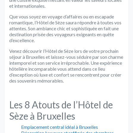
et internationales.
Que vous soyez en voyage d’affaires ou en escapade
romantique, l’Hôtel de Sèze saura répondre à toutes vos
attentes. Son ambiance chic et sophistiquée en fait une
destination prisée des voyageurs exigeants en quête
d’excellence.
Venez découvrir l’Hôtel de Sèze lors de votre prochain
séjour à Bruxelles et laissez-vous séduire par son charme
intemporel et son service irréprochable. Une expérience
hôtelière incomparable vous attend dans ce lieu
d’exception où luxe et confort se rencontrent pour créer
des souvenirs mémorables.
Les 8 Atouts de l’Hôtel de
Sèze à Bruxelles
Emplacement central idéal à Bruxelles
Décoration luxueuse et raffinée des chambres