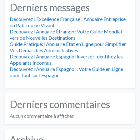
Derniers messages
Découvrez l’Excellence Française : Annuaire Entreprise
du Patrimoine Vivant
Découvrez l’Annuaire Étranger: Votre Guide Mondial
vers de Nouvelles Destinations
Guide Pratique: l’Annuaire État en Ligne pour Simplifier
Vos Démarches Administratives
Découvrez l’Annuaire Espagnol Inversé : Identifiez les
Appelants Inconnus
Découvrez l’Annuaire Espagnol : Votre Guide en Ligne
pour Tout sur l’Espagne
Derniers commentaires
Aucun commentaire à afficher.
Archive