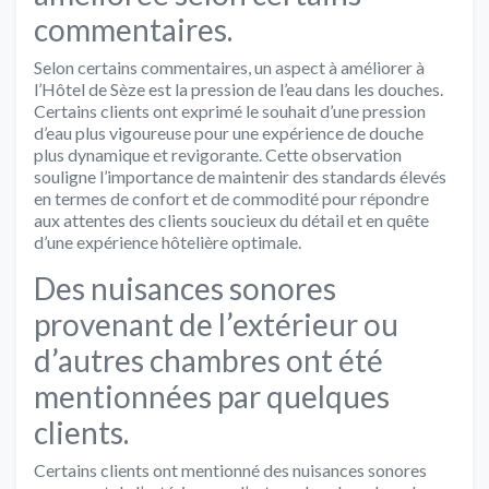
commentaires.
Selon certains commentaires, un aspect à améliorer à
l’Hôtel de Sèze est la pression de l’eau dans les douches.
Certains clients ont exprimé le souhait d’une pression
d’eau plus vigoureuse pour une expérience de douche
plus dynamique et revigorante. Cette observation
souligne l’importance de maintenir des standards élevés
en termes de confort et de commodité pour répondre
aux attentes des clients soucieux du détail et en quête
d’une expérience hôtelière optimale.
Des nuisances sonores
provenant de l’extérieur ou
d’autres chambres ont été
mentionnées par quelques
clients.
Certains clients ont mentionné des nuisances sonores