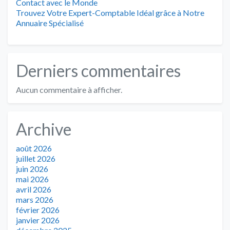
Contact avec le Monde
Trouvez Votre Expert-Comptable Idéal grâce à Notre
Annuaire Spécialisé
Derniers commentaires
Aucun commentaire à afficher.
Archive
août 2026
juillet 2026
juin 2026
mai 2026
avril 2026
mars 2026
février 2026
janvier 2026