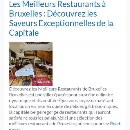
Les Meilleurs Restaurants à
Bruxelles : Découvrez les
Saveurs Exceptionnelles de la
Capitale
Découvrez les Meilleurs Restaurants de Bruxelles
Bruxelles est une ville réputée pour sa scène culinaire
dynamique et diversifiée. Que vous soyez un habitant
local ou un visiteur en quête de délices gastronomiques,
la capitale belge regorge de restaurants qui sauront
satisfaire tous les palais. Voici une sélection des
meilleurs restaurants de Bruxelles, où vous pourrez
Read
more…