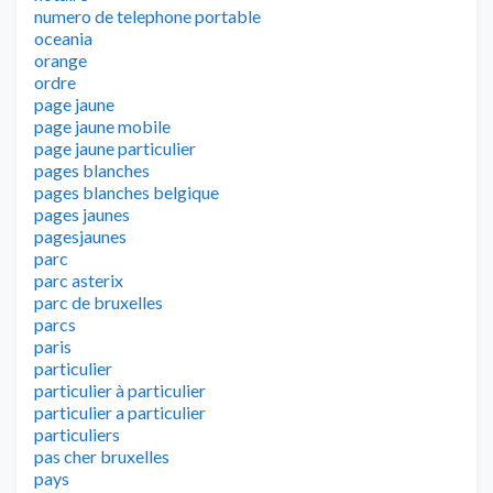
numero de telephone portable
oceania
orange
ordre
page jaune
page jaune mobile
page jaune particulier
pages blanches
pages blanches belgique
pages jaunes
pagesjaunes
parc
parc asterix
parc de bruxelles
parcs
paris
particulier
particulier à particulier
particulier a particulier
particuliers
pas cher bruxelles
pays