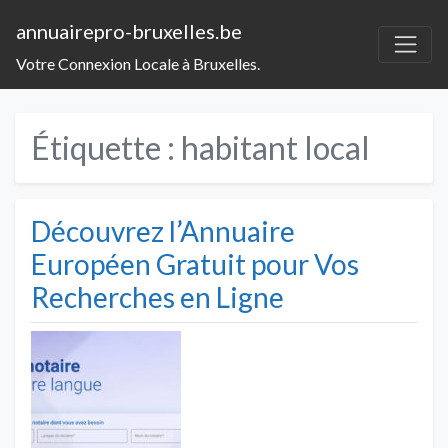
annuairepro-bruxelles.be
Votre Connexion Locale à Bruxelles.
Étiquette :
habitant local
Découvrez l’Annuaire
Européen Gratuit pour Vos
Recherches en Ligne