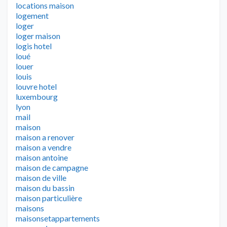
locations maison
logement
loger
loger maison
logis hotel
loué
louer
louis
louvre hotel
luxembourg
lyon
mail
maison
maison a renover
maison a vendre
maison antoine
maison de campagne
maison de ville
maison du bassin
maison particulière
maisons
maisonsetappartements