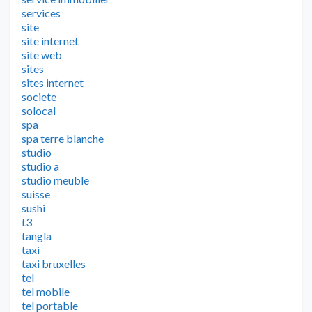
services
site
site internet
site web
sites
sites internet
societe
solocal
spa
spa terre blanche
studio
studio a
studio meuble
suisse
sushi
t3
tangla
taxi
taxi bruxelles
tel
tel mobile
tel portable