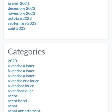
janvier 2024
décembre 2023
novembre 2023
octobre 2023
septembre 2023
août 2023
Categories
2020
a vendre à louer
à vendre à louer
a vendre a louer
a vendre et a louer
a vendrea louer
a vendrealouer
accor
accor hotel
achat
achat appartement