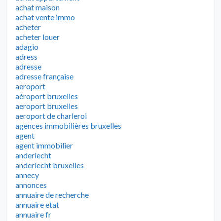
achat maison
achat vente immo
acheter
acheter louer
adagio
adress
adresse
adresse française
aeroport
aéroport bruxelles
aeroport bruxelles
aeroport de charleroi
agences immobilières bruxelles
agent
agent immobilier
anderlecht
anderlecht bruxelles
annecy
annonces
annuaire de recherche
annuaire etat
annuaire fr