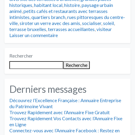
historiques
,
habitant local
,
histoire
,
paysage urbain
animé
,
petits cafés et restaurants avec terrasses
intimistes
,
quartiers branch
,
rues pittoresques du centre-
ville
,
siroter un verre avec des amis
,
socialiser
,
soleil
,
terrasse bruxelles
,
terrasses accueillantes
,
visiteur
Laisser un commentaire
Rechercher
Recherche
Derniers messages
Découvrez l’Excellence Française : Annuaire Entreprise
du Patrimoine Vivant
Trouvez Rapidement avec l’Annuaire Fixe Gratuit
Trouvez Rapidement Vos Contacts avec l’Annuaire Fixe
en Ligne
Connectez-vous avec l’Annuaire Facebook : Restez en