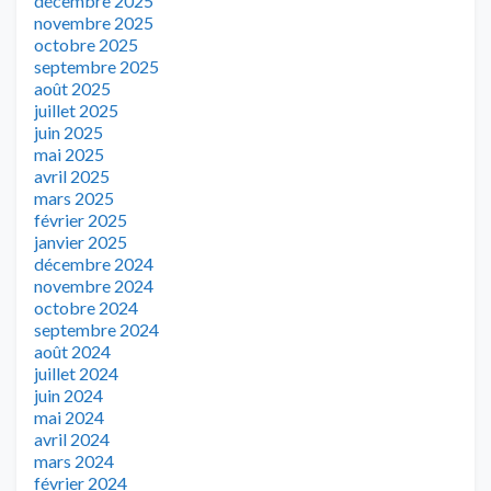
décembre 2025
novembre 2025
octobre 2025
septembre 2025
août 2025
juillet 2025
juin 2025
mai 2025
avril 2025
mars 2025
février 2025
janvier 2025
décembre 2024
novembre 2024
octobre 2024
septembre 2024
août 2024
juillet 2024
juin 2024
mai 2024
avril 2024
mars 2024
février 2024