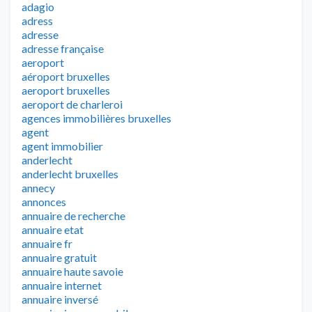
adagio
adress
adresse
adresse française
aeroport
aéroport bruxelles
aeroport bruxelles
aeroport de charleroi
agences immobilières bruxelles
agent
agent immobilier
anderlecht
anderlecht bruxelles
annecy
annonces
annuaire de recherche
annuaire etat
annuaire fr
annuaire gratuit
annuaire haute savoie
annuaire internet
annuaire inversé