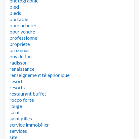
photographie
pied
pieds
portable
pour acheter
pour vendre
professionnel
propriete
proximus
puy du fou
radisson
renaissance
renseignement téléphonique
resort
resorts
restaurant buffet
rocco forte
rouge
saint
saint gilles
service immobilier
services
site