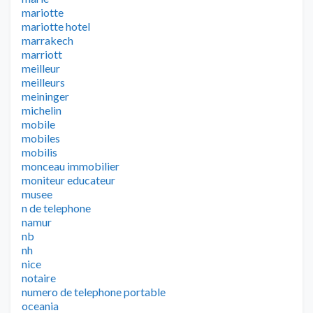
mariotte
mariotte hotel
marrakech
marriott
meilleur
meilleurs
meininger
michelin
mobile
mobiles
mobilis
monceau immobilier
moniteur educateur
musee
n de telephone
namur
nb
nh
nice
notaire
numero de telephone portable
oceania