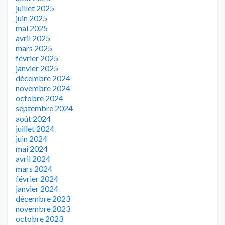
juillet 2025
juin 2025
mai 2025
avril 2025
mars 2025
février 2025
janvier 2025
décembre 2024
novembre 2024
octobre 2024
septembre 2024
août 2024
juillet 2024
juin 2024
mai 2024
avril 2024
mars 2024
février 2024
janvier 2024
décembre 2023
novembre 2023
octobre 2023