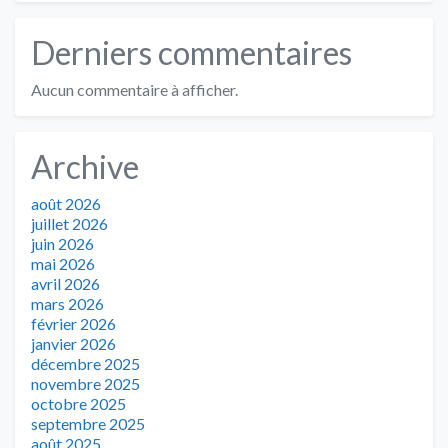
Derniers commentaires
Aucun commentaire à afficher.
Archive
août 2026
juillet 2026
juin 2026
mai 2026
avril 2026
mars 2026
février 2026
janvier 2026
décembre 2025
novembre 2025
octobre 2025
septembre 2025
août 2025