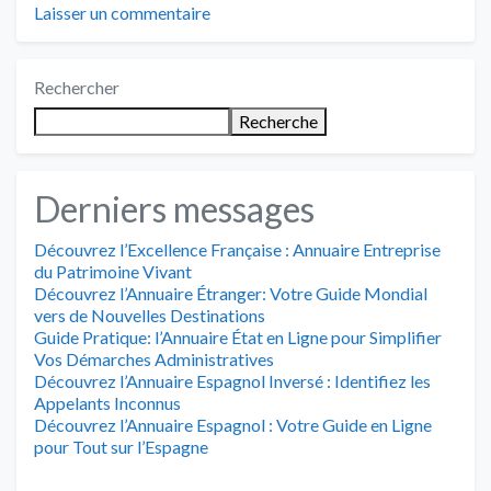
Laisser un commentaire
Rechercher
Recherche
Derniers messages
Découvrez l’Excellence Française : Annuaire Entreprise
du Patrimoine Vivant
Découvrez l’Annuaire Étranger: Votre Guide Mondial
vers de Nouvelles Destinations
Guide Pratique: l’Annuaire État en Ligne pour Simplifier
Vos Démarches Administratives
Découvrez l’Annuaire Espagnol Inversé : Identifiez les
Appelants Inconnus
Découvrez l’Annuaire Espagnol : Votre Guide en Ligne
pour Tout sur l’Espagne