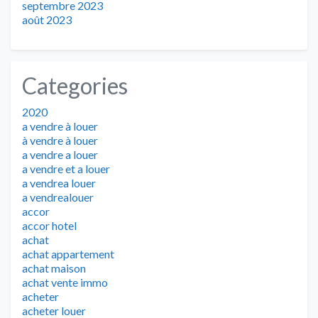
septembre 2023
août 2023
Categories
2020
a vendre à louer
à vendre à louer
a vendre a louer
a vendre et a louer
a vendrea louer
a vendrealouer
accor
accor hotel
achat
achat appartement
achat maison
achat vente immo
acheter
acheter louer