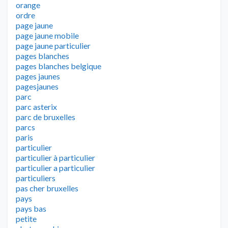
orange
ordre
page jaune
page jaune mobile
page jaune particulier
pages blanches
pages blanches belgique
pages jaunes
pagesjaunes
parc
parc asterix
parc de bruxelles
parcs
paris
particulier
particulier à particulier
particulier a particulier
particuliers
pas cher bruxelles
pays
pays bas
petite