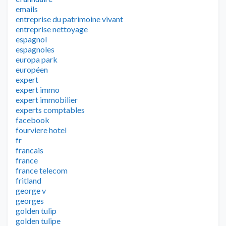
emails
entreprise du patrimoine vivant
entreprise nettoyage
espagnol
espagnoles
europa park
européen
expert
expert immo
expert immobilier
experts comptables
facebook
fourviere hotel
fr
francais
france
france telecom
fritland
george v
georges
golden tulip
golden tulipe