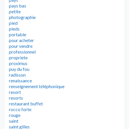
pays bas
petite
photographie
pied
pieds
portable
pour acheter
pour vendre
professionnel
propriete
proximus
puy du fou
radisson
renaissance
renseignement téléphonique
resort
resorts
restaurant buffet
rocco forte
rouge
saint
saint gilles