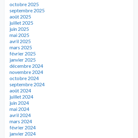
octobre 2025
septembre 2025
août 2025
juillet 2025
juin 2025
mai 2025
avril 2025
mars 2025
février 2025
janvier 2025
décembre 2024
novembre 2024
octobre 2024
septembre 2024
août 2024
juillet 2024
juin 2024
mai 2024
avril 2024
mars 2024
février 2024
janvier 2024