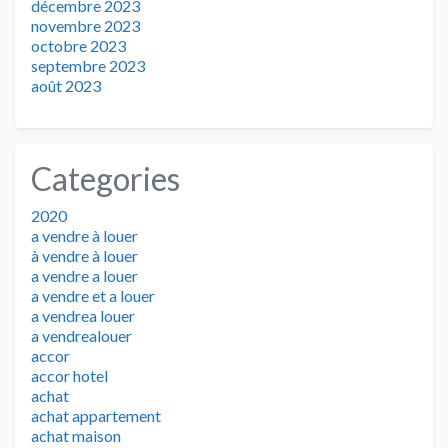
décembre 2023
novembre 2023
octobre 2023
septembre 2023
août 2023
Categories
2020
a vendre à louer
à vendre à louer
a vendre a louer
a vendre et a louer
a vendrea louer
a vendrealouer
accor
accor hotel
achat
achat appartement
achat maison