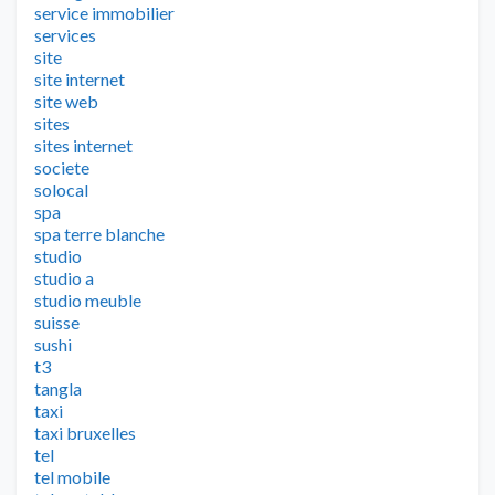
service immobilier
services
site
site internet
site web
sites
sites internet
societe
solocal
spa
spa terre blanche
studio
studio a
studio meuble
suisse
sushi
t3
tangla
taxi
taxi bruxelles
tel
tel mobile