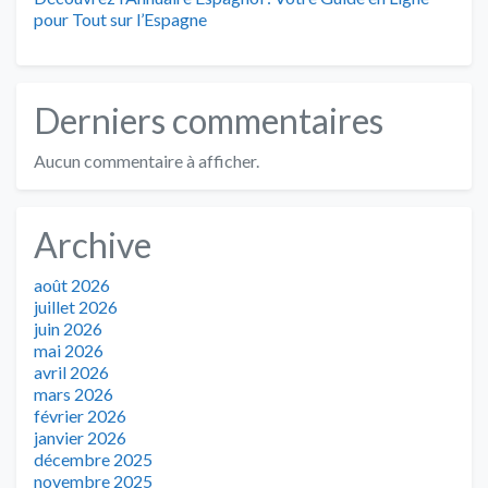
pour Tout sur l’Espagne
Derniers commentaires
Aucun commentaire à afficher.
Archive
août 2026
juillet 2026
juin 2026
mai 2026
avril 2026
mars 2026
février 2026
janvier 2026
décembre 2025
novembre 2025