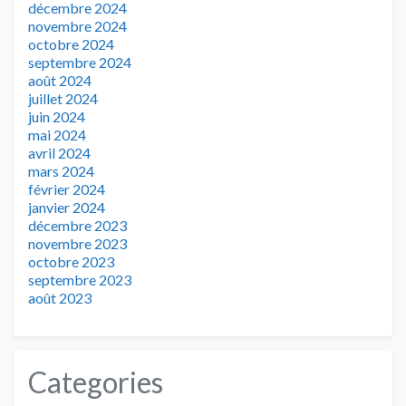
décembre 2024
novembre 2024
octobre 2024
septembre 2024
août 2024
juillet 2024
juin 2024
mai 2024
avril 2024
mars 2024
février 2024
janvier 2024
décembre 2023
novembre 2023
octobre 2023
septembre 2023
août 2023
Categories