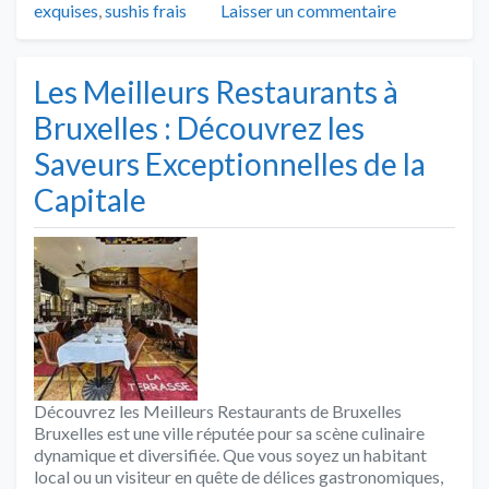
exquises
,
sushis frais
Laisser un commentaire
Les Meilleurs Restaurants à
Bruxelles : Découvrez les
Saveurs Exceptionnelles de la
Capitale
Découvrez les Meilleurs Restaurants de Bruxelles
Bruxelles est une ville réputée pour sa scène culinaire
dynamique et diversifiée. Que vous soyez un habitant
local ou un visiteur en quête de délices gastronomiques,