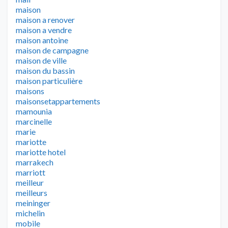
maison
maison a renover
maison a vendre
maison antoine
maison de campagne
maison de ville
maison du bassin
maison particulière
maisons
maisonsetappartements
mamounia
marcinelle
marie
mariotte
mariotte hotel
marrakech
marriott
meilleur
meilleurs
meininger
michelin
mobile