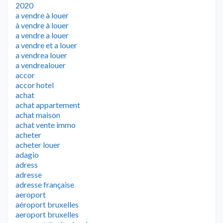
2020
a vendre à louer
à vendre à louer
a vendre a louer
a vendre et a louer
a vendrea louer
a vendrealouer
accor
accor hotel
achat
achat appartement
achat maison
achat vente immo
acheter
acheter louer
adagio
adress
adresse
adresse française
aeroport
aéroport bruxelles
aeroport bruxelles