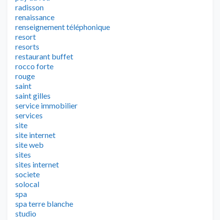
radisson
renaissance
renseignement téléphonique
resort
resorts
restaurant buffet
rocco forte
rouge
saint
saint gilles
service immobilier
services
site
site internet
site web
sites
sites internet
societe
solocal
spa
spa terre blanche
studio