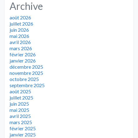
Archive
août 2026
juillet 2026
juin 2026
mai 2026
avril 2026
mars 2026
février 2026
janvier 2026
décembre 2025
novembre 2025
octobre 2025
septembre 2025
août 2025
juillet 2025
juin 2025
mai 2025
avril 2025
mars 2025
février 2025
janvier 2025