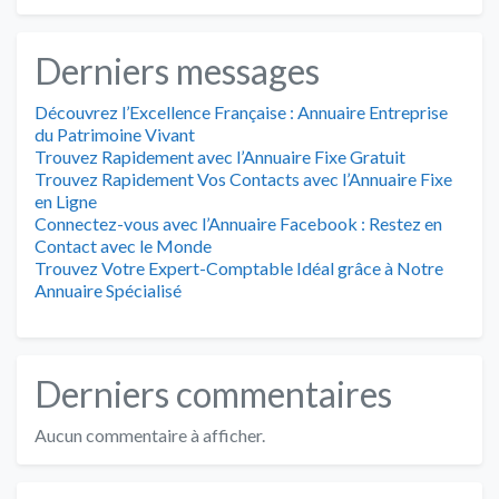
Derniers messages
Découvrez l’Excellence Française : Annuaire Entreprise
du Patrimoine Vivant
Trouvez Rapidement avec l’Annuaire Fixe Gratuit
Trouvez Rapidement Vos Contacts avec l’Annuaire Fixe
en Ligne
Connectez-vous avec l’Annuaire Facebook : Restez en
Contact avec le Monde
Trouvez Votre Expert-Comptable Idéal grâce à Notre
Annuaire Spécialisé
Derniers commentaires
Aucun commentaire à afficher.