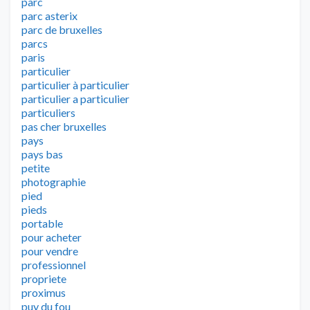
parc
parc asterix
parc de bruxelles
parcs
paris
particulier
particulier à particulier
particulier a particulier
particuliers
pas cher bruxelles
pays
pays bas
petite
photographie
pied
pieds
portable
pour acheter
pour vendre
professionnel
propriete
proximus
puy du fou