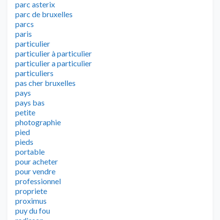
parc asterix
parc de bruxelles
parcs
paris
particulier
particulier à particulier
particulier a particulier
particuliers
pas cher bruxelles
pays
pays bas
petite
photographie
pied
pieds
portable
pour acheter
pour vendre
professionnel
propriete
proximus
puy du fou