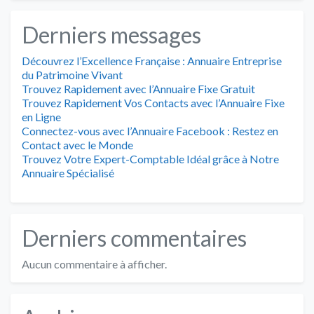
Derniers messages
Découvrez l’Excellence Française : Annuaire Entreprise
du Patrimoine Vivant
Trouvez Rapidement avec l’Annuaire Fixe Gratuit
Trouvez Rapidement Vos Contacts avec l’Annuaire Fixe
en Ligne
Connectez-vous avec l’Annuaire Facebook : Restez en
Contact avec le Monde
Trouvez Votre Expert-Comptable Idéal grâce à Notre
Annuaire Spécialisé
Derniers commentaires
Aucun commentaire à afficher.