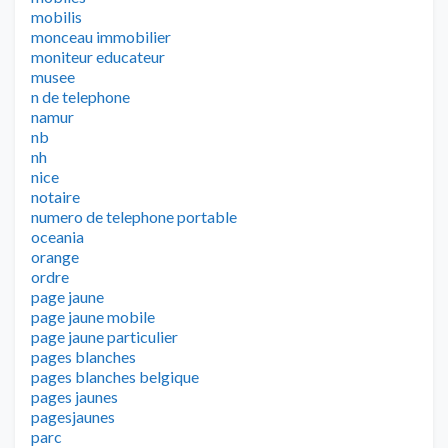
mobilis
monceau immobilier
moniteur educateur
musee
n de telephone
namur
nb
nh
nice
notaire
numero de telephone portable
oceania
orange
ordre
page jaune
page jaune mobile
page jaune particulier
pages blanches
pages blanches belgique
pages jaunes
pagesjaunes
parc