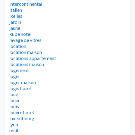
intercontinental
italien
ixelles
jardin
jaune
kube hotel
lavage de vitres
location
location maison
locations appartement
locations maison
logement
loger
loger maison
logis hotel
loué
louer
louis
louvre hotel
luxembourg
lyon
mail