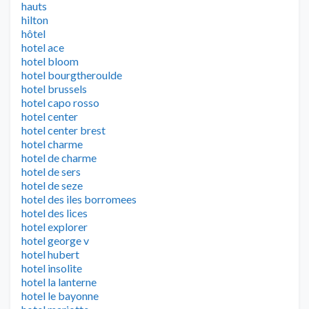
hauts
hilton
hôtel
hotel ace
hotel bloom
hotel bourgtheroulde
hotel brussels
hotel capo rosso
hotel center
hotel center brest
hotel charme
hotel de charme
hotel de sers
hotel de seze
hotel des iles borromees
hotel des lices
hotel explorer
hotel george v
hotel hubert
hotel insolite
hotel la lanterne
hotel le bayonne