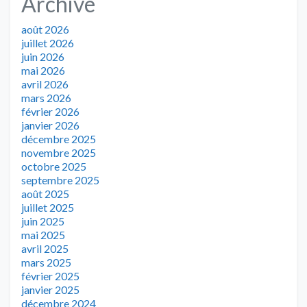
Archive
août 2026
juillet 2026
juin 2026
mai 2026
avril 2026
mars 2026
février 2026
janvier 2026
décembre 2025
novembre 2025
octobre 2025
septembre 2025
août 2025
juillet 2025
juin 2025
mai 2025
avril 2025
mars 2025
février 2025
janvier 2025
décembre 2024