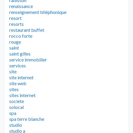
radisson
renaissance
renseignement téléphonique
resort
resorts
restaurant buffet
rocco forte
rouge
saint
saint gilles
service immobilier
services
site
site internet
site web
sites
sites internet
societe
solocal
spa
spa terre blanche
studio
studio a