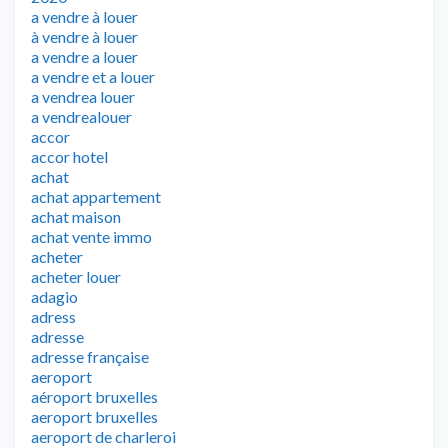
a vendre à louer
à vendre à louer
a vendre a louer
a vendre et a louer
a vendrea louer
a vendrealouer
accor
accor hotel
achat
achat appartement
achat maison
achat vente immo
acheter
acheter louer
adagio
adress
adresse
adresse française
aeroport
aéroport bruxelles
aeroport bruxelles
aeroport de charleroi