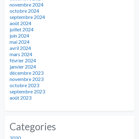
novembre 2024
octobre 2024
septembre 2024
août 2024
juillet 2024
juin 2024
mai 2024
avril 2024
mars 2024
février 2024
janvier 2024
décembre 2023
novembre 2023
octobre 2023
septembre 2023
août 2023
Categories
2020