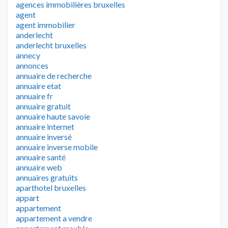
agences immobilières bruxelles
agent
agent immobilier
anderlecht
anderlecht bruxelles
annecy
annonces
annuaire de recherche
annuaire etat
annuaire fr
annuaire gratuit
annuaire haute savoie
annuaire internet
annuaire inversé
annuaire inverse mobile
annuaire santé
annuaire web
annuaires gratuits
aparthotel bruxelles
appart
appartement
appartement a vendre