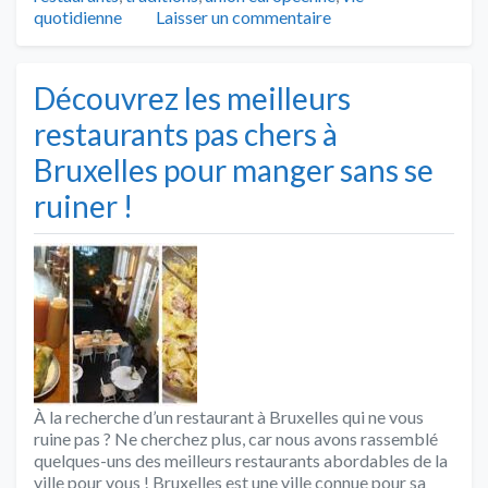
quotidienne
Laisser un commentaire
Découvrez les meilleurs
restaurants pas chers à
Bruxelles pour manger sans se
ruiner !
À la recherche d’un restaurant à Bruxelles qui ne vous
ruine pas ? Ne cherchez plus, car nous avons rassemblé
quelques-uns des meilleurs restaurants abordables de la
ville pour vous ! Bruxelles est une ville connue pour sa