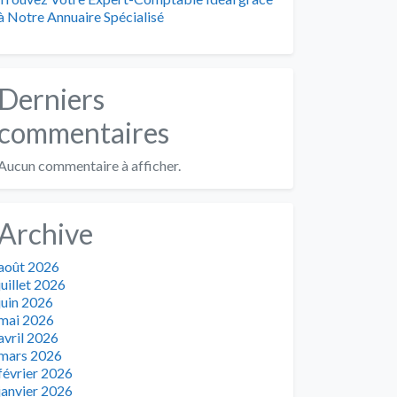
à Notre Annuaire Spécialisé
Derniers
commentaires
Aucun commentaire à afficher.
Archive
août 2026
juillet 2026
juin 2026
mai 2026
avril 2026
mars 2026
février 2026
janvier 2026