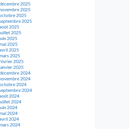
décembre 2025
novembre 2025
octobre 2025
septembre 2025
août 2025
juillet 2025
juin 2025
mai 2025
avril 2025
mars 2025
février 2025
janvier 2025
décembre 2024
novembre 2024
octobre 2024
septembre 2024
août 2024
juillet 2024
juin 2024
mai 2024
avril 2024
mars 2024