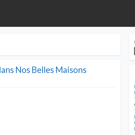
dans Nos Belles Maisons