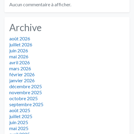
Aucun commentaire à afficher.
Archive
août 2026
juillet 2026
juin 2026
mai 2026
avril 2026
mars 2026
février 2026
janvier 2026
décembre 2025
novembre 2025
octobre 2025
septembre 2025
août 2025
juillet 2025
juin 2025
mai 2025