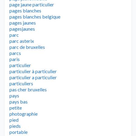
page jaune particulier
pages blanches
pages blanches belgique
pages jaunes
pagesjaunes
parc
parc asterix
parc de bruxelles
parcs
paris
particulier
particulier à particulier
particulier a particulier
particuliers
pas cher bruxelles
pays
pays bas
petite
photographie
pied
pieds
portable