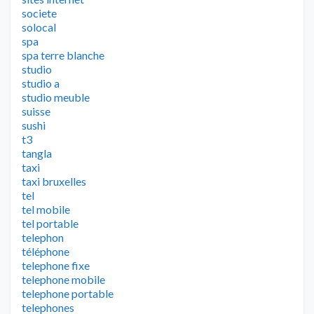
societe
solocal
spa
spa terre blanche
studio
studio a
studio meuble
suisse
sushi
t3
tangla
taxi
taxi bruxelles
tel
tel mobile
tel portable
telephon
téléphone
telephone fixe
telephone mobile
telephone portable
telephones