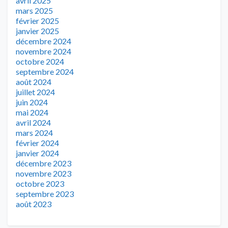
avril 2025
mars 2025
février 2025
janvier 2025
décembre 2024
novembre 2024
octobre 2024
septembre 2024
août 2024
juillet 2024
juin 2024
mai 2024
avril 2024
mars 2024
février 2024
janvier 2024
décembre 2023
novembre 2023
octobre 2023
septembre 2023
août 2023