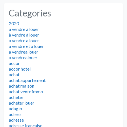
Categories
2020
a vendre à louer
à vendre à louer
a vendre a louer
a vendre et a louer
a vendrea louer
a vendrealouer
accor
accor hotel
achat
achat appartement
achat maison
achat vente immo
acheter
acheter louer
adagio
adress
adresse
adresse française