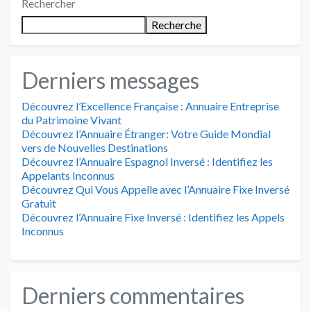
Rechercher
Recherche
Derniers messages
Découvrez l’Excellence Française : Annuaire Entreprise
du Patrimoine Vivant
Découvrez l’Annuaire Étranger: Votre Guide Mondial
vers de Nouvelles Destinations
Découvrez l’Annuaire Espagnol Inversé : Identifiez les
Appelants Inconnus
Découvrez Qui Vous Appelle avec l’Annuaire Fixe Inversé
Gratuit
Découvrez l’Annuaire Fixe Inversé : Identifiez les Appels
Inconnus
Derniers commentaires