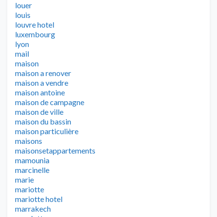
louer
louis
louvre hotel
luxembourg
lyon
mail
maison
maison a renover
maison a vendre
maison antoine
maison de campagne
maison de ville
maison du bassin
maison particulière
maisons
maisonsetappartements
mamounia
marcinelle
marie
mariotte
mariotte hotel
marrakech