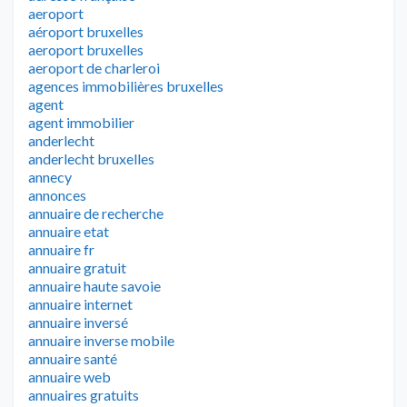
aeroport
aéroport bruxelles
aeroport bruxelles
aeroport de charleroi
agences immobilières bruxelles
agent
agent immobilier
anderlecht
anderlecht bruxelles
annecy
annonces
annuaire de recherche
annuaire etat
annuaire fr
annuaire gratuit
annuaire haute savoie
annuaire internet
annuaire inversé
annuaire inverse mobile
annuaire santé
annuaire web
annuaires gratuits