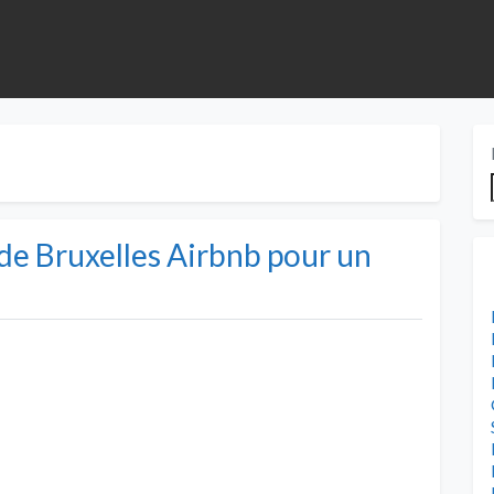
de Bruxelles Airbnb pour un