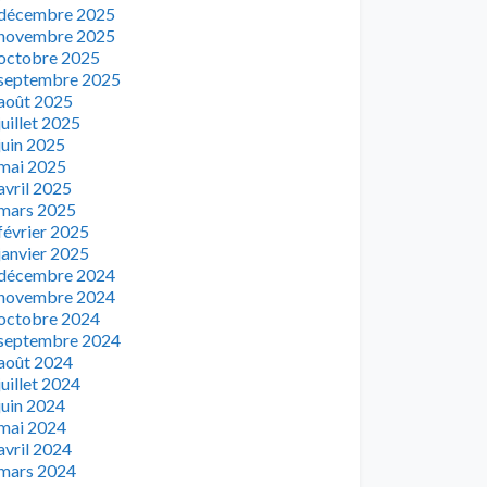
décembre 2025
novembre 2025
octobre 2025
septembre 2025
août 2025
juillet 2025
juin 2025
mai 2025
avril 2025
mars 2025
février 2025
janvier 2025
décembre 2024
novembre 2024
octobre 2024
septembre 2024
août 2024
juillet 2024
juin 2024
mai 2024
avril 2024
mars 2024