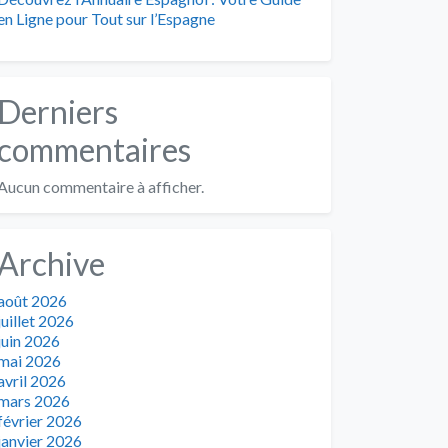
en Ligne pour Tout sur l’Espagne
Derniers
commentaires
Aucun commentaire à afficher.
Archive
août 2026
juillet 2026
juin 2026
mai 2026
avril 2026
mars 2026
février 2026
janvier 2026