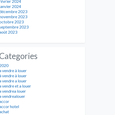
février 2024
janvier 2024
décembre 2023
novembre 2023
octobre 2023
septembre 2023
août 2023
Categories
2020
a vendre à louer
à vendre à louer
a vendre a louer
a vendre et a louer
a vendrea louer
a vendrealouer
accor
accor hotel
achat