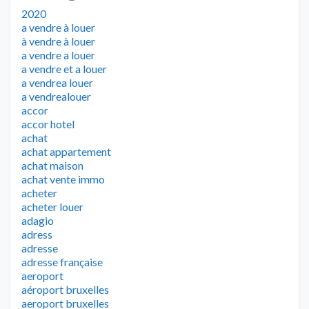
2020
a vendre à louer
à vendre à louer
a vendre a louer
a vendre et a louer
a vendrea louer
a vendrealouer
accor
accor hotel
achat
achat appartement
achat maison
achat vente immo
acheter
acheter louer
adagio
adress
adresse
adresse française
aeroport
aéroport bruxelles
aeroport bruxelles