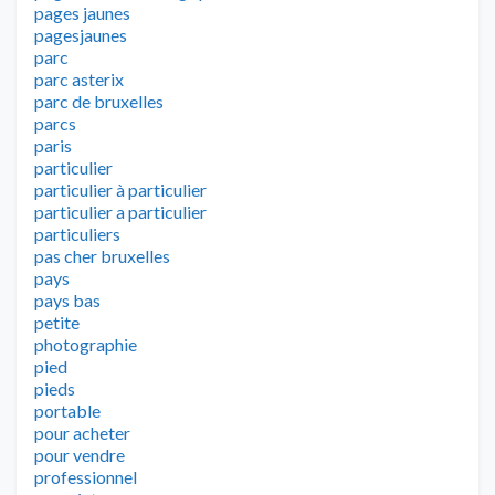
pages jaunes
pagesjaunes
parc
parc asterix
parc de bruxelles
parcs
paris
particulier
particulier à particulier
particulier a particulier
particuliers
pas cher bruxelles
pays
pays bas
petite
photographie
pied
pieds
portable
pour acheter
pour vendre
professionnel