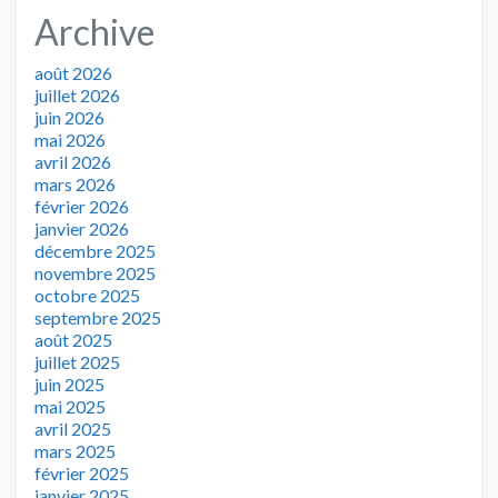
Archive
août 2026
juillet 2026
juin 2026
mai 2026
avril 2026
mars 2026
février 2026
janvier 2026
décembre 2025
novembre 2025
octobre 2025
septembre 2025
août 2025
juillet 2025
juin 2025
mai 2025
avril 2025
mars 2025
février 2025
janvier 2025