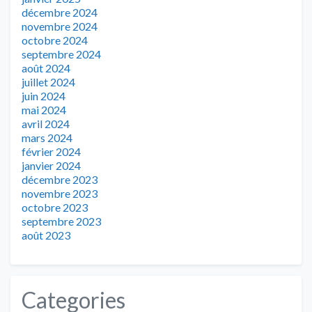
décembre 2024
novembre 2024
octobre 2024
septembre 2024
août 2024
juillet 2024
juin 2024
mai 2024
avril 2024
mars 2024
février 2024
janvier 2024
décembre 2023
novembre 2023
octobre 2023
septembre 2023
août 2023
Categories