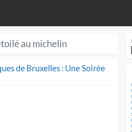
toilé au michelin
ues de Bruxelles : Une Soirée