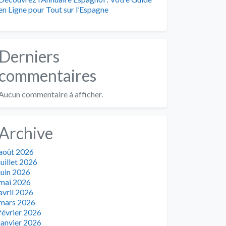
en Ligne pour Tout sur l’Espagne
Derniers
commentaires
Aucun commentaire à afficher.
Archive
août 2026
juillet 2026
juin 2026
mai 2026
avril 2026
mars 2026
février 2026
janvier 2026