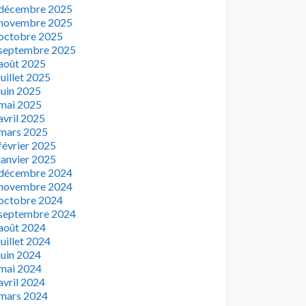
décembre 2025
novembre 2025
octobre 2025
septembre 2025
août 2025
juillet 2025
juin 2025
mai 2025
avril 2025
mars 2025
février 2025
janvier 2025
décembre 2024
novembre 2024
octobre 2024
septembre 2024
août 2024
juillet 2024
juin 2024
mai 2024
avril 2024
mars 2024