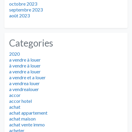
octobre 2023
septembre 2023
août 2023
Categories
2020
a vendre à louer
à vendre à louer
a vendre a louer
a vendre et a louer
a vendrea louer
a vendrealouer
accor
accor hotel
achat
achat appartement
achat maison
achat vente immo
acheter