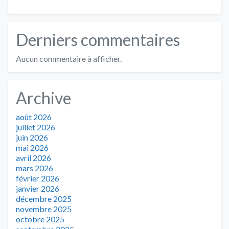
Derniers commentaires
Aucun commentaire à afficher.
Archive
août 2026
juillet 2026
juin 2026
mai 2026
avril 2026
mars 2026
février 2026
janvier 2026
décembre 2025
novembre 2025
octobre 2025