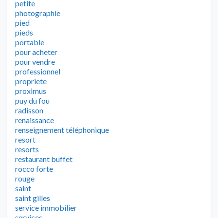
petite
photographie
pied
pieds
portable
pour acheter
pour vendre
professionnel
propriete
proximus
puy du fou
radisson
renaissance
renseignement téléphonique
resort
resorts
restaurant buffet
rocco forte
rouge
saint
saint gilles
service immobilier
services