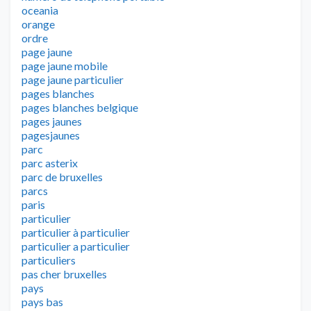
oceania
orange
ordre
page jaune
page jaune mobile
page jaune particulier
pages blanches
pages blanches belgique
pages jaunes
pagesjaunes
parc
parc asterix
parc de bruxelles
parcs
paris
particulier
particulier à particulier
particulier a particulier
particuliers
pas cher bruxelles
pays
pays bas