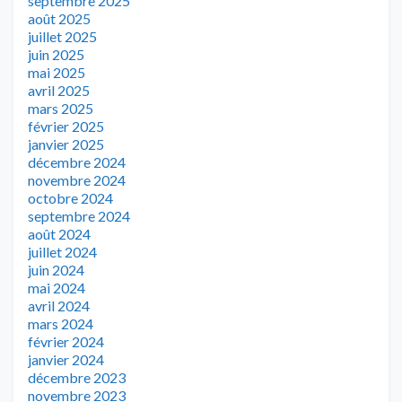
septembre 2025
août 2025
juillet 2025
juin 2025
mai 2025
avril 2025
mars 2025
février 2025
janvier 2025
décembre 2024
novembre 2024
octobre 2024
septembre 2024
août 2024
juillet 2024
juin 2024
mai 2024
avril 2024
mars 2024
février 2024
janvier 2024
décembre 2023
novembre 2023