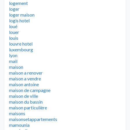
logement
loger
loger maison
logis hotel
loué
louer
louis
louvre hotel
luxembourg
lyon
mail
maison
maison a renover
maison a vendre
maison antoine
maison de campagne
maison de ville
maison du bassin
maison particulière
maisons
maisonsetappartements
mamounia