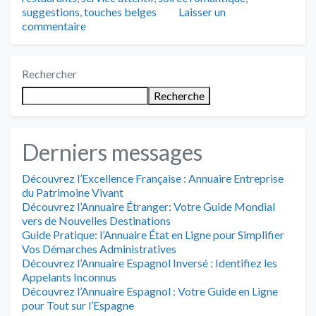
suggestions
,
touches belges
Laisser un
commentaire
Rechercher
Recherche
Derniers messages
Découvrez l’Excellence Française : Annuaire Entreprise
du Patrimoine Vivant
Découvrez l’Annuaire Étranger: Votre Guide Mondial
vers de Nouvelles Destinations
Guide Pratique: l’Annuaire État en Ligne pour Simplifier
Vos Démarches Administratives
Découvrez l’Annuaire Espagnol Inversé : Identifiez les
Appelants Inconnus
Découvrez l’Annuaire Espagnol : Votre Guide en Ligne
pour Tout sur l’Espagne