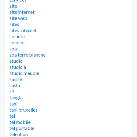
site
site internet
site web
sites
sites internet
societe
solocal
spa
spa terre blanche
studio
studio a
studio meuble
suisse
sushi
t3
tangla
taxi
taxi bruxelles
tel
tel mobile
tel portable
telephon