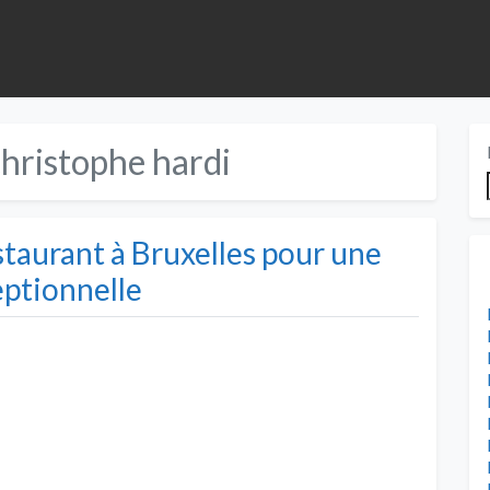
christophe hardi
taurant à Bruxelles pour une
eptionnelle