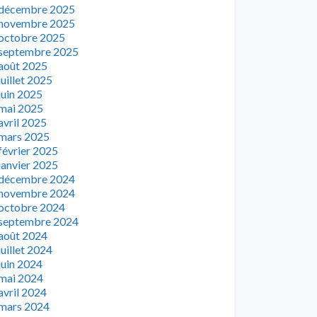
décembre 2025
novembre 2025
octobre 2025
septembre 2025
août 2025
juillet 2025
juin 2025
mai 2025
avril 2025
mars 2025
février 2025
janvier 2025
décembre 2024
novembre 2024
octobre 2024
septembre 2024
août 2024
juillet 2024
juin 2024
mai 2024
avril 2024
mars 2024