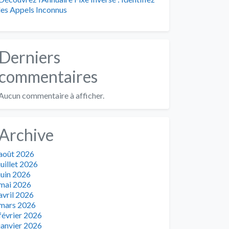
les Appels Inconnus
Derniers
commentaires
Aucun commentaire à afficher.
Archive
août 2026
juillet 2026
juin 2026
mai 2026
avril 2026
mars 2026
février 2026
janvier 2026