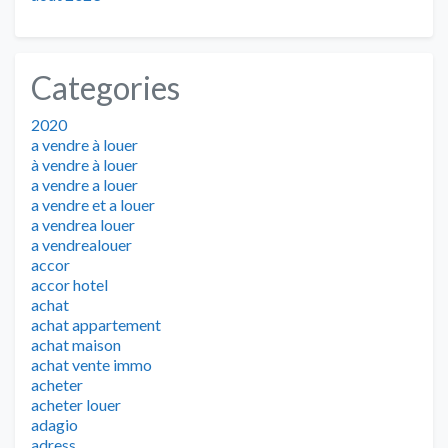
Categories
2020
a vendre à louer
à vendre à louer
a vendre a louer
a vendre et a louer
a vendrea louer
a vendrealouer
accor
accor hotel
achat
achat appartement
achat maison
achat vente immo
acheter
acheter louer
adagio
adress