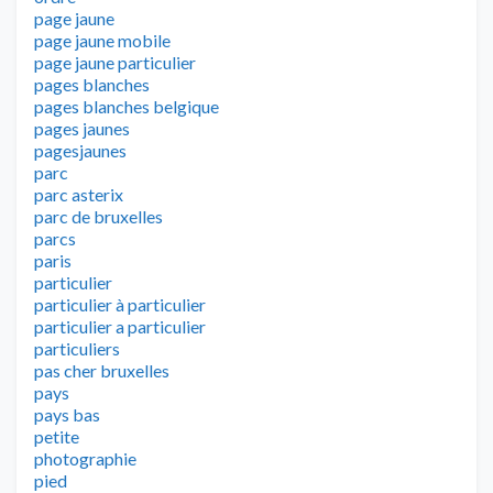
page jaune
page jaune mobile
page jaune particulier
pages blanches
pages blanches belgique
pages jaunes
pagesjaunes
parc
parc asterix
parc de bruxelles
parcs
paris
particulier
particulier à particulier
particulier a particulier
particuliers
pas cher bruxelles
pays
pays bas
petite
photographie
pied