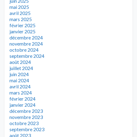
juin 2025
mai 2025
avril 2025
mars 2025
février 2025
janvier 2025
décembre 2024
novembre 2024
octobre 2024
septembre 2024
août 2024
juillet 2024
juin 2024
mai 2024
avril 2024
mars 2024
février 2024
janvier 2024
décembre 2023
novembre 2023
octobre 2023
septembre 2023
août 2023