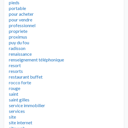
pieds
portable
pour acheter
pour vendre
professionnel
propriete
proximus
puy du fou
radisson
renaissance
renseignement téléphonique
resort
resorts
restaurant buffet
rocco forte
rouge
saint
saint gilles
service immobilier
services
site
site internet