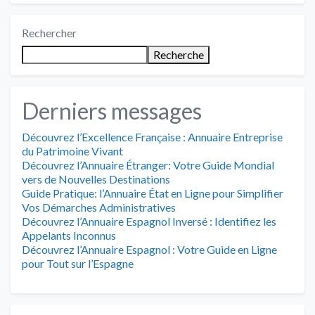
Rechercher
Recherche
Derniers messages
Découvrez l’Excellence Française : Annuaire Entreprise
du Patrimoine Vivant
Découvrez l’Annuaire Étranger: Votre Guide Mondial
vers de Nouvelles Destinations
Guide Pratique: l’Annuaire État en Ligne pour Simplifier
Vos Démarches Administratives
Découvrez l’Annuaire Espagnol Inversé : Identifiez les
Appelants Inconnus
Découvrez l’Annuaire Espagnol : Votre Guide en Ligne
pour Tout sur l’Espagne