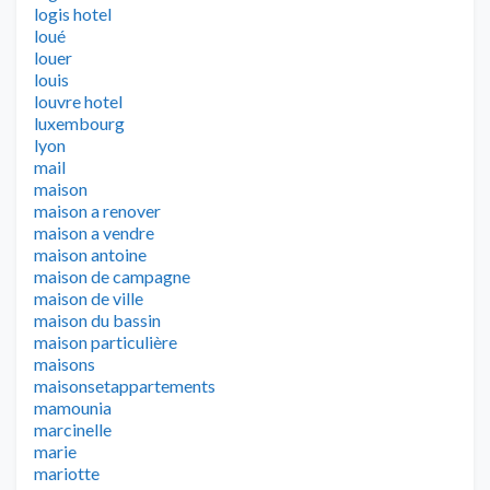
logis hotel
loué
louer
louis
louvre hotel
luxembourg
lyon
mail
maison
maison a renover
maison a vendre
maison antoine
maison de campagne
maison de ville
maison du bassin
maison particulière
maisons
maisonsetappartements
mamounia
marcinelle
marie
mariotte