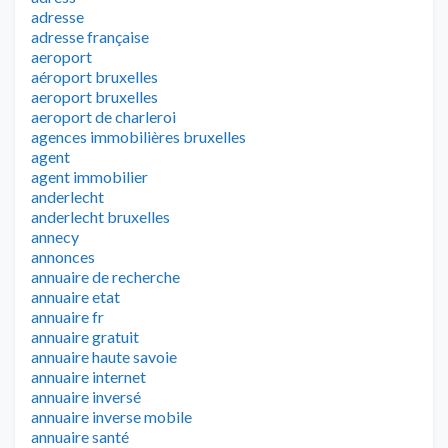
adresse
adresse française
aeroport
aéroport bruxelles
aeroport bruxelles
aeroport de charleroi
agences immobilières bruxelles
agent
agent immobilier
anderlecht
anderlecht bruxelles
annecy
annonces
annuaire de recherche
annuaire etat
annuaire fr
annuaire gratuit
annuaire haute savoie
annuaire internet
annuaire inversé
annuaire inverse mobile
annuaire santé