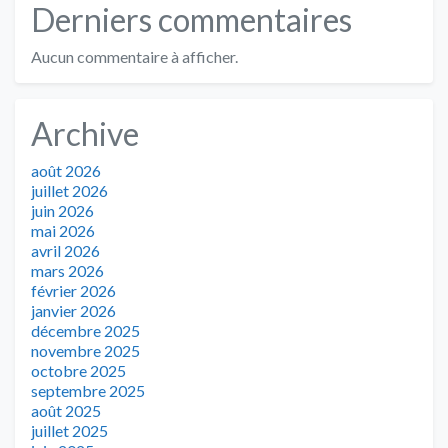
Derniers commentaires
Aucun commentaire à afficher.
Archive
août 2026
juillet 2026
juin 2026
mai 2026
avril 2026
mars 2026
février 2026
janvier 2026
décembre 2025
novembre 2025
octobre 2025
septembre 2025
août 2025
juillet 2025