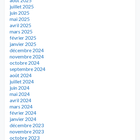
août 2025
juillet 2025
juin 2025
mai 2025
avril 2025
mars 2025
février 2025
janvier 2025
décembre 2024
novembre 2024
octobre 2024
septembre 2024
août 2024
juillet 2024
juin 2024
mai 2024
avril 2024
mars 2024
février 2024
janvier 2024
décembre 2023
novembre 2023
octobre 2023