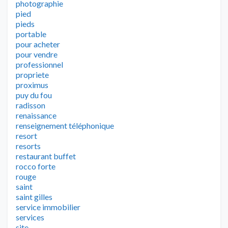
photographie
pied
pieds
portable
pour acheter
pour vendre
professionnel
propriete
proximus
puy du fou
radisson
renaissance
renseignement téléphonique
resort
resorts
restaurant buffet
rocco forte
rouge
saint
saint gilles
service immobilier
services
site