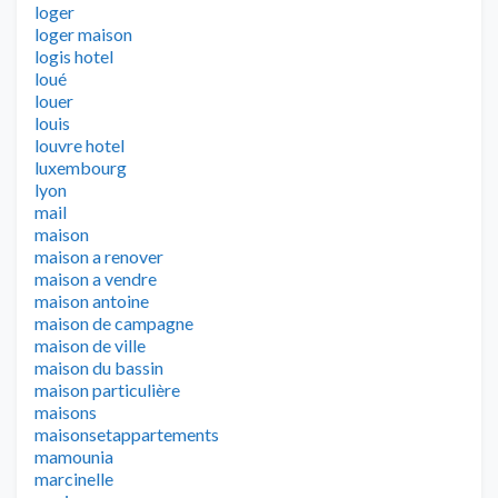
loger
loger maison
logis hotel
loué
louer
louis
louvre hotel
luxembourg
lyon
mail
maison
maison a renover
maison a vendre
maison antoine
maison de campagne
maison de ville
maison du bassin
maison particulière
maisons
maisonsetappartements
mamounia
marcinelle