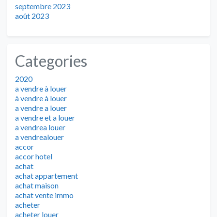
septembre 2023
août 2023
Categories
2020
a vendre à louer
à vendre à louer
a vendre a louer
a vendre et a louer
a vendrea louer
a vendrealouer
accor
accor hotel
achat
achat appartement
achat maison
achat vente immo
acheter
acheter louer