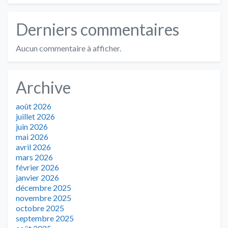
Derniers commentaires
Aucun commentaire à afficher.
Archive
août 2026
juillet 2026
juin 2026
mai 2026
avril 2026
mars 2026
février 2026
janvier 2026
décembre 2025
novembre 2025
octobre 2025
septembre 2025