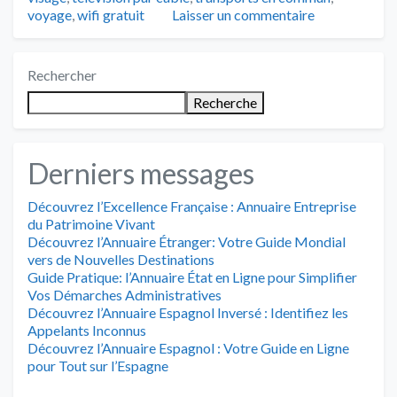
voyage
,
wifi gratuit
Laisser un commentaire
Rechercher
Recherche
Derniers messages
Découvrez l’Excellence Française : Annuaire Entreprise
du Patrimoine Vivant
Découvrez l’Annuaire Étranger: Votre Guide Mondial
vers de Nouvelles Destinations
Guide Pratique: l’Annuaire État en Ligne pour Simplifier
Vos Démarches Administratives
Découvrez l’Annuaire Espagnol Inversé : Identifiez les
Appelants Inconnus
Découvrez l’Annuaire Espagnol : Votre Guide en Ligne
pour Tout sur l’Espagne