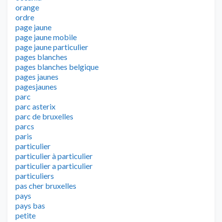
orange
ordre
page jaune
page jaune mobile
page jaune particulier
pages blanches
pages blanches belgique
pages jaunes
pagesjaunes
parc
parc asterix
parc de bruxelles
parcs
paris
particulier
particulier à particulier
particulier a particulier
particuliers
pas cher bruxelles
pays
pays bas
petite