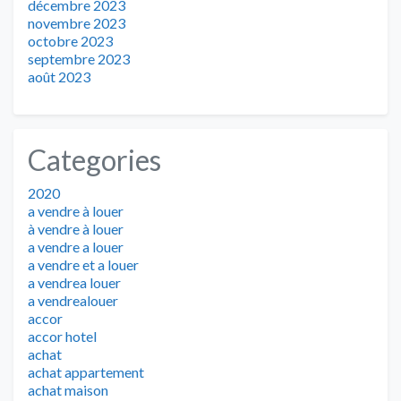
décembre 2023
novembre 2023
octobre 2023
septembre 2023
août 2023
Categories
2020
a vendre à louer
à vendre à louer
a vendre a louer
a vendre et a louer
a vendrea louer
a vendrealouer
accor
accor hotel
achat
achat appartement
achat maison