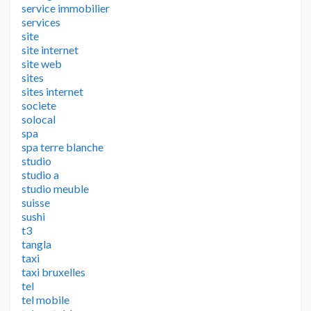
service immobilier
services
site
site internet
site web
sites
sites internet
societe
solocal
spa
spa terre blanche
studio
studio a
studio meuble
suisse
sushi
t3
tangla
taxi
taxi bruxelles
tel
tel mobile