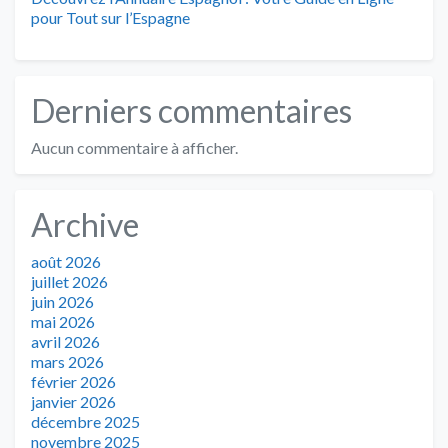
pour Tout sur l’Espagne
Derniers commentaires
Aucun commentaire à afficher.
Archive
août 2026
juillet 2026
juin 2026
mai 2026
avril 2026
mars 2026
février 2026
janvier 2026
décembre 2025
novembre 2025