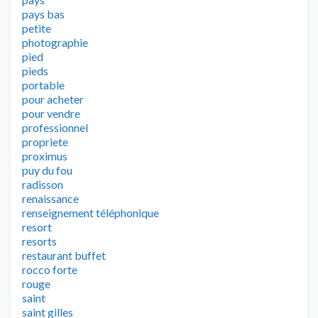
pays bas
petite
photographie
pied
pieds
portable
pour acheter
pour vendre
professionnel
propriete
proximus
puy du fou
radisson
renaissance
renseignement téléphonique
resort
resorts
restaurant buffet
rocco forte
rouge
saint
saint gilles