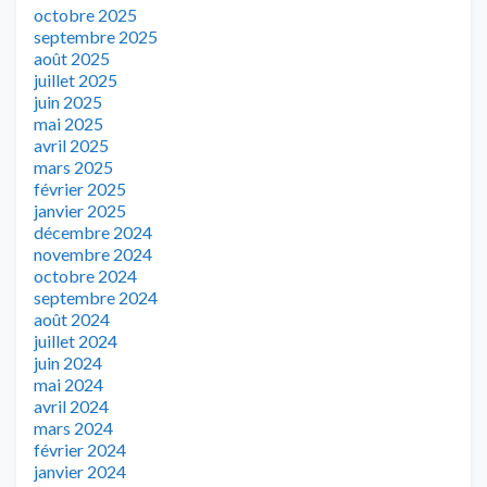
octobre 2025
septembre 2025
août 2025
juillet 2025
juin 2025
mai 2025
avril 2025
mars 2025
février 2025
janvier 2025
décembre 2024
novembre 2024
octobre 2024
septembre 2024
août 2024
juillet 2024
juin 2024
mai 2024
avril 2024
mars 2024
février 2024
janvier 2024