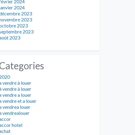
février 2024
janvier 2024
décembre 2023
novembre 2023
octobre 2023
septembre 2023
août 2023
Categories
2020
a vendre à louer
à vendre à louer
a vendre a louer
a vendre et a louer
a vendrea louer
a vendrealouer
accor
accor hotel
achat