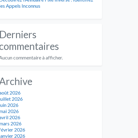
les Appels Inconnus
Derniers
commentaires
Aucun commentaire à afficher.
Archive
août 2026
juillet 2026
juin 2026
mai 2026
avril 2026
mars 2026
février 2026
janvier 2026