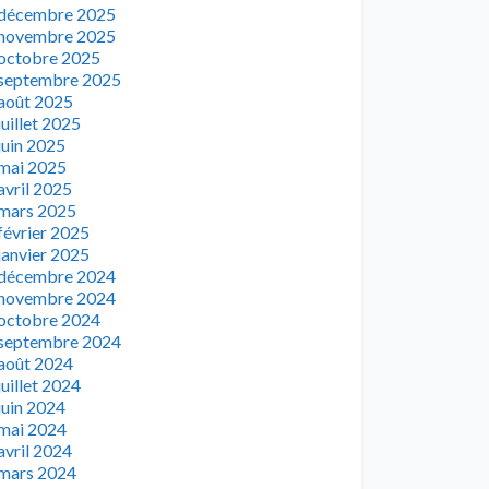
décembre 2025
novembre 2025
octobre 2025
septembre 2025
août 2025
juillet 2025
juin 2025
mai 2025
avril 2025
mars 2025
février 2025
janvier 2025
décembre 2024
novembre 2024
octobre 2024
septembre 2024
août 2024
juillet 2024
juin 2024
mai 2024
avril 2024
mars 2024