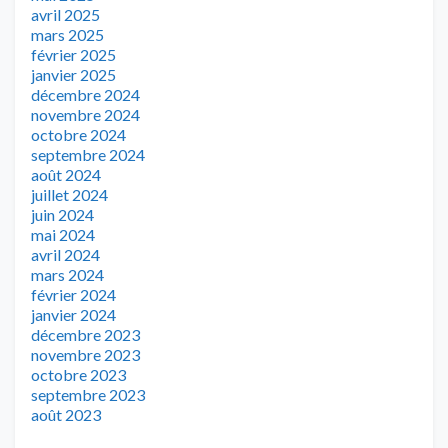
avril 2025
mars 2025
février 2025
janvier 2025
décembre 2024
novembre 2024
octobre 2024
septembre 2024
août 2024
juillet 2024
juin 2024
mai 2024
avril 2024
mars 2024
février 2024
janvier 2024
décembre 2023
novembre 2023
octobre 2023
septembre 2023
août 2023