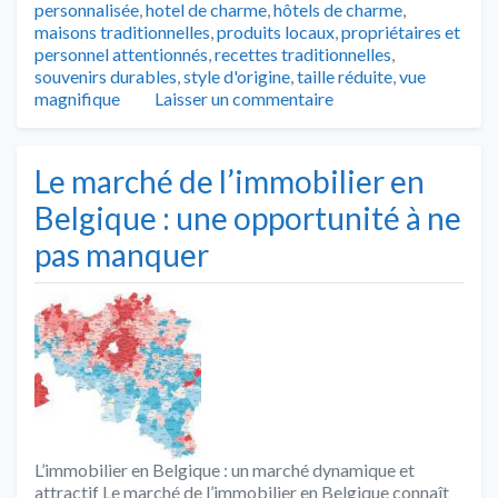
personnalisée
,
hotel de charme
,
hôtels de charme
,
maisons traditionnelles
,
produits locaux
,
propriétaires et
personnel attentionnés
,
recettes traditionnelles
,
souvenirs durables
,
style d'origine
,
taille réduite
,
vue
magnifique
Laisser un commentaire
Le marché de l’immobilier en
Belgique : une opportunité à ne
pas manquer
L’immobilier en Belgique : un marché dynamique et
attractif Le marché de l’immobilier en Belgique connaît