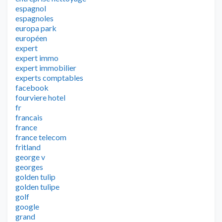
espagnol
espagnoles
europa park
européen
expert
expert immo
expert immobilier
experts comptables
facebook
fourviere hotel
fr
francais
france
france telecom
fritland
george v
georges
golden tulip
golden tulipe
golf
google
grand