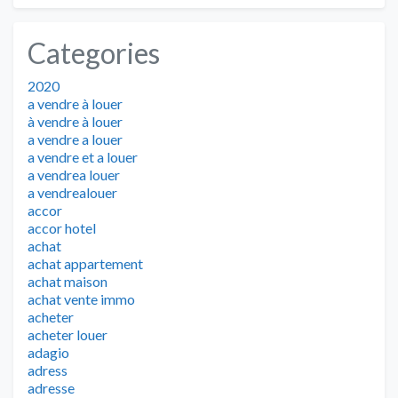
Categories
2020
a vendre à louer
à vendre à louer
a vendre a louer
a vendre et a louer
a vendrea louer
a vendrealouer
accor
accor hotel
achat
achat appartement
achat maison
achat vente immo
acheter
acheter louer
adagio
adress
adresse