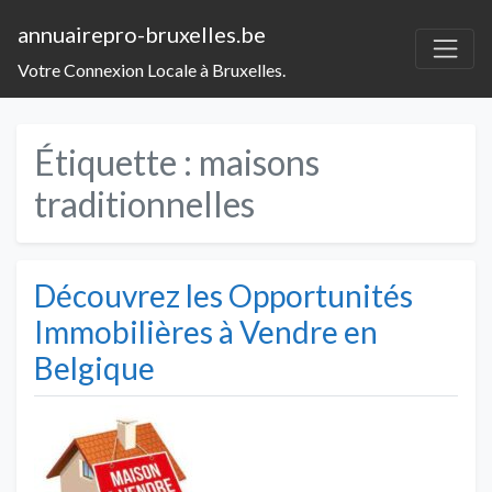
annuairepro-bruxelles.be
Votre Connexion Locale à Bruxelles.
Étiquette :
maisons
traditionnelles
Découvrez les Opportunités
Immobilières à Vendre en
Belgique