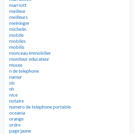
marriott
meilleur
meilleurs
meininger
michelin
mobile
mobiles
mobilis
monceau immobilier
moniteur educateur
musee
n de telephone
namur
nb
nh
nice
notaire
numero de telephone portable
oceania
orange
ordre
page jaune