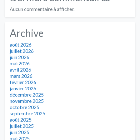
Aucun commentaire à afficher.
Archive
août 2026
juillet 2026
juin 2026
mai 2026
avril 2026
mars 2026
février 2026
janvier 2026
décembre 2025
novembre 2025
octobre 2025
septembre 2025
août 2025
juillet 2025
juin 2025
mai 2025