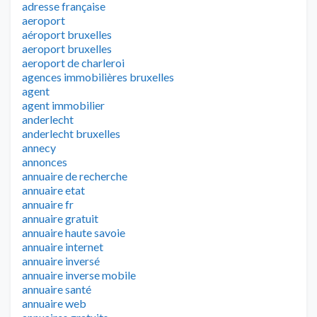
adresse française
aeroport
aéroport bruxelles
aeroport bruxelles
aeroport de charleroi
agences immobilières bruxelles
agent
agent immobilier
anderlecht
anderlecht bruxelles
annecy
annonces
annuaire de recherche
annuaire etat
annuaire fr
annuaire gratuit
annuaire haute savoie
annuaire internet
annuaire inversé
annuaire inverse mobile
annuaire santé
annuaire web