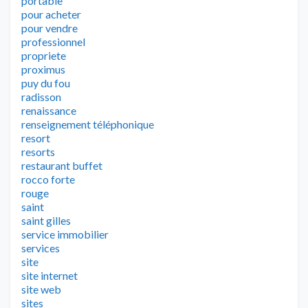
portable
pour acheter
pour vendre
professionnel
propriete
proximus
puy du fou
radisson
renaissance
renseignement téléphonique
resort
resorts
restaurant buffet
rocco forte
rouge
saint
saint gilles
service immobilier
services
site
site internet
site web
sites