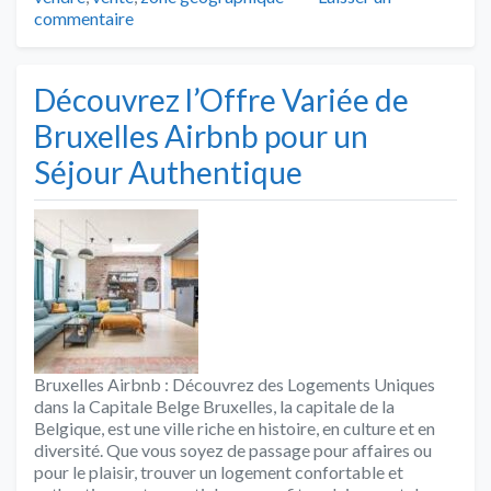
commentaire
Découvrez l’Offre Variée de
Bruxelles Airbnb pour un
Séjour Authentique
Bruxelles Airbnb : Découvrez des Logements Uniques
dans la Capitale Belge Bruxelles, la capitale de la
Belgique, est une ville riche en histoire, en culture et en
diversité. Que vous soyez de passage pour affaires ou
pour le plaisir, trouver un logement confortable et