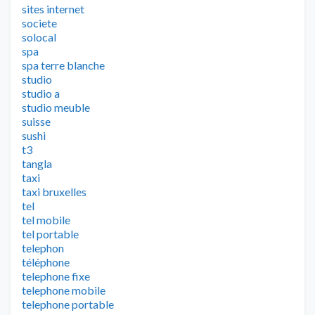
sites internet
societe
solocal
spa
spa terre blanche
studio
studio a
studio meuble
suisse
sushi
t3
tangla
taxi
taxi bruxelles
tel
tel mobile
tel portable
telephon
téléphone
telephone fixe
telephone mobile
telephone portable