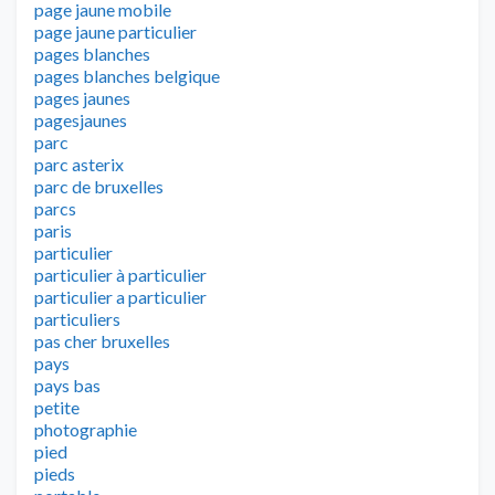
page jaune mobile
page jaune particulier
pages blanches
pages blanches belgique
pages jaunes
pagesjaunes
parc
parc asterix
parc de bruxelles
parcs
paris
particulier
particulier à particulier
particulier a particulier
particuliers
pas cher bruxelles
pays
pays bas
petite
photographie
pied
pieds