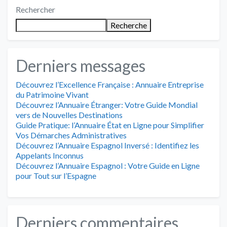
Rechercher
Recherche
Derniers messages
Découvrez l’Excellence Française : Annuaire Entreprise
du Patrimoine Vivant
Découvrez l’Annuaire Étranger: Votre Guide Mondial
vers de Nouvelles Destinations
Guide Pratique: l’Annuaire État en Ligne pour Simplifier
Vos Démarches Administratives
Découvrez l’Annuaire Espagnol Inversé : Identifiez les
Appelants Inconnus
Découvrez l’Annuaire Espagnol : Votre Guide en Ligne
pour Tout sur l’Espagne
Derniers commentaires