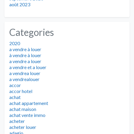
août 2023
Categories
2020
a vendre à louer
à vendre à louer
a vendre a louer
a vendre et a louer
a vendrea louer
a vendrealouer
accor
accor hotel
achat
achat appartement
achat maison
achat vente immo
acheter
acheter louer
adagio