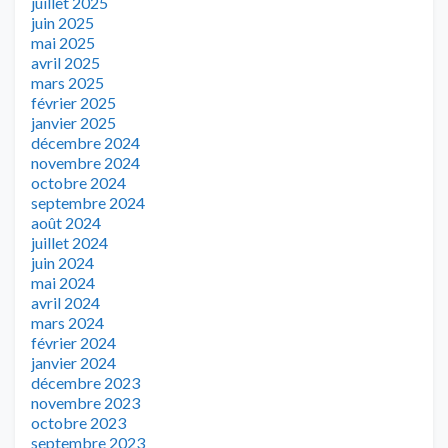
juillet 2025
juin 2025
mai 2025
avril 2025
mars 2025
février 2025
janvier 2025
décembre 2024
novembre 2024
octobre 2024
septembre 2024
août 2024
juillet 2024
juin 2024
mai 2024
avril 2024
mars 2024
février 2024
janvier 2024
décembre 2023
novembre 2023
octobre 2023
septembre 2023