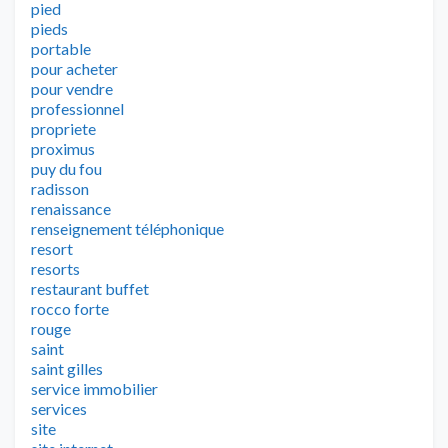
pied
pieds
portable
pour acheter
pour vendre
professionnel
propriete
proximus
puy du fou
radisson
renaissance
renseignement téléphonique
resort
resorts
restaurant buffet
rocco forte
rouge
saint
saint gilles
service immobilier
services
site