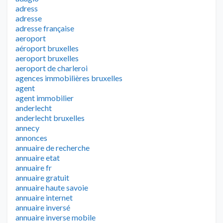
adress
adresse
adresse française
aeroport
aéroport bruxelles
aeroport bruxelles
aeroport de charleroi
agences immobilières bruxelles
agent
agent immobilier
anderlecht
anderlecht bruxelles
annecy
annonces
annuaire de recherche
annuaire etat
annuaire fr
annuaire gratuit
annuaire haute savoie
annuaire internet
annuaire inversé
annuaire inverse mobile