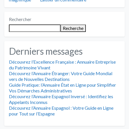
Rechercher
Recherche
Derniers messages
Découvrez l’Excellence Française : Annuaire Entreprise
du Patrimoine Vivant
Découvrez l’Annuaire Étranger: Votre Guide Mondial
vers de Nouvelles Destinations
Guide Pratique: l’Annuaire État en Ligne pour Simplifier
Vos Démarches Administratives
Découvrez l’Annuaire Espagnol Inversé : Identifiez les
Appelants Inconnus
Découvrez l’Annuaire Espagnol : Votre Guide en Ligne
pour Tout sur l’Espagne