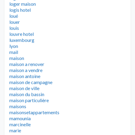
loger maison
logis hotel
loué
louer
louis
louvre hotel
luxembourg
lyon
mail
maison
maison a renover
maison a vendre
maison antoine
maison de campagne
maison de ville
maison du bassin
maison particulière
maisons
maisonsetappartements
mamounia
marcinelle
marie