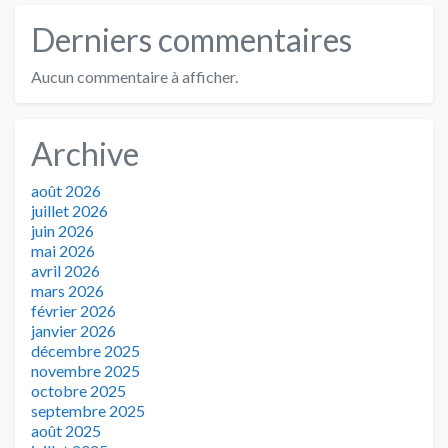
Derniers commentaires
Aucun commentaire à afficher.
Archive
août 2026
juillet 2026
juin 2026
mai 2026
avril 2026
mars 2026
février 2026
janvier 2026
décembre 2025
novembre 2025
octobre 2025
septembre 2025
août 2025