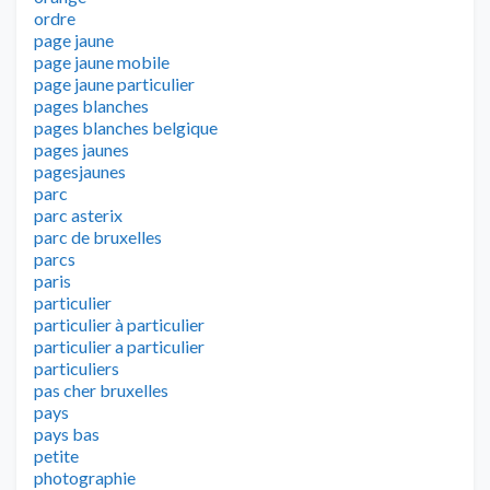
ordre
page jaune
page jaune mobile
page jaune particulier
pages blanches
pages blanches belgique
pages jaunes
pagesjaunes
parc
parc asterix
parc de bruxelles
parcs
paris
particulier
particulier à particulier
particulier a particulier
particuliers
pas cher bruxelles
pays
pays bas
petite
photographie