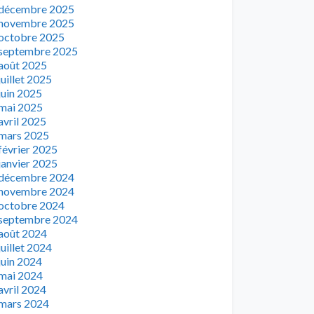
décembre 2025
novembre 2025
octobre 2025
septembre 2025
août 2025
juillet 2025
juin 2025
mai 2025
avril 2025
mars 2025
février 2025
janvier 2025
décembre 2024
novembre 2024
octobre 2024
septembre 2024
août 2024
juillet 2024
juin 2024
mai 2024
avril 2024
mars 2024