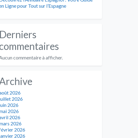
en Ligne pour Tout sur l’Espagne
Derniers
commentaires
Aucun commentaire à afficher.
Archive
août 2026
juillet 2026
juin 2026
mai 2026
avril 2026
mars 2026
février 2026
janvier 2026