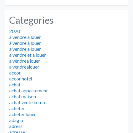
Categories
2020
a vendre à louer
à vendre à louer
a vendre a louer
a vendre et a louer
a vendrea louer
a vendrealouer
accor
accor hotel
achat
achat appartement
achat maison
achat vente immo
acheter
acheter louer
adagio
adress
adresse