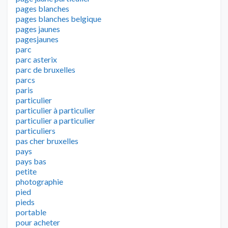
pages blanches
pages blanches belgique
pages jaunes
pagesjaunes
parc
parc asterix
parc de bruxelles
parcs
paris
particulier
particulier à particulier
particulier a particulier
particuliers
pas cher bruxelles
pays
pays bas
petite
photographie
pied
pieds
portable
pour acheter