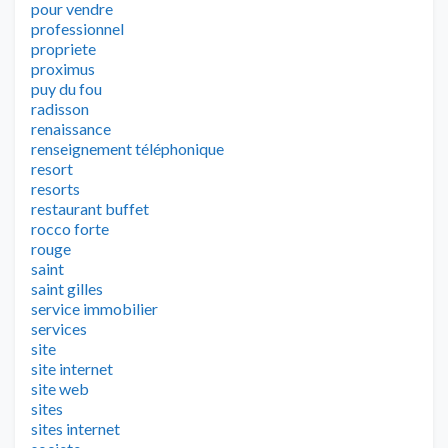
pour vendre
professionnel
propriete
proximus
puy du fou
radisson
renaissance
renseignement téléphonique
resort
resorts
restaurant buffet
rocco forte
rouge
saint
saint gilles
service immobilier
services
site
site internet
site web
sites
sites internet