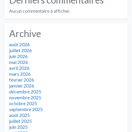
Aucun commentaire à afficher.
Archive
août 2026
juillet 2026
juin 2026
mai 2026
avril 2026
mars 2026
février 2026
janvier 2026
décembre 2025
novembre 2025
octobre 2025
septembre 2025
août 2025
juillet 2025
juin 2025