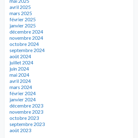
mai 2025
avril 2025
mars 2025
février 2025
janvier 2025
décembre 2024
novembre 2024
octobre 2024
septembre 2024
août 2024
juillet 2024
juin 2024
mai 2024
avril 2024
mars 2024
février 2024
janvier 2024
décembre 2023
novembre 2023
octobre 2023
septembre 2023
août 2023