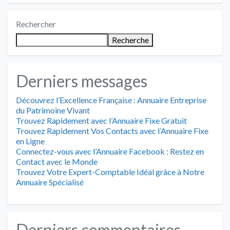
Rechercher
Recherche
Derniers messages
Découvrez l’Excellence Française : Annuaire Entreprise
du Patrimoine Vivant
Trouvez Rapidement avec l’Annuaire Fixe Gratuit
Trouvez Rapidement Vos Contacts avec l’Annuaire Fixe
en Ligne
Connectez-vous avec l’Annuaire Facebook : Restez en
Contact avec le Monde
Trouvez Votre Expert-Comptable Idéal grâce à Notre
Annuaire Spécialisé
Derniers commentaires