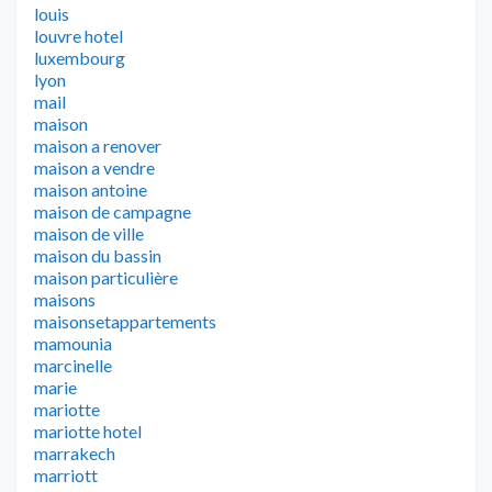
louis
louvre hotel
luxembourg
lyon
mail
maison
maison a renover
maison a vendre
maison antoine
maison de campagne
maison de ville
maison du bassin
maison particulière
maisons
maisonsetappartements
mamounia
marcinelle
marie
mariotte
mariotte hotel
marrakech
marriott