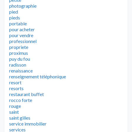
photographie
pied
pieds
portable
pour acheter
pour vendre
professionnel
propriete
proximus
puy du fou
radisson
renaissance
renseignement téléphonique
resort
resorts
restaurant buffet
rocco forte
rouge
saint
saint gilles
service immobilier
services