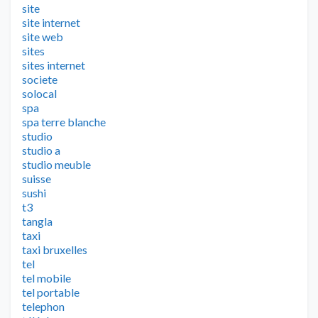
site
site internet
site web
sites
sites internet
societe
solocal
spa
spa terre blanche
studio
studio a
studio meuble
suisse
sushi
t3
tangla
taxi
taxi bruxelles
tel
tel mobile
tel portable
telephon