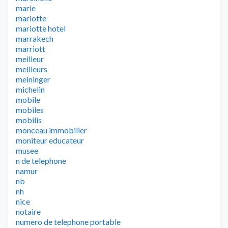
marie
mariotte
mariotte hotel
marrakech
marriott
meilleur
meilleurs
meininger
michelin
mobile
mobiles
mobilis
monceau immobilier
moniteur educateur
musee
n de telephone
namur
nb
nh
nice
notaire
numero de telephone portable