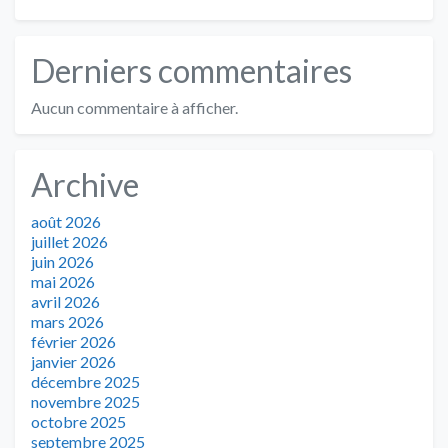
Derniers commentaires
Aucun commentaire à afficher.
Archive
août 2026
juillet 2026
juin 2026
mai 2026
avril 2026
mars 2026
février 2026
janvier 2026
décembre 2025
novembre 2025
octobre 2025
septembre 2025