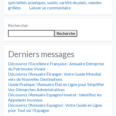
spécialités asiatiques
,
sushis
,
variété de plats
,
viandes
grillées
Laisser un commentaire
Rechercher
Recherche
Derniers messages
Découvrez l’Excellence Française : Annuaire Entreprise
du Patrimoine Vivant
Découvrez l’Annuaire Étranger: Votre Guide Mondial
vers de Nouvelles Destinations
Guide Pratique: l’Annuaire État en Ligne pour Simplifier
Vos Démarches Administratives
Découvrez l’Annuaire Espagnol Inversé : Identifiez les
Appelants Inconnus
Découvrez l’Annuaire Espagnol : Votre Guide en Ligne
pour Tout sur l’Espagne