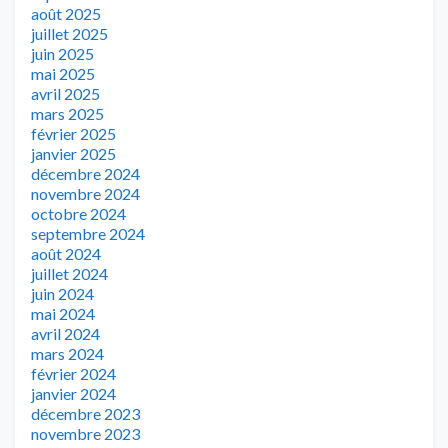
août 2025
juillet 2025
juin 2025
mai 2025
avril 2025
mars 2025
février 2025
janvier 2025
décembre 2024
novembre 2024
octobre 2024
septembre 2024
août 2024
juillet 2024
juin 2024
mai 2024
avril 2024
mars 2024
février 2024
janvier 2024
décembre 2023
novembre 2023