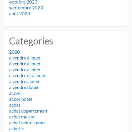
octobre 2023
septembre 2023
août 2023
Categories
2020
a vendre à louer
à vendre à louer
a vendre a louer
a vendre et a louer
a vendrea louer
a vendrealouer
accor
accor hotel
achat
achat appartement
achat maison
achat vente immo
acheter