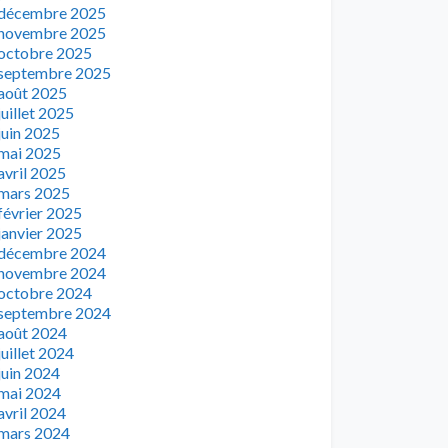
décembre 2025
novembre 2025
octobre 2025
septembre 2025
août 2025
juillet 2025
juin 2025
mai 2025
avril 2025
mars 2025
février 2025
janvier 2025
décembre 2024
novembre 2024
octobre 2024
septembre 2024
août 2024
juillet 2024
juin 2024
mai 2024
avril 2024
mars 2024