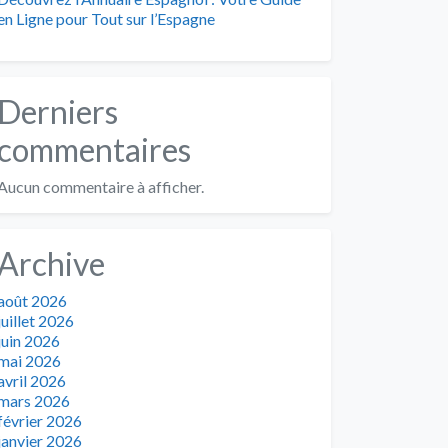
en Ligne pour Tout sur l’Espagne
Derniers
commentaires
Aucun commentaire à afficher.
Archive
août 2026
juillet 2026
juin 2026
mai 2026
avril 2026
mars 2026
février 2026
janvier 2026