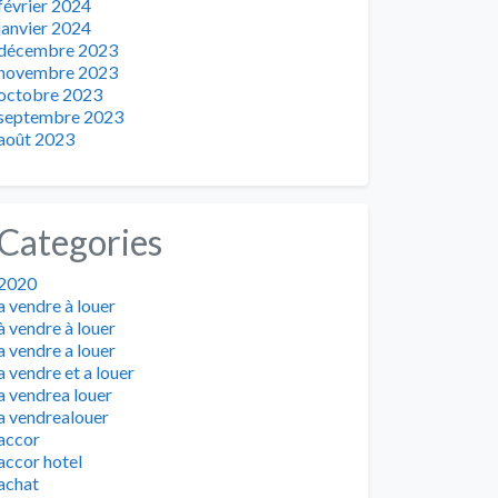
février 2024
janvier 2024
décembre 2023
novembre 2023
octobre 2023
septembre 2023
août 2023
Categories
2020
a vendre à louer
à vendre à louer
a vendre a louer
a vendre et a louer
a vendrea louer
a vendrealouer
accor
accor hotel
achat