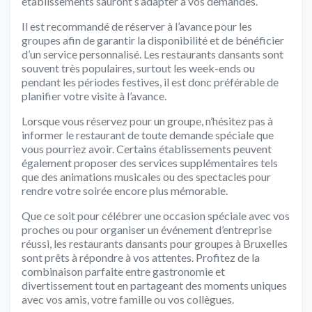
établissements sauront s’adapter à vos demandes.
Il est recommandé de réserver à l’avance pour les
groupes afin de garantir la disponibilité et de bénéficier
d’un service personnalisé. Les restaurants dansants sont
souvent très populaires, surtout les week-ends ou
pendant les périodes festives, il est donc préférable de
planifier votre visite à l’avance.
Lorsque vous réservez pour un groupe, n’hésitez pas à
informer le restaurant de toute demande spéciale que
vous pourriez avoir. Certains établissements peuvent
également proposer des services supplémentaires tels
que des animations musicales ou des spectacles pour
rendre votre soirée encore plus mémorable.
Que ce soit pour célébrer une occasion spéciale avec vos
proches ou pour organiser un événement d’entreprise
réussi, les restaurants dansants pour groupes à Bruxelles
sont prêts à répondre à vos attentes. Profitez de la
combinaison parfaite entre gastronomie et
divertissement tout en partageant des moments uniques
avec vos amis, votre famille ou vos collègues.