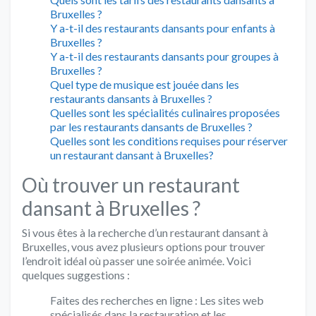
Bruxelles ?
Y a-t-il des restaurants dansants pour enfants à
Bruxelles ?
Y a-t-il des restaurants dansants pour groupes à
Bruxelles ?
Quel type de musique est jouée dans les
restaurants dansants à Bruxelles ?
Quelles sont les spécialités culinaires proposées
par les restaurants dansants de Bruxelles ?
Quelles sont les conditions requises pour réserver
un restaurant dansant à Bruxelles?
Où trouver un restaurant
dansant à Bruxelles ?
Si vous êtes à la recherche d’un restaurant dansant à
Bruxelles, vous avez plusieurs options pour trouver
l’endroit idéal où passer une soirée animée. Voici
quelques suggestions :
Faites des recherches en ligne : Les sites web
spécialisés dans la restauration et les