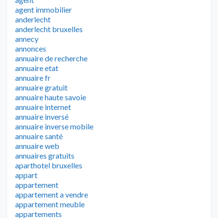
agent immobilier
anderlecht
anderlecht bruxelles
annecy
annonces
annuaire de recherche
annuaire etat
annuaire fr
annuaire gratuit
annuaire haute savoie
annuaire internet
annuaire inversé
annuaire inverse mobile
annuaire santé
annuaire web
annuaires gratuits
aparthotel bruxelles
appart
appartement
appartement a vendre
appartement meuble
appartements