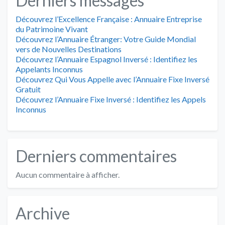
Derniers messages
Découvrez l’Excellence Française : Annuaire Entreprise
du Patrimoine Vivant
Découvrez l’Annuaire Étranger: Votre Guide Mondial
vers de Nouvelles Destinations
Découvrez l’Annuaire Espagnol Inversé : Identifiez les
Appelants Inconnus
Découvrez Qui Vous Appelle avec l’Annuaire Fixe Inversé
Gratuit
Découvrez l’Annuaire Fixe Inversé : Identifiez les Appels
Inconnus
Derniers commentaires
Aucun commentaire à afficher.
Archive