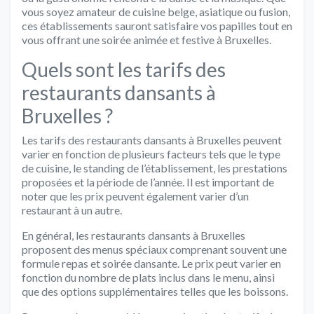
vous soyez amateur de cuisine belge, asiatique ou fusion,
ces établissements sauront satisfaire vos papilles tout en
vous offrant une soirée animée et festive à Bruxelles.
Quels sont les tarifs des
restaurants dansants à
Bruxelles ?
Les tarifs des restaurants dansants à Bruxelles peuvent
varier en fonction de plusieurs facteurs tels que le type
de cuisine, le standing de l’établissement, les prestations
proposées et la période de l’année. Il est important de
noter que les prix peuvent également varier d’un
restaurant à un autre.
En général, les restaurants dansants à Bruxelles
proposent des menus spéciaux comprenant souvent une
formule repas et soirée dansante. Le prix peut varier en
fonction du nombre de plats inclus dans le menu, ainsi
que des options supplémentaires telles que les boissons.