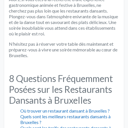
gastronomique animée et festive à Bruxelles, ne
cherchez pas plus loin que les restaurants dansants.
Plongez-vous dans l’atmosphère enivrante de la musique
et de la danse tout en savourant des plats délicieux. Une
soirée inoubliable vous attend dans ces établissements
où le plaisir est roi.
N’hésitez pas à réserver votre table dès maintenant et
préparez-vous à vivre une soirée mémorable au cœur de
Bruxelles.
8 Questions Fréquemment
Posées sur les Restaurants
Dansants à Bruxelles
Où trouver un restaurant dansant à Bruxelles ?
Quels sont les meilleurs restaurants dansants à
Bruxelles ?
Quels sont les tarifs des restaurants dansants à