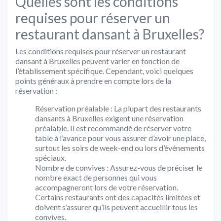
Quelles sont les conditions
requises pour réserver un
restaurant dansant à Bruxelles?
Les conditions requises pour réserver un restaurant
dansant à Bruxelles peuvent varier en fonction de
l’établissement spécifique. Cependant, voici quelques
points généraux à prendre en compte lors de la
réservation :
Réservation préalable : La plupart des restaurants
dansants à Bruxelles exigent une réservation
préalable. Il est recommandé de réserver votre
table à l’avance pour vous assurer d’avoir une place,
surtout les soirs de week-end ou lors d’événements
spéciaux.
Nombre de convives : Assurez-vous de préciser le
nombre exact de personnes qui vous
accompagneront lors de votre réservation.
Certains restaurants ont des capacités limitées et
doivent s’assurer qu’ils peuvent accueillir tous les
convives.