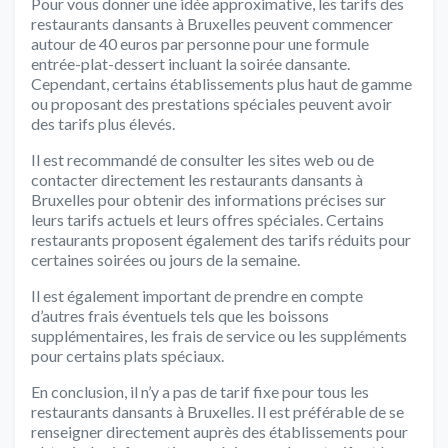
Pour vous donner une idée approximative, les tarifs des
restaurants dansants à Bruxelles peuvent commencer
autour de 40 euros par personne pour une formule
entrée-plat-dessert incluant la soirée dansante.
Cependant, certains établissements plus haut de gamme
ou proposant des prestations spéciales peuvent avoir
des tarifs plus élevés.
Il est recommandé de consulter les sites web ou de
contacter directement les restaurants dansants à
Bruxelles pour obtenir des informations précises sur
leurs tarifs actuels et leurs offres spéciales. Certains
restaurants proposent également des tarifs réduits pour
certaines soirées ou jours de la semaine.
Il est également important de prendre en compte
d’autres frais éventuels tels que les boissons
supplémentaires, les frais de service ou les suppléments
pour certains plats spéciaux.
En conclusion, il n’y a pas de tarif fixe pour tous les
restaurants dansants à Bruxelles. Il est préférable de se
renseigner directement auprès des établissements pour