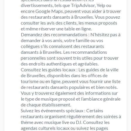
divertissements, tels que TripAdvisor, Yelp ou
encore Google Maps, peuvent vous aider à trouver
des restaurants dansants à Bruxelles. Vous pouvez
consulter les avis des clients, les menus proposés
et même réserver une table en ligne.
Demandez des recommandations : N’hésitez pas à
demander à vos amis, votre famille ou vos
collègues s’ils connaissent des restaurants
dansants à Bruxelles. Les recommandations
personnelles sont souvent très utiles pour trouver
des endroits authentiques et agréables.
Consultez les guides locaux : Les guides de la ville
de Bruxelles, disponibles dans les offices de
tourisme ou en ligne, peuvent vous fournir une liste
de restaurants dansants populaires et bien notés.
Vous y trouverez également des informations sur
le type de musique proposé et l’ambiance générale
de chaque établissement.
Suivez les événements spéciaux : Certains
restaurants organisent régulièrement des soirées à
thème avec musique live ou DJ. Consultez les
agendas culturels locaux ou suivez les pages