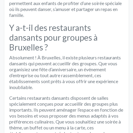
permettent aux enfants de profiter d’une soirée spéciale
où ils peuvent danser, s’amuser et partager un repas en
famille.
Y a-t-il des restaurants
dansants pour groupes à
Bruxelles ?
Absolument ! À Bruxelles, il existe plusieurs restaurants
dansants qui peuvent accueillir des groupes. Que vous
organisiez une fête d’anniversaire, un événement
d’entreprise ou tout autre rassemblement, ces
établissements sont prêts à vous offrir une expérience
inoubliable.
Certains restaurants dansants disposent de salles
spécialement conçues pour accueillir des groupes plus
importants. Ils peuvent aménager l’espace en fonction de
vos besoins et vous proposer des menus adaptés à vos
préférences culinaires. Que vous souhaitiez une soirée à
thème, un buffet ou un menu à la carte, ces