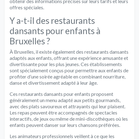
obtenir des informations précises sur leurs tarifs et leurs
offres spéciales.
Y a-t-il des restaurants
dansants pour enfants à
Bruxelles ?
À Bruxelles, il existe également des restaurants dansants
adaptés aux enfants, offrant une expérience amusante et
divertissante pour les plus jeunes. Ces établissements
sont spécialement conçus pour permettre aux enfants de
profiter d’une soirée agréable en combinant nourriture,
danse et divertissement adapté à leur âge.
Ces restaurants dansants pour enfants proposent
généralement un menu adapté aux petits gourmands,
avec des plats savoureux et attrayants qui leur plaisent.
Les repas peuvent être accompagnés de spectacles
interactifs, de jeux ou même de mini-discothèques où les
enfants peuvent danser sur leurs chansons préférées.
Les animateurs professionnels veillent à ce que les