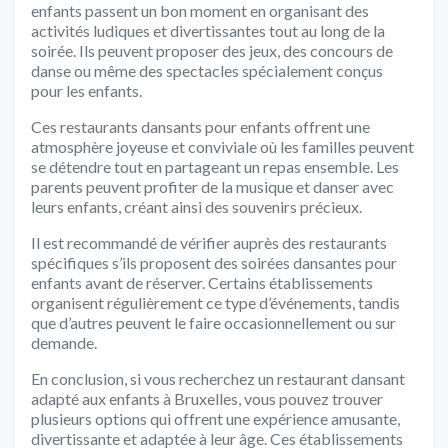
enfants passent un bon moment en organisant des
activités ludiques et divertissantes tout au long de la
soirée. Ils peuvent proposer des jeux, des concours de
danse ou même des spectacles spécialement conçus
pour les enfants.
Ces restaurants dansants pour enfants offrent une
atmosphère joyeuse et conviviale où les familles peuvent
se détendre tout en partageant un repas ensemble. Les
parents peuvent profiter de la musique et danser avec
leurs enfants, créant ainsi des souvenirs précieux.
Il est recommandé de vérifier auprès des restaurants
spécifiques s’ils proposent des soirées dansantes pour
enfants avant de réserver. Certains établissements
organisent régulièrement ce type d’événements, tandis
que d’autres peuvent le faire occasionnellement ou sur
demande.
En conclusion, si vous recherchez un restaurant dansant
adapté aux enfants à Bruxelles, vous pouvez trouver
plusieurs options qui offrent une expérience amusante,
divertissante et adaptée à leur âge. Ces établissements