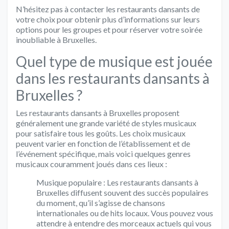
N’hésitez pas à contacter les restaurants dansants de
votre choix pour obtenir plus d’informations sur leurs
options pour les groupes et pour réserver votre soirée
inoubliable à Bruxelles.
Quel type de musique est jouée
dans les restaurants dansants à
Bruxelles ?
Les restaurants dansants à Bruxelles proposent
généralement une grande variété de styles musicaux
pour satisfaire tous les goûts. Les choix musicaux
peuvent varier en fonction de l’établissement et de
l’événement spécifique, mais voici quelques genres
musicaux couramment joués dans ces lieux :
Musique populaire : Les restaurants dansants à
Bruxelles diffusent souvent des succès populaires
du moment, qu’il s’agisse de chansons
internationales ou de hits locaux. Vous pouvez vous
attendre à entendre des morceaux actuels qui vous