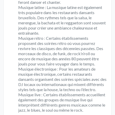
feront danser et chanter.
Musique latine : La musique latine est également
très populaire dans les restaurants dansants
bruxellois. Des rythmes tels que la salsa, le
merengue, la bachata et le reggaeton sont souvent
joués pour créer une ambiance chaleureuse et
entraînante.
Musique rétro : Certains établissements
proposent des soirées rétro où vous pourrez
revivre les classiques des décennies passées. Des
morceaux de disco, de funk, de rock’n’roll ou
encore de musique des années 80 peuvent être
joués pour vous faire voyager dans le temps.
Musique électronique : Pour les amateurs de
musique électronique, certains restaurants
dansants organisent des soirées spéciales avec des
DJ locaux ou internationaux qui mixent différents
styles tels que la house, la techno ou l’électro.
Musique live : Certains établissements accueillent
également des groupes de musique live qui
interprètent différents genres musicaux comme le
jazz, le blues, le soul ou même le rock.