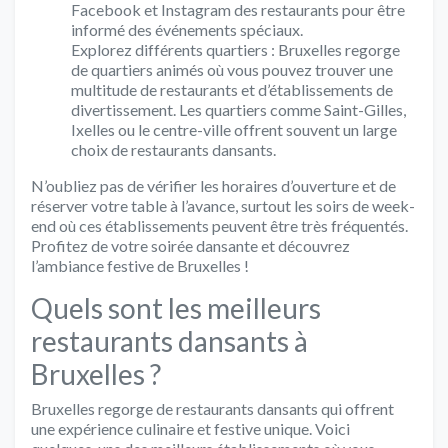
Facebook et Instagram des restaurants pour être
informé des événements spéciaux.
Explorez différents quartiers : Bruxelles regorge
de quartiers animés où vous pouvez trouver une
multitude de restaurants et d’établissements de
divertissement. Les quartiers comme Saint-Gilles,
Ixelles ou le centre-ville offrent souvent un large
choix de restaurants dansants.
N’oubliez pas de vérifier les horaires d’ouverture et de
réserver votre table à l’avance, surtout les soirs de week-
end où ces établissements peuvent être très fréquentés.
Profitez de votre soirée dansante et découvrez
l’ambiance festive de Bruxelles !
Quels sont les meilleurs
restaurants dansants à
Bruxelles ?
Bruxelles regorge de restaurants dansants qui offrent
une expérience culinaire et festive unique. Voici