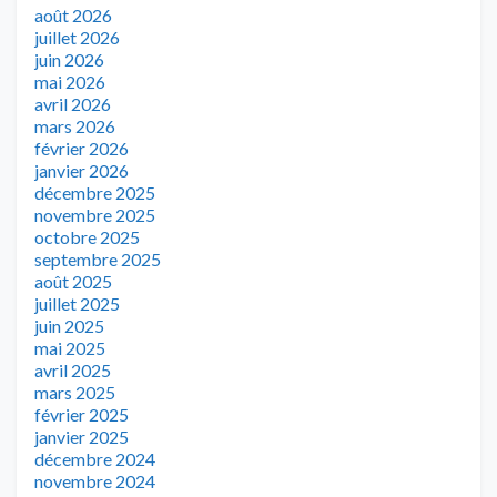
août 2026
juillet 2026
juin 2026
mai 2026
avril 2026
mars 2026
février 2026
janvier 2026
décembre 2025
novembre 2025
octobre 2025
septembre 2025
août 2025
juillet 2025
juin 2025
mai 2025
avril 2025
mars 2025
février 2025
janvier 2025
décembre 2024
novembre 2024