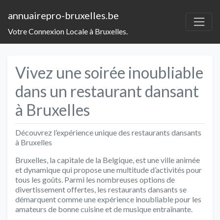
annuairepro-bruxelles.be
Votre Connexion Locale à Bruxelles.
Vivez une soirée inoubliable
dans un restaurant dansant
à Bruxelles
Découvrez l’expérience unique des restaurants dansants
à Bruxelles
Bruxelles, la capitale de la Belgique, est une ville animée
et dynamique qui propose une multitude d’activités pour
tous les goûts. Parmi les nombreuses options de
divertissement offertes, les restaurants dansants se
démarquent comme une expérience inoubliable pour les
amateurs de bonne cuisine et de musique entraînante.