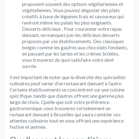
proposent souvent des options végétariennes et
végétaliennes. Vous pouvez déguster des plats
créatifs à base de légumes frais et savoureux qui
raviront même les palais les plus exigeants.
Desserts délicieux : Pour couronner votre repas
dansant, ne manquez pas les délicieux desserts
proposés par ces établissements. Des classiques
belges comme les gaufres aux chocolats fondants,
en passant par les tartes et les crèmes brûlées,
vous trouverez de quoi satisfaire votre dent
sucrée.
Il est important de noter que la diversité des spécialités
culinaires peut varier d’un restaurant dansant à l’autre.
Certains établissements se concentrent sur une cuisine
spécifique, tandis que d’autres offrent une gamme plus
large de choix. Quelle que soit votre préférence
gastronomique, vous trouverez certainement un
restaurant dansant à Bruxelles qui saura combler vos
attentes culinaires tout en vous offrant une expérience
festive et animée.