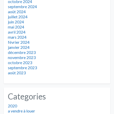
octobre 2024
septembre 2024
août 2024
juillet 2024
juin 2024
mai 2024
avril 2024
mars 2024
février 2024
janvier 2024
décembre 2023
novembre 2023
octobre 2023
septembre 2023
août 2023
Categories
2020
a vendre à louer