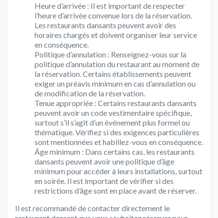
Heure d’arrivée : Il est important de respecter
l’heure d’arrivée convenue lors de la réservation.
Les restaurants dansants peuvent avoir des
horaires chargés et doivent organiser leur service
en conséquence.
Politique d’annulation : Renseignez-vous sur la
politique d’annulation du restaurant au moment de
la réservation. Certains établissements peuvent
exiger un préavis minimum en cas d’annulation ou
de modification de la réservation.
Tenue appropriée : Certains restaurants dansants
peuvent avoir un code vestimentaire spécifique,
surtout s’il s’agit d’un événement plus formel ou
thématique. Vérifiez si des exigences particulières
sont mentionnées et habillez-vous en conséquence.
Âge minimum : Dans certains cas, les restaurants
dansants peuvent avoir une politique d’âge
minimum pour accéder à leurs installations, surtout
en soirée. Il est important de vérifier si des
restrictions d’âge sont en place avant de réserver.
Il est recommandé de contacter directement le
restaurant dansant que vous souhaitez réserver pour