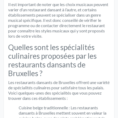
Il est important de noter que les choix musicaux peuvent
varier d’un restaurant dansant à l’autre, et certains
établissements peuvent se spécialiser dans un genre
musical spécifique. Il est donc conseillé de vérifier le
programme ou de contacter directement le restaurant
pour connaître les styles musicaux qui y sont proposés
lors de votre visite.
Quelles sont les spécialités
culinaires proposées par les
restaurants dansants de
Bruxelles ?
Les restaurants dansants de Bruxelles offrent une variété
de spécialités culinaires pour satisfaire tous les palais.
Voici quelques-unes des spécialités que vous pouvez
trouver dans ces établissements :
Cuisine belge traditionnelle : Les restaurants
dansants à Bruxelles mettent souvent en valeur la