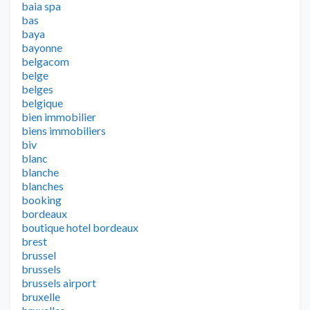
baia spa
bas
baya
bayonne
belgacom
belge
belges
belgique
bien immobilier
biens immobiliers
biv
blanc
blanche
blanches
booking
bordeaux
boutique hotel bordeaux
brest
brussel
brussels
brussels airport
bruxelle