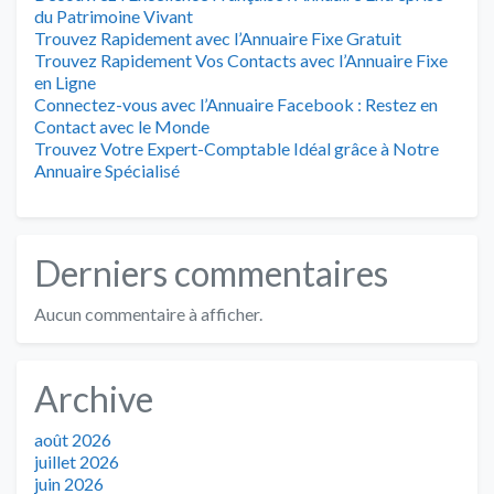
du Patrimoine Vivant
Trouvez Rapidement avec l’Annuaire Fixe Gratuit
Trouvez Rapidement Vos Contacts avec l’Annuaire Fixe
en Ligne
Connectez-vous avec l’Annuaire Facebook : Restez en
Contact avec le Monde
Trouvez Votre Expert-Comptable Idéal grâce à Notre
Annuaire Spécialisé
Derniers commentaires
Aucun commentaire à afficher.
Archive
août 2026
juillet 2026
juin 2026