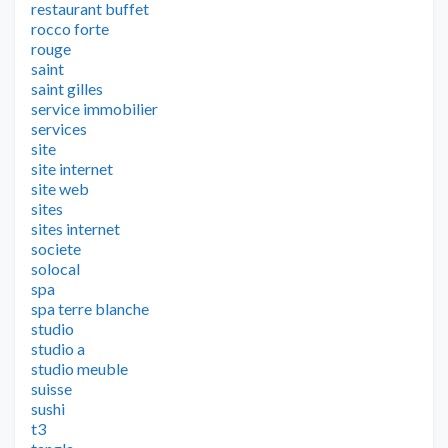
restaurant buffet
rocco forte
rouge
saint
saint gilles
service immobilier
services
site
site internet
site web
sites
sites internet
societe
solocal
spa
spa terre blanche
studio
studio a
studio meuble
suisse
sushi
t3