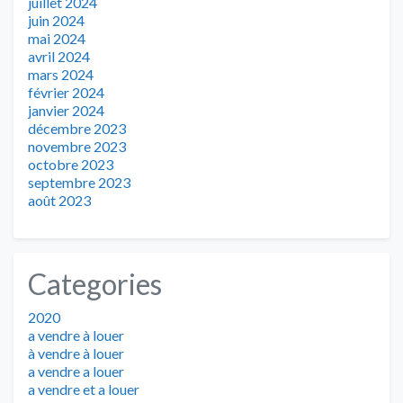
juillet 2024
juin 2024
mai 2024
avril 2024
mars 2024
février 2024
janvier 2024
décembre 2023
novembre 2023
octobre 2023
septembre 2023
août 2023
Categories
2020
a vendre à louer
à vendre à louer
a vendre a louer
a vendre et a louer