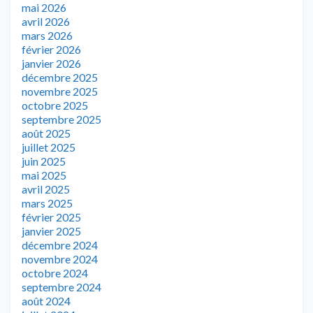
mai 2026
avril 2026
mars 2026
février 2026
janvier 2026
décembre 2025
novembre 2025
octobre 2025
septembre 2025
août 2025
juillet 2025
juin 2025
mai 2025
avril 2025
mars 2025
février 2025
janvier 2025
décembre 2024
novembre 2024
octobre 2024
septembre 2024
août 2024