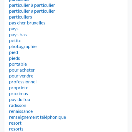
particulier à particulier
particulier a particulier
particuliers
pas cher bruxelles
pays
pays bas
petite
photographie
pied
pieds
portable
pour acheter
pour vendre
professionnel
propriete
proximus
puy du fou
radisson
renaissance
renseignement téléphonique
resort
resorts