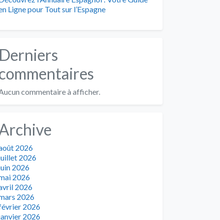
en Ligne pour Tout sur l’Espagne
Derniers
commentaires
Aucun commentaire à afficher.
Archive
août 2026
juillet 2026
juin 2026
mai 2026
avril 2026
mars 2026
février 2026
janvier 2026