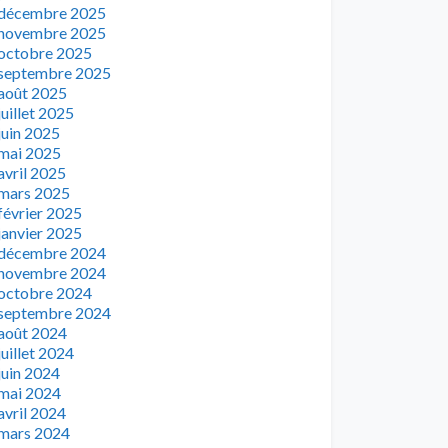
décembre 2025
novembre 2025
octobre 2025
septembre 2025
août 2025
juillet 2025
juin 2025
mai 2025
avril 2025
mars 2025
février 2025
janvier 2025
décembre 2024
novembre 2024
octobre 2024
septembre 2024
août 2024
juillet 2024
juin 2024
mai 2024
avril 2024
mars 2024