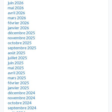
juin 2026
mai 2026
avril 2026
mars 2026
février 2026
janvier 2026
décembre 2025
novembre 2025
octobre 2025
septembre 2025
août 2025
juillet 2025
juin 2025
mai 2025
avril 2025
mars 2025
février 2025
janvier 2025
décembre 2024
novembre 2024
octobre 2024
septembre 2024