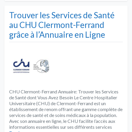
Trouver les Services de Santé
au CHU Clermont-Ferrand
grâce à l’Annuaire en Ligne
CHU Clermont-Ferrand Annuaire: Trouver les Services
de Santé dont Vous Avez Besoin Le Centre Hospitalier
Universitaire (CHU) de Clermont-Ferrand est un
établissement de renom offrant une gamme complète de
services de santé et de soins médicaux à la population.
Avec son annuaire en ligne, le CHU facilite l’accès aux
informations essentielles sur ses différents services