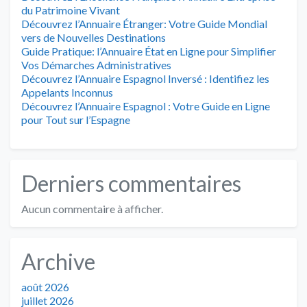
du Patrimoine Vivant
Découvrez l’Annuaire Étranger: Votre Guide Mondial
vers de Nouvelles Destinations
Guide Pratique: l’Annuaire État en Ligne pour Simplifier
Vos Démarches Administratives
Découvrez l’Annuaire Espagnol Inversé : Identifiez les
Appelants Inconnus
Découvrez l’Annuaire Espagnol : Votre Guide en Ligne
pour Tout sur l’Espagne
Derniers commentaires
Aucun commentaire à afficher.
Archive
août 2026
juillet 2026