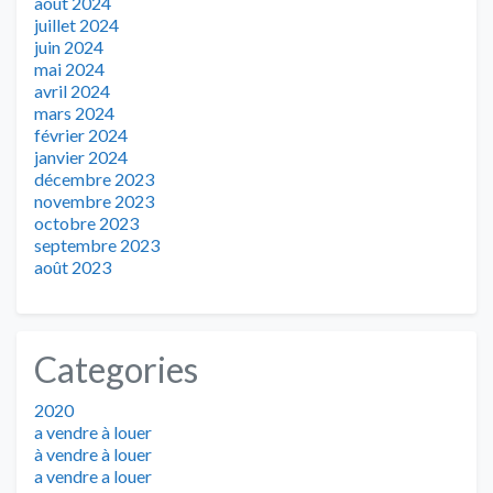
août 2024
juillet 2024
juin 2024
mai 2024
avril 2024
mars 2024
février 2024
janvier 2024
décembre 2023
novembre 2023
octobre 2023
septembre 2023
août 2023
Categories
2020
a vendre à louer
à vendre à louer
a vendre a louer