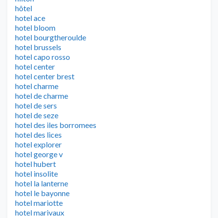
hôtel
hotel ace
hotel bloom
hotel bourgtheroulde
hotel brussels
hotel capo rosso
hotel center
hotel center brest
hotel charme
hotel de charme
hotel de sers
hotel de seze
hotel des iles borromees
hotel des lices
hotel explorer
hotel george v
hotel hubert
hotel insolite
hotel la lanterne
hotel le bayonne
hotel mariotte
hotel marivaux