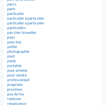
parcs
paris
particulier
particulier à particulier
particulier a particulier
particuliers
pas cher bruxelles
pays
pays bas
petite
photographie
pied
pieds
portable
pour acheter
pour vendre
professionnel
propriete
proximus
puy du fou
radisson
renaissance