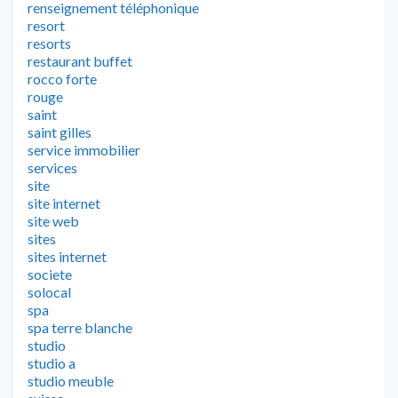
renseignement téléphonique
resort
resorts
restaurant buffet
rocco forte
rouge
saint
saint gilles
service immobilier
services
site
site internet
site web
sites
sites internet
societe
solocal
spa
spa terre blanche
studio
studio a
studio meuble