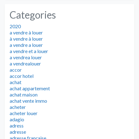
Categories
2020
a vendre à louer
à vendre à louer
a vendre a louer
a vendre et a louer
a vendrea louer
a vendrealouer
accor
accor hotel
achat
achat appartement
achat maison
achat vente immo
acheter
acheter louer
adagio
adress
adresse
adresse française