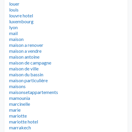
louer
louis
louvre hotel
luxembourg
lyon
mail
maison
maison a renover
maison a vendre
maison antoine
maison de campagne
maison de ville
maison du bassin
maison particulière
maisons
maisonsetappartements
mamounia
marcinelle
marie
mariotte
mariotte hotel
marrakech