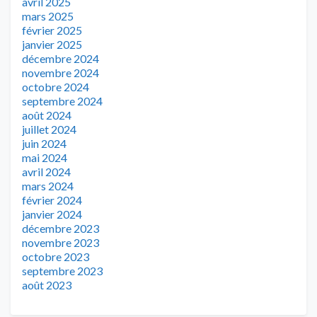
avril 2025
mars 2025
février 2025
janvier 2025
décembre 2024
novembre 2024
octobre 2024
septembre 2024
août 2024
juillet 2024
juin 2024
mai 2024
avril 2024
mars 2024
février 2024
janvier 2024
décembre 2023
novembre 2023
octobre 2023
septembre 2023
août 2023