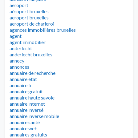
aeroport
aéroport bruxelles
aeroport bruxelles
aeroport de charleroi
agences immobilières bruxelles
agent
agent immobilier
anderlecht
anderlecht bruxelles
annecy
annonces
annuaire de recherche
annuaire etat
annuaire fr
annuaire gratuit
annuaire haute savoie
annuaire internet
annuaire inversé
annuaire inverse mobile
annuaire santé
annuaire web
annuaires gratuits