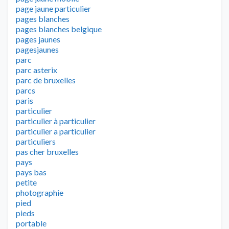
page jaune particulier
pages blanches
pages blanches belgique
pages jaunes
pagesjaunes
parc
parc asterix
parc de bruxelles
parcs
paris
particulier
particulier à particulier
particulier a particulier
particuliers
pas cher bruxelles
pays
pays bas
petite
photographie
pied
pieds
portable