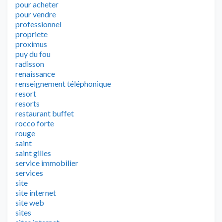
pour acheter
pour vendre
professionnel
propriete
proximus
puy du fou
radisson
renaissance
renseignement téléphonique
resort
resorts
restaurant buffet
rocco forte
rouge
saint
saint gilles
service immobilier
services
site
site internet
site web
sites