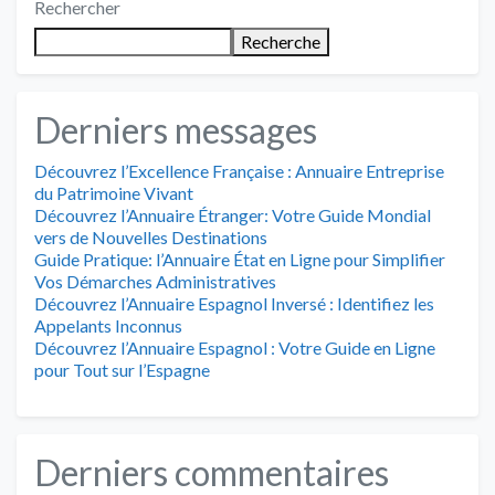
Rechercher
Recherche
Derniers messages
Découvrez l’Excellence Française : Annuaire Entreprise
du Patrimoine Vivant
Découvrez l’Annuaire Étranger: Votre Guide Mondial
vers de Nouvelles Destinations
Guide Pratique: l’Annuaire État en Ligne pour Simplifier
Vos Démarches Administratives
Découvrez l’Annuaire Espagnol Inversé : Identifiez les
Appelants Inconnus
Découvrez l’Annuaire Espagnol : Votre Guide en Ligne
pour Tout sur l’Espagne
Derniers commentaires