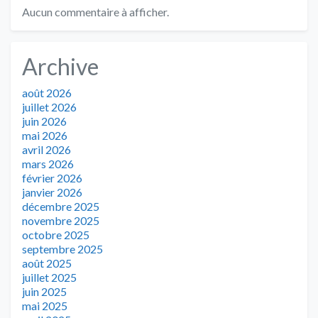
Aucun commentaire à afficher.
Archive
août 2026
juillet 2026
juin 2026
mai 2026
avril 2026
mars 2026
février 2026
janvier 2026
décembre 2025
novembre 2025
octobre 2025
septembre 2025
août 2025
juillet 2025
juin 2025
mai 2025