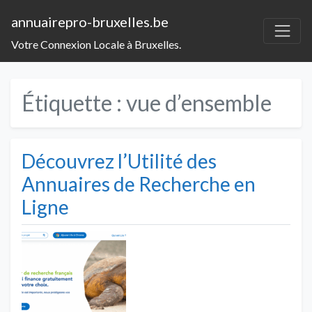
annuairepro-bruxelles.be
Votre Connexion Locale à Bruxelles.
Étiquette :
vue d’ensemble
Découvrez l’Utilité des
Annuaires de Recherche en
Ligne