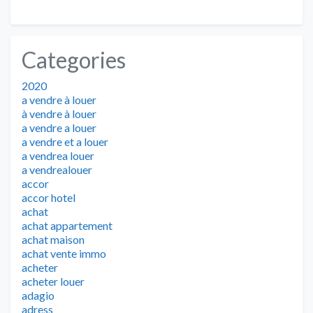
Categories
2020
a vendre à louer
à vendre à louer
a vendre a louer
a vendre et a louer
a vendrea louer
a vendrealouer
accor
accor hotel
achat
achat appartement
achat maison
achat vente immo
acheter
acheter louer
adagio
adress