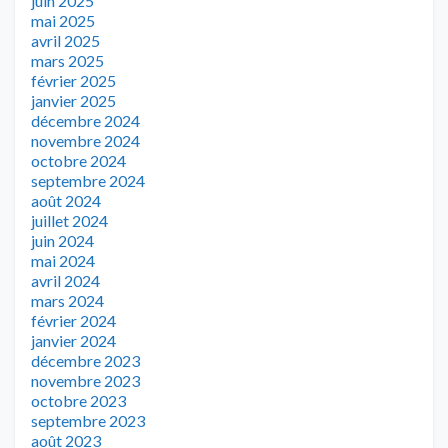
juin 2025
mai 2025
avril 2025
mars 2025
février 2025
janvier 2025
décembre 2024
novembre 2024
octobre 2024
septembre 2024
août 2024
juillet 2024
juin 2024
mai 2024
avril 2024
mars 2024
février 2024
janvier 2024
décembre 2023
novembre 2023
octobre 2023
septembre 2023
août 2023