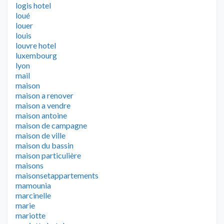
logis hotel
loué
louer
louis
louvre hotel
luxembourg
lyon
mail
maison
maison a renover
maison a vendre
maison antoine
maison de campagne
maison de ville
maison du bassin
maison particulière
maisons
maisonsetappartements
mamounia
marcinelle
marie
mariotte