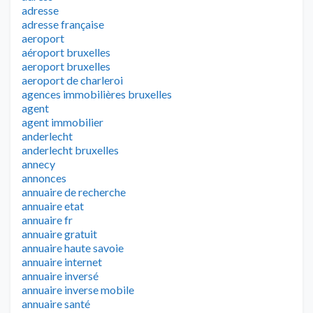
adresse
adresse française
aeroport
aéroport bruxelles
aeroport bruxelles
aeroport de charleroi
agences immobilières bruxelles
agent
agent immobilier
anderlecht
anderlecht bruxelles
annecy
annonces
annuaire de recherche
annuaire etat
annuaire fr
annuaire gratuit
annuaire haute savoie
annuaire internet
annuaire inversé
annuaire inverse mobile
annuaire santé