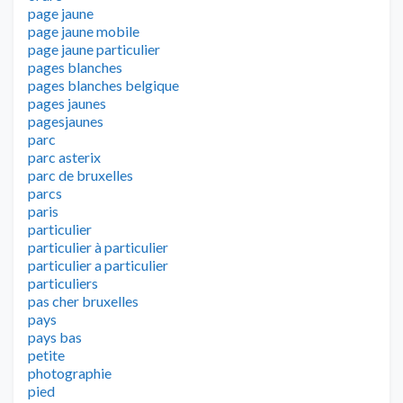
page jaune
page jaune mobile
page jaune particulier
pages blanches
pages blanches belgique
pages jaunes
pagesjaunes
parc
parc asterix
parc de bruxelles
parcs
paris
particulier
particulier à particulier
particulier a particulier
particuliers
pas cher bruxelles
pays
pays bas
petite
photographie
pied