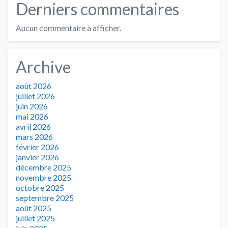
Derniers commentaires
Aucun commentaire à afficher.
Archive
août 2026
juillet 2026
juin 2026
mai 2026
avril 2026
mars 2026
février 2026
janvier 2026
décembre 2025
novembre 2025
octobre 2025
septembre 2025
août 2025
juillet 2025