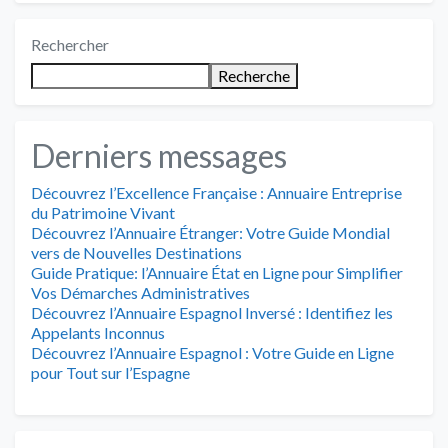
Rechercher
Recherche
Derniers messages
Découvrez l’Excellence Française : Annuaire Entreprise
du Patrimoine Vivant
Découvrez l’Annuaire Étranger: Votre Guide Mondial
vers de Nouvelles Destinations
Guide Pratique: l’Annuaire État en Ligne pour Simplifier
Vos Démarches Administratives
Découvrez l’Annuaire Espagnol Inversé : Identifiez les
Appelants Inconnus
Découvrez l’Annuaire Espagnol : Votre Guide en Ligne
pour Tout sur l’Espagne