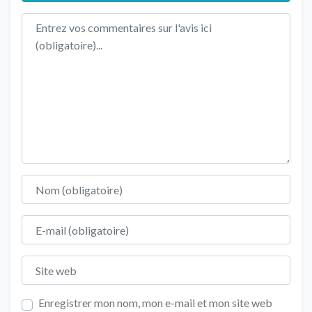
Texte de l'avis
Nom
E-mail
Site web
Enregistrer mon nom, mon e-mail et mon site web