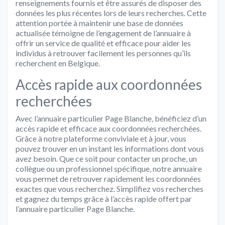
renseignements fournis et être assurés de disposer des
données les plus récentes lors de leurs recherches. Cette
attention portée à maintenir une base de données
actualisée témoigne de l’engagement de l’annuaire à
offrir un service de qualité et efficace pour aider les
individus à retrouver facilement les personnes qu’ils
recherchent en Belgique.
Accès rapide aux coordonnées
recherchées
Avec l’annuaire particulier Page Blanche, bénéficiez d’un
accès rapide et efficace aux coordonnées recherchées.
Grâce à notre plateforme conviviale et à jour, vous
pouvez trouver en un instant les informations dont vous
avez besoin. Que ce soit pour contacter un proche, un
collègue ou un professionnel spécifique, notre annuaire
vous permet de retrouver rapidement les coordonnées
exactes que vous recherchez. Simplifiez vos recherches
et gagnez du temps grâce à l’accès rapide offert par
l’annuaire particulier Page Blanche.