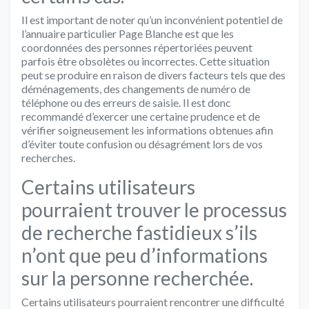
Il est important de noter qu’un inconvénient potentiel de
l’annuaire particulier Page Blanche est que les
coordonnées des personnes répertoriées peuvent
parfois être obsolètes ou incorrectes. Cette situation
peut se produire en raison de divers facteurs tels que des
déménagements, des changements de numéro de
téléphone ou des erreurs de saisie. Il est donc
recommandé d’exercer une certaine prudence et de
vérifier soigneusement les informations obtenues afin
d’éviter toute confusion ou désagrément lors de vos
recherches.
Certains utilisateurs
pourraient trouver le processus
de recherche fastidieux s’ils
n’ont que peu d’informations
sur la personne recherchée.
Certains utilisateurs pourraient rencontrer une difficulté