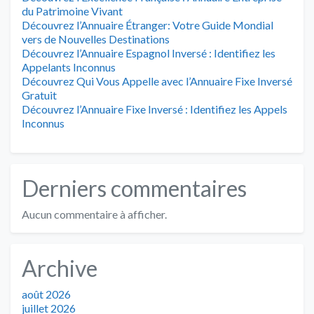
du Patrimoine Vivant
Découvrez l’Annuaire Étranger: Votre Guide Mondial
vers de Nouvelles Destinations
Découvrez l’Annuaire Espagnol Inversé : Identifiez les
Appelants Inconnus
Découvrez Qui Vous Appelle avec l’Annuaire Fixe Inversé
Gratuit
Découvrez l’Annuaire Fixe Inversé : Identifiez les Appels
Inconnus
Derniers commentaires
Aucun commentaire à afficher.
Archive
août 2026
juillet 2026