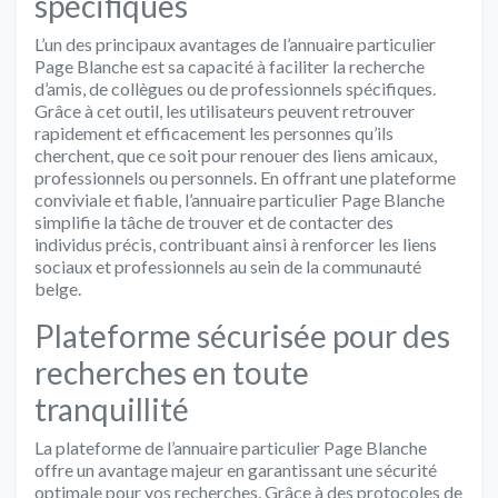
spécifiques
L’un des principaux avantages de l’annuaire particulier
Page Blanche est sa capacité à faciliter la recherche
d’amis, de collègues ou de professionnels spécifiques.
Grâce à cet outil, les utilisateurs peuvent retrouver
rapidement et efficacement les personnes qu’ils
cherchent, que ce soit pour renouer des liens amicaux,
professionnels ou personnels. En offrant une plateforme
conviviale et fiable, l’annuaire particulier Page Blanche
simplifie la tâche de trouver et de contacter des
individus précis, contribuant ainsi à renforcer les liens
sociaux et professionnels au sein de la communauté
belge.
Plateforme sécurisée pour des
recherches en toute
tranquillité
La plateforme de l’annuaire particulier Page Blanche
offre un avantage majeur en garantissant une sécurité
optimale pour vos recherches. Grâce à des protocoles de