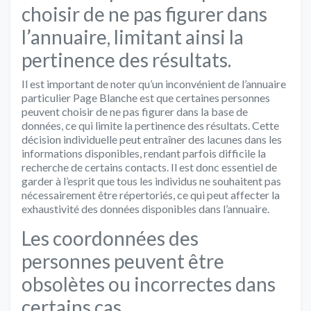
choisir de ne pas figurer dans
l’annuaire, limitant ainsi la
pertinence des résultats.
Il est important de noter qu’un inconvénient de l’annuaire
particulier Page Blanche est que certaines personnes
peuvent choisir de ne pas figurer dans la base de
données, ce qui limite la pertinence des résultats. Cette
décision individuelle peut entraîner des lacunes dans les
informations disponibles, rendant parfois difficile la
recherche de certains contacts. Il est donc essentiel de
garder à l’esprit que tous les individus ne souhaitent pas
nécessairement être répertoriés, ce qui peut affecter la
exhaustivité des données disponibles dans l’annuaire.
Les coordonnées des
personnes peuvent être
obsolètes ou incorrectes dans
certains cas.