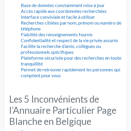
Base de données constamment mise à jour
Accès rapide aux coordonnées recherchées
Interface conviviale et facile à utiliser
Recherches ciblées par nom, prénom ou numéro de
téléphone
Fiabilité des renseignements fournis
Confidentialité et respect de la vie privée assurés
Facilite la recherche d’amis, collègues ou
professionnels spécifiques
Plateforme sécurisée pour des recherches en toute
tranquillité
Permet de retrouver rapidement les personnes qui
comptent pour vous
Les 5 Inconvénients de
l’Annuaire Particulier Page
Blanche en Belgique