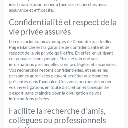
inestimable pour mener à bien ses recherches avec
assurance et efficacité.
Confidentialité et respect de la
vie privée assurés
L’un des principaux avantages de l’annuaire particulier
Page Blanche est la garantie de confidentialité et de
respect de la vie privée qu’il offre. En effet, en utilisant
cet annuaire, vous pouvez être certain que vos
informations personnelles sont protégées et sécurisées.
Vos recherches restent confidentielles, et seules les
personnes autorisées peuvent accéder aux données
présentes dans l’annuaire. Cela vous permet de mener
vos investigations en toute discrétion et tranquillité
d’esprit, sans craindre pour la divulgation de vos
informations privées.
Facilite la recherche d’amis,
collègues ou professionnels