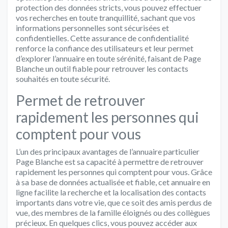
protection des données stricts, vous pouvez effectuer
vos recherches en toute tranquillité, sachant que vos
informations personnelles sont sécurisées et
confidentielles. Cette assurance de confidentialité
renforce la confiance des utilisateurs et leur permet
d’explorer l’annuaire en toute sérénité, faisant de Page
Blanche un outil fiable pour retrouver les contacts
souhaités en toute sécurité.
Permet de retrouver
rapidement les personnes qui
comptent pour vous
L’un des principaux avantages de l’annuaire particulier
Page Blanche est sa capacité à permettre de retrouver
rapidement les personnes qui comptent pour vous. Grâce
à sa base de données actualisée et fiable, cet annuaire en
ligne facilite la recherche et la localisation des contacts
importants dans votre vie, que ce soit des amis perdus de
vue, des membres de la famille éloignés ou des collègues
précieux. En quelques clics, vous pouvez accéder aux