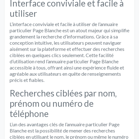
Interface conviviale et facile à
utiliser
L’interface conviviale et facile à utiliser de l’annuaire
particulier Page Blanche est un atout majeur qui simplifie
grandement la recherche d’informations. Grâce à sa
conception intuitive, les utilisateurs peuvent naviguer
aisément sur la plateforme et effectuer des recherches
ciblées en quelques clics seulement. Cette facilité
d’utilisation rend l’annuaire particulier Page Blanche
accessible à tous, offrant ainsi une expérience fluide et
agréable aux utilisateurs en quête de renseignements
précis et fiables.
Recherches ciblées par nom,
prénom ou numéro de
téléphone
L’un des avantages clés de l’annuaire particulier Page
Blanche est la possibilité de mener des recherches
ciblées en utilisant le nom, le prénom ou même le numéro