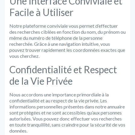
Une Interface Conviviale et
Facile à Utiliser
Notre plateforme conviviale vous permet d’effectuer
des recherches ciblées en fonction du nom, du prénom ou
même du numéro de téléphone de la personne
recherchée. Grâce à une navigation intuitive, vous
pouvez trouver rapidement les coordonnées exactes que
vous cherchez.
Confidentialité et Respect
de la Vie Privée
Nous accordons une importance primordiale à la
confidentialité et au respect de la vie privée. Les
informations personnelles présentes dans notre annuaire
sont protégées et ne sont accessibles qu’aux personnes
autorisées. Vous pouvez donc effectuer vos recherches
en toute tranquillité, sans craindre pour la sécurité de vos
données.