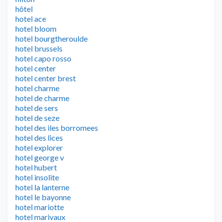
hôtel
hotel ace
hotel bloom
hotel bourgtheroulde
hotel brussels
hotel capo rosso
hotel center
hotel center brest
hotel charme
hotel de charme
hotel de sers
hotel de seze
hotel des iles borromees
hotel des lices
hotel explorer
hotel george v
hotel hubert
hotel insolite
hotel la lanterne
hotel le bayonne
hotel mariotte
hotel marivaux