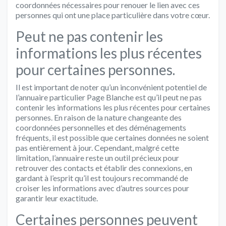
coordonnées nécessaires pour renouer le lien avec ces
personnes qui ont une place particulière dans votre cœur.
Peut ne pas contenir les
informations les plus récentes
pour certaines personnes.
Il est important de noter qu’un inconvénient potentiel de
l’annuaire particulier Page Blanche est qu’il peut ne pas
contenir les informations les plus récentes pour certaines
personnes. En raison de la nature changeante des
coordonnées personnelles et des déménagements
fréquents, il est possible que certaines données ne soient
pas entièrement à jour. Cependant, malgré cette
limitation, l’annuaire reste un outil précieux pour
retrouver des contacts et établir des connexions, en
gardant à l’esprit qu’il est toujours recommandé de
croiser les informations avec d’autres sources pour
garantir leur exactitude.
Certaines personnes peuvent