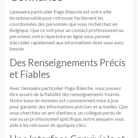
L’annuaire particulier Page Blanche est votre allié
incontournable pour retrouver facilement les
coordonnées des personnes que vous recherchez en
Belgique. Que ce soit pour un contact professionnel ou
personnel, notre répertoire en ligne vous permet
d’accéder rapidement aux informations dont vous avez
besoin.
Des Renseignements Précis
et Fiables
Avec l’annuaire particulier Page Blanche, vous pouvez
être assuré de la fiabilité des renseignements fournis.
Notre base de données est constamment mise à jour
pour garantir des informations précises et actuelles. Que
vous cherchiez un ami d’enfance, un collègue perdu de
vue ou un professionnel spécifique, notre annuaire vous
aide à les retrouver en quelques clics.