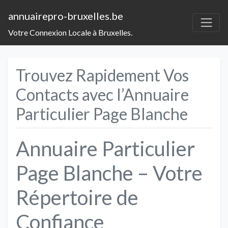
annuairepro-bruxelles.be
Votre Connexion Locale à Bruxelles.
Trouvez Rapidement Vos
Contacts avec l’Annuaire
Particulier Page Blanche
Annuaire Particulier
Page Blanche – Votre
Répertoire de
Confiance