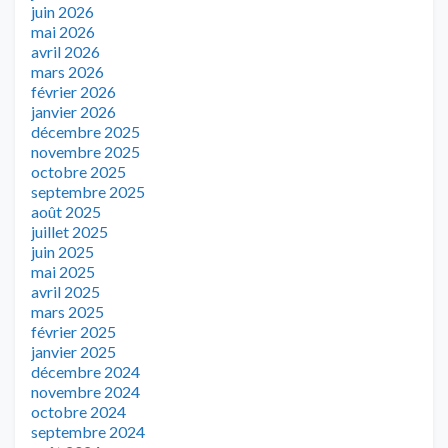
juin 2026
mai 2026
avril 2026
mars 2026
février 2026
janvier 2026
décembre 2025
novembre 2025
octobre 2025
septembre 2025
août 2025
juillet 2025
juin 2025
mai 2025
avril 2025
mars 2025
février 2025
janvier 2025
décembre 2024
novembre 2024
octobre 2024
septembre 2024