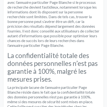
avec l’annuaire particulier Page Blanche si le processus
de recherche devient fastidieux, notamment lorsque les
informations dont ils disposent sur la personne
recherchée sont limitées. Dans de tels cas, trouver la
bonne personne peut s’avérer être un défi, car la
précision des résultats dépend largement des données
fournies. Il est donc conseillé aux utilisateurs de collecter
autant d’informations que possible pour optimiser leurs
chances de succès lors de leurs recherches dans
l’annuaire particulier Page Blanche.
La confidentialité totale des
données personnelles n’est pas
garantie à 100%, malgré les
mesures prises.
La principale lacune de l’annuaire particulier Page
Blanche réside dans le fait que la confidentialité totale
des données personnelles n’est pas garantie à 100%,
même si des mesures de sécurité sont mises en place.
Cette faille peut susciter des inquiétudes chez les