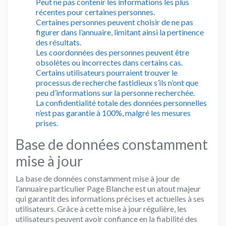
Peut ne pas contenir les informations les plus
récentes pour certaines personnes.
Certaines personnes peuvent choisir de ne pas
figurer dans l’annuaire, limitant ainsi la pertinence
des résultats.
Les coordonnées des personnes peuvent être
obsolètes ou incorrectes dans certains cas.
Certains utilisateurs pourraient trouver le
processus de recherche fastidieux s’ils n’ont que
peu d’informations sur la personne recherchée.
La confidentialité totale des données personnelles
n’est pas garantie à 100%, malgré les mesures
prises.
Base de données constamment
mise à jour
La base de données constamment mise à jour de
l’annuaire particulier Page Blanche est un atout majeur
qui garantit des informations précises et actuelles à ses
utilisateurs. Grâce à cette mise à jour régulière, les
utilisateurs peuvent avoir confiance en la fiabilité des