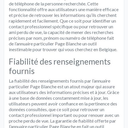
de téléphone de la personne recherchée. Cette
fonctionnalité offre aux utilisateurs une manière efficace
et précise de retrouver les informations qu’ils cherchent
rapidement et facilement. Que ce soit pour identifier un
contact professionnel spécifique ou pour retrouver un
ami perdu de vue, la capacité de mener des recherches
précises par nom, prénom ou numéro de téléphone fait
de l’annuaire particulier Page Blanche un outil
inestimable pour trouver qui vous cherchez en Belgique.
Fiabilité des renseignements
fournis
La fiabilité des renseignements fournis par l’annuaire
particulier Page Blanche est un atout majeur qui assure
aux utilisateurs des informations précises et à jour. Grâce
à une base de données constamment mise à jour, les
utilisateurs peuvent avoir confiance en la pertinence des
données consultées, que ce soit pour retrouver un
contact professionnel important ou pour renouer avec un
proche perdu de vue. La garantie de fiabilité offerte par
l’annuaire particulier Page Blanche en fait un outil