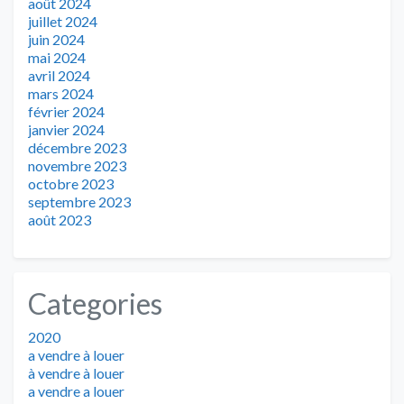
août 2024
juillet 2024
juin 2024
mai 2024
avril 2024
mars 2024
février 2024
janvier 2024
décembre 2023
novembre 2023
octobre 2023
septembre 2023
août 2023
Categories
2020
a vendre à louer
à vendre à louer
a vendre a louer