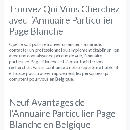
Trouvez Qui Vous Cherchez
avec l’Annuaire Particulier
Page Blanche
Que ce soit pour retrouver un ancien camarade,
contacter un professionnel ou simplement établir un lien
avec une connaissance perdue de vue, l’annuaire
particulier Page Blanche est là pour faciliter vos
recherches. Faites confiance à notre répertoire fiable et
efficace pour trouver rapidement les personnes qui
comptent pour vous en Belgique.
Neuf Avantages de
l’Annuaire Particulier Page
Blanche en Belgique