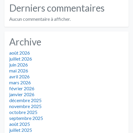
Derniers commentaires
Aucun commentaire à afficher.
Archive
août 2026
juillet 2026
juin 2026
mai 2026
avril 2026
mars 2026
février 2026
janvier 2026
décembre 2025
novembre 2025
octobre 2025
septembre 2025
août 2025
juillet 2025