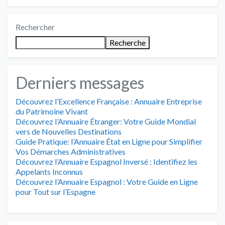
Rechercher
Recherche
Derniers messages
Découvrez l’Excellence Française : Annuaire Entreprise
du Patrimoine Vivant
Découvrez l’Annuaire Étranger: Votre Guide Mondial
vers de Nouvelles Destinations
Guide Pratique: l’Annuaire État en Ligne pour Simplifier
Vos Démarches Administratives
Découvrez l’Annuaire Espagnol Inversé : Identifiez les
Appelants Inconnus
Découvrez l’Annuaire Espagnol : Votre Guide en Ligne
pour Tout sur l’Espagne