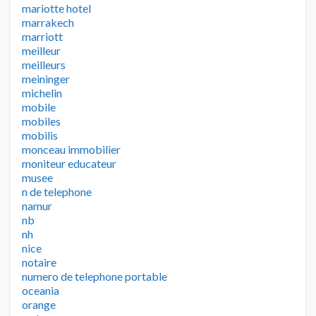
mariotte hotel
marrakech
marriott
meilleur
meilleurs
meininger
michelin
mobile
mobiles
mobilis
monceau immobilier
moniteur educateur
musee
n de telephone
namur
nb
nh
nice
notaire
numero de telephone portable
oceania
orange