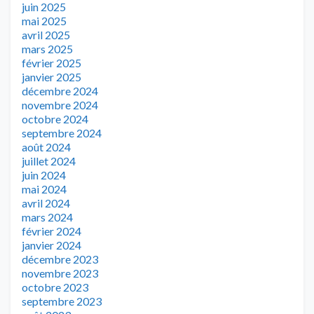
juin 2025
mai 2025
avril 2025
mars 2025
février 2025
janvier 2025
décembre 2024
novembre 2024
octobre 2024
septembre 2024
août 2024
juillet 2024
juin 2024
mai 2024
avril 2024
mars 2024
février 2024
janvier 2024
décembre 2023
novembre 2023
octobre 2023
septembre 2023