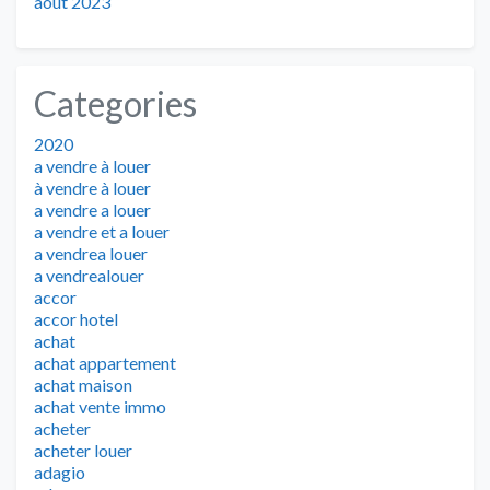
août 2023
Categories
2020
a vendre à louer
à vendre à louer
a vendre a louer
a vendre et a louer
a vendrea louer
a vendrealouer
accor
accor hotel
achat
achat appartement
achat maison
achat vente immo
acheter
acheter louer
adagio