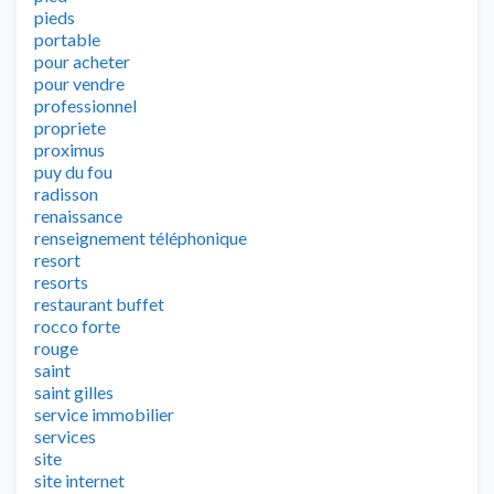
pieds
portable
pour acheter
pour vendre
professionnel
propriete
proximus
puy du fou
radisson
renaissance
renseignement téléphonique
resort
resorts
restaurant buffet
rocco forte
rouge
saint
saint gilles
service immobilier
services
site
site internet