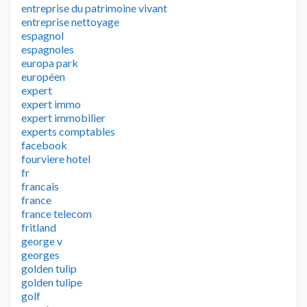
entreprise du patrimoine vivant
entreprise nettoyage
espagnol
espagnoles
europa park
européen
expert
expert immo
expert immobilier
experts comptables
facebook
fourviere hotel
fr
francais
france
france telecom
fritland
george v
georges
golden tulip
golden tulipe
golf