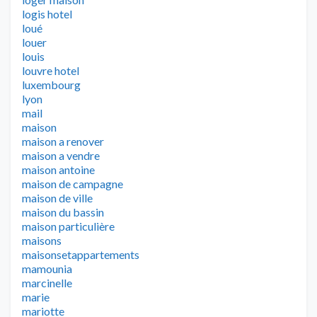
logis hotel
loué
louer
louis
louvre hotel
luxembourg
lyon
mail
maison
maison a renover
maison a vendre
maison antoine
maison de campagne
maison de ville
maison du bassin
maison particulière
maisons
maisonsetappartements
mamounia
marcinelle
marie
mariotte