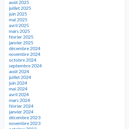
août 2025
juillet 2025
juin 2025
mai 2025
avril 2025
mars 2025
février 2025
janvier 2025
décembre 2024
novembre 2024
octobre 2024
septembre 2024
août 2024
juillet 2024
juin 2024
mai 2024
avril 2024
mars 2024
février 2024
janvier 2024
décembre 2023
novembre 2023
octobre 2023