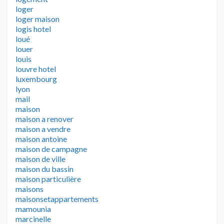
loger
loger maison
logis hotel
loué
louer
louis
louvre hotel
luxembourg
lyon
mail
maison
maison a renover
maison a vendre
maison antoine
maison de campagne
maison de ville
maison du bassin
maison particulière
maisons
maisonsetappartements
mamounia
marcinelle