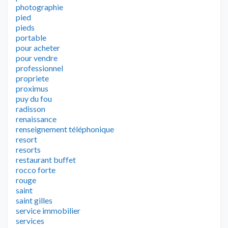
photographie
pied
pieds
portable
pour acheter
pour vendre
professionnel
propriete
proximus
puy du fou
radisson
renaissance
renseignement téléphonique
resort
resorts
restaurant buffet
rocco forte
rouge
saint
saint gilles
service immobilier
services