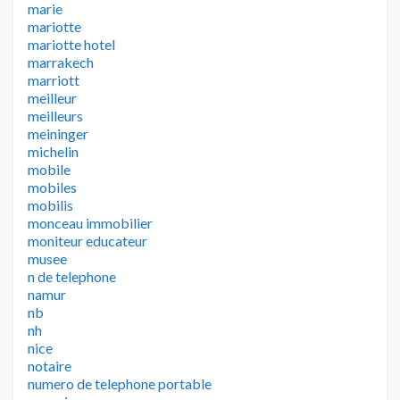
marie
mariotte
mariotte hotel
marrakech
marriott
meilleur
meilleurs
meininger
michelin
mobile
mobiles
mobilis
monceau immobilier
moniteur educateur
musee
n de telephone
namur
nb
nh
nice
notaire
numero de telephone portable