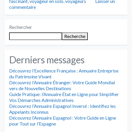
fascinant
,
voyageur en solo
,
voyageurs
Laisser un
commentaire
Rechercher
Recherche
Derniers messages
Découvrez l’Excellence Française : Annuaire Entreprise
du Patrimoine Vivant
Découvrez l’Annuaire Étranger: Votre Guide Mondial
vers de Nouvelles Destinations
Guide Pratique: l’Annuaire État en Ligne pour Simplifier
Vos Démarches Administratives
Découvrez l’Annuaire Espagnol Inversé : Identifiez les
Appelants Inconnus
Découvrez l’Annuaire Espagnol : Votre Guide en Ligne
pour Tout sur l’Espagne