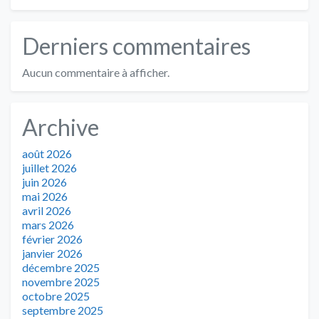
Derniers commentaires
Aucun commentaire à afficher.
Archive
août 2026
juillet 2026
juin 2026
mai 2026
avril 2026
mars 2026
février 2026
janvier 2026
décembre 2025
novembre 2025
octobre 2025
septembre 2025