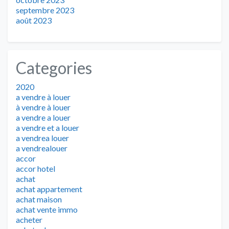
septembre 2023
août 2023
Categories
2020
a vendre à louer
à vendre à louer
a vendre a louer
a vendre et a louer
a vendrea louer
a vendrealouer
accor
accor hotel
achat
achat appartement
achat maison
achat vente immo
acheter