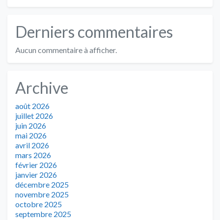
Derniers commentaires
Aucun commentaire à afficher.
Archive
août 2026
juillet 2026
juin 2026
mai 2026
avril 2026
mars 2026
février 2026
janvier 2026
décembre 2025
novembre 2025
octobre 2025
septembre 2025