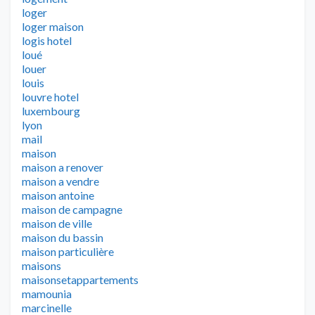
loger
loger maison
logis hotel
loué
louer
louis
louvre hotel
luxembourg
lyon
mail
maison
maison a renover
maison a vendre
maison antoine
maison de campagne
maison de ville
maison du bassin
maison particulière
maisons
maisonsetappartements
mamounia
marcinelle