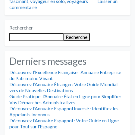
fascinant
,
voyageur en solo
,
voyageurs
Laisser un
commentaire
Rechercher
Recherche
Derniers messages
Découvrez l’Excellence Française : Annuaire Entreprise
du Patrimoine Vivant
Découvrez l’Annuaire Étranger: Votre Guide Mondial
vers de Nouvelles Destinations
Guide Pratique: l’Annuaire État en Ligne pour Simplifier
Vos Démarches Administratives
Découvrez l’Annuaire Espagnol Inversé : Identifiez les
Appelants Inconnus
Découvrez l’Annuaire Espagnol : Votre Guide en Ligne
pour Tout sur l’Espagne