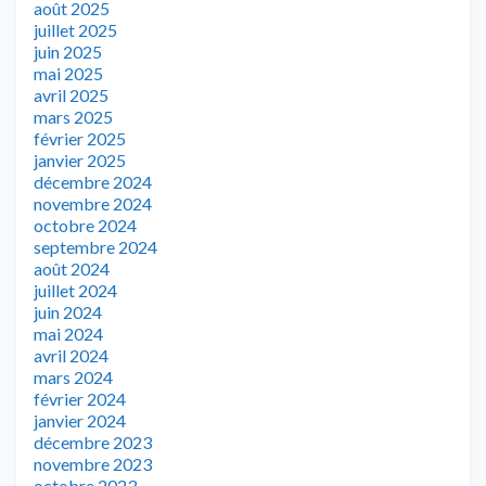
août 2025
juillet 2025
juin 2025
mai 2025
avril 2025
mars 2025
février 2025
janvier 2025
décembre 2024
novembre 2024
octobre 2024
septembre 2024
août 2024
juillet 2024
juin 2024
mai 2024
avril 2024
mars 2024
février 2024
janvier 2024
décembre 2023
novembre 2023
octobre 2023