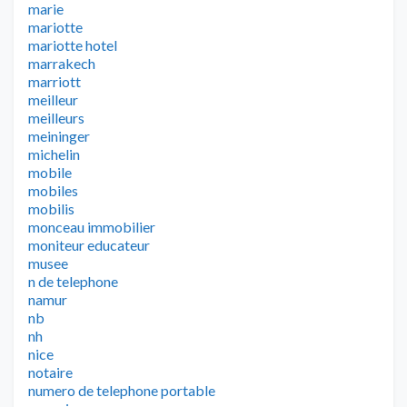
marie
mariotte
mariotte hotel
marrakech
marriott
meilleur
meilleurs
meininger
michelin
mobile
mobiles
mobilis
monceau immobilier
moniteur educateur
musee
n de telephone
namur
nb
nh
nice
notaire
numero de telephone portable