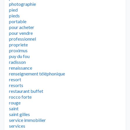
photographie
pied
pieds
portable
pour acheter
pour vendre
professionnel
propriete
proximus
puy du fou
radisson
renaissance
renseignement téléphonique
resort
resorts
restaurant buffet
rocco forte
rouge
saint
saint gilles
service immobilier
services