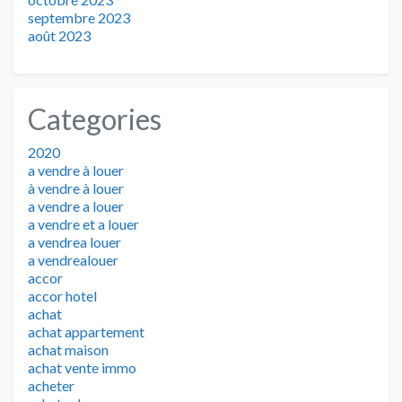
septembre 2023
août 2023
Categories
2020
a vendre à louer
à vendre à louer
a vendre a louer
a vendre et a louer
a vendrea louer
a vendrealouer
accor
accor hotel
achat
achat appartement
achat maison
achat vente immo
acheter