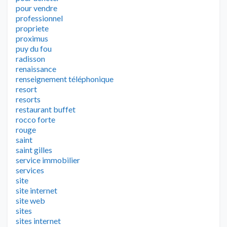
pour vendre
professionnel
propriete
proximus
puy du fou
radisson
renaissance
renseignement téléphonique
resort
resorts
restaurant buffet
rocco forte
rouge
saint
saint gilles
service immobilier
services
site
site internet
site web
sites
sites internet