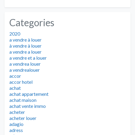
Categories
2020
a vendre à louer
à vendre à louer
a vendre a louer
a vendre et a louer
a vendrea louer
a vendrealouer
accor
accor hotel
achat
achat appartement
achat maison
achat vente immo
acheter
acheter louer
adagio
adress