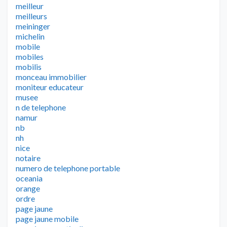
meilleur
meilleurs
meininger
michelin
mobile
mobiles
mobilis
monceau immobilier
moniteur educateur
musee
n de telephone
namur
nb
nh
nice
notaire
numero de telephone portable
oceania
orange
ordre
page jaune
page jaune mobile