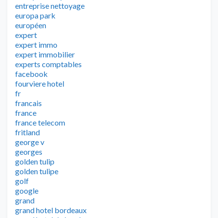
entreprise nettoyage
europa park
européen
expert
expert immo
expert immobilier
experts comptables
facebook
fourviere hotel
fr
francais
france
france telecom
fritland
george v
georges
golden tulip
golden tulipe
golf
google
grand
grand hotel bordeaux