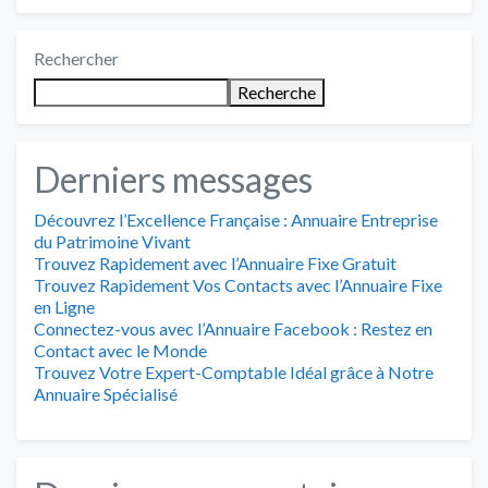
Rechercher
Recherche
Derniers messages
Découvrez l’Excellence Française : Annuaire Entreprise
du Patrimoine Vivant
Trouvez Rapidement avec l’Annuaire Fixe Gratuit
Trouvez Rapidement Vos Contacts avec l’Annuaire Fixe
en Ligne
Connectez-vous avec l’Annuaire Facebook : Restez en
Contact avec le Monde
Trouvez Votre Expert-Comptable Idéal grâce à Notre
Annuaire Spécialisé