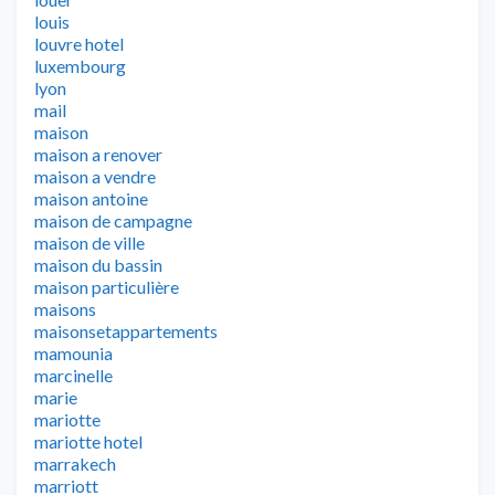
louis
louvre hotel
luxembourg
lyon
mail
maison
maison a renover
maison a vendre
maison antoine
maison de campagne
maison de ville
maison du bassin
maison particulière
maisons
maisonsetappartements
mamounia
marcinelle
marie
mariotte
mariotte hotel
marrakech
marriott