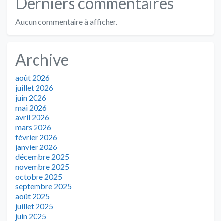
Derniers commentaires
Aucun commentaire à afficher.
Archive
août 2026
juillet 2026
juin 2026
mai 2026
avril 2026
mars 2026
février 2026
janvier 2026
décembre 2025
novembre 2025
octobre 2025
septembre 2025
août 2025
juillet 2025
juin 2025