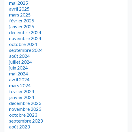
mai 2025
avril 2025
mars 2025
février 2025
janvier 2025
décembre 2024
novembre 2024
octobre 2024
septembre 2024
août 2024
juillet 2024
juin 2024
mai 2024
avril 2024
mars 2024
février 2024
janvier 2024
décembre 2023
novembre 2023
octobre 2023
septembre 2023
août 2023