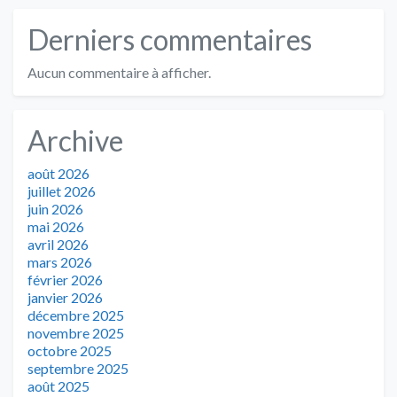
Derniers commentaires
Aucun commentaire à afficher.
Archive
août 2026
juillet 2026
juin 2026
mai 2026
avril 2026
mars 2026
février 2026
janvier 2026
décembre 2025
novembre 2025
octobre 2025
septembre 2025
août 2025