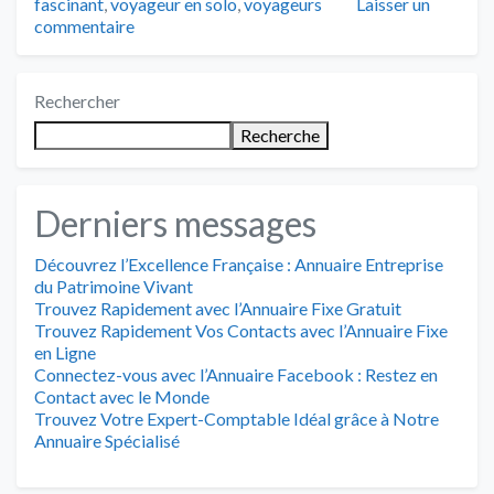
fascinant
,
voyageur en solo
,
voyageurs
Laisser un
commentaire
Rechercher
Recherche
Derniers messages
Découvrez l’Excellence Française : Annuaire Entreprise
du Patrimoine Vivant
Trouvez Rapidement avec l’Annuaire Fixe Gratuit
Trouvez Rapidement Vos Contacts avec l’Annuaire Fixe
en Ligne
Connectez-vous avec l’Annuaire Facebook : Restez en
Contact avec le Monde
Trouvez Votre Expert-Comptable Idéal grâce à Notre
Annuaire Spécialisé