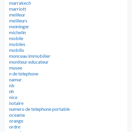
marrakech
marriott
meilleur
meilleurs
meininger
michelin
mobile
mobiles
mobilis
monceau immobilier
moniteur educateur
musee
n de telephone
namur
nb
nh
nice
notaire
numero de telephone portable
oceania
orange
ordre