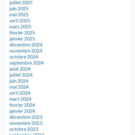
juillet 2025
juin 2025
mai 2025
avril 2025
mars 2025
février 2025
janvier 2025
décembre 2024
novembre 2024
octobre 2024
septembre 2024
août 2024
juillet 2024
juin 2024
mai 2024
avril 2024
mars 2024
février 2024
janvier 2024
décembre 2023
novembre 2023
octobre 2023
septembre 2023