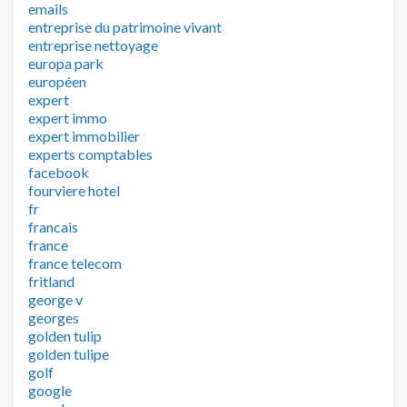
emails
entreprise du patrimoine vivant
entreprise nettoyage
europa park
européen
expert
expert immo
expert immobilier
experts comptables
facebook
fourviere hotel
fr
francais
france
france telecom
fritland
george v
georges
golden tulip
golden tulipe
golf
google