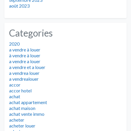
août 2023
Categories
2020
a vendre à louer
à vendre à louer
a vendre a louer
a vendre et a louer
a vendrea louer
a vendrealouer
accor
accor hotel
achat
achat appartement
achat maison
achat vente immo
acheter
acheter louer