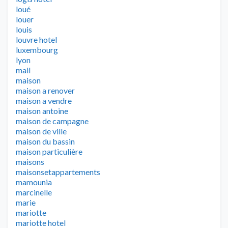
loué
louer
louis
louvre hotel
luxembourg
lyon
mail
maison
maison a renover
maison a vendre
maison antoine
maison de campagne
maison de ville
maison du bassin
maison particulière
maisons
maisonsetappartements
mamounia
marcinelle
marie
mariotte
mariotte hotel