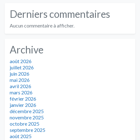
Derniers commentaires
Aucun commentaire à afficher.
Archive
août 2026
juillet 2026
juin 2026
mai 2026
avril 2026
mars 2026
février 2026
janvier 2026
décembre 2025
novembre 2025
octobre 2025
septembre 2025
août 2025