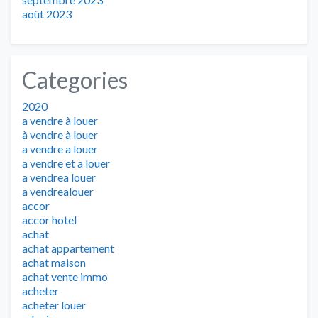
août 2023
Categories
2020
a vendre à louer
à vendre à louer
a vendre a louer
a vendre et a louer
a vendrea louer
a vendrealouer
accor
accor hotel
achat
achat appartement
achat maison
achat vente immo
acheter
acheter louer