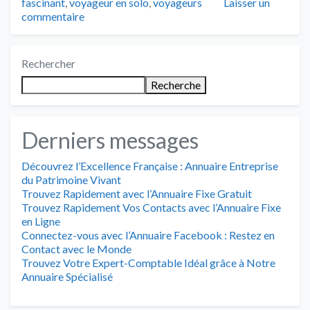
fascinant
,
voyageur en solo
,
voyageurs
Laisser un
commentaire
Rechercher
Recherche
Derniers messages
Découvrez l’Excellence Française : Annuaire Entreprise
du Patrimoine Vivant
Trouvez Rapidement avec l’Annuaire Fixe Gratuit
Trouvez Rapidement Vos Contacts avec l’Annuaire Fixe
en Ligne
Connectez-vous avec l’Annuaire Facebook : Restez en
Contact avec le Monde
Trouvez Votre Expert-Comptable Idéal grâce à Notre
Annuaire Spécialisé