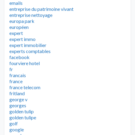
emails
entreprise du patrimoine vivant
entreprise nettoyage
europa park
européen
expert
expert immo
expert immobilier
experts comptables
facebook
fourviere hotel
fr
francais
france
france telecom
fritland
george v
georges
golden tulip
golden tulipe
golf
google