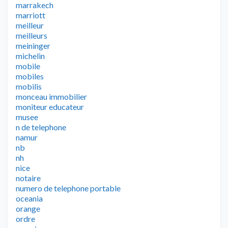
marrakech
marriott
meilleur
meilleurs
meininger
michelin
mobile
mobiles
mobilis
monceau immobilier
moniteur educateur
musee
n de telephone
namur
nb
nh
nice
notaire
numero de telephone portable
oceania
orange
ordre