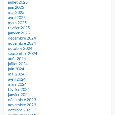
juillet 2025
juin 2025
mai 2025
avril 2025
mars 2025
février 2025
janvier 2025
décembre 2024
novembre 2024
octobre 2024
septembre 2024
août 2024
juillet 2024
juin 2024
mai 2024
avril 2024
mars 2024
février 2024
janvier 2024
décembre 2023
novembre 2023
octobre 2023
septembre 2023