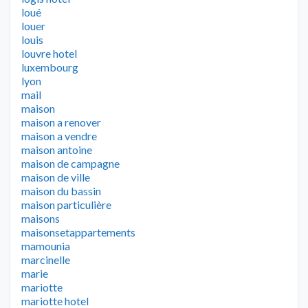
loué
louer
louis
louvre hotel
luxembourg
lyon
mail
maison
maison a renover
maison a vendre
maison antoine
maison de campagne
maison de ville
maison du bassin
maison particulière
maisons
maisonsetappartements
mamounia
marcinelle
marie
mariotte
mariotte hotel