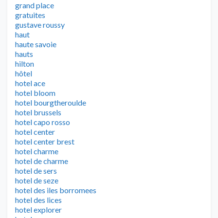
grand place
gratuites
gustave roussy
haut
haute savoie
hauts
hilton
hôtel
hotel ace
hotel bloom
hotel bourgtheroulde
hotel brussels
hotel capo rosso
hotel center
hotel center brest
hotel charme
hotel de charme
hotel de sers
hotel de seze
hotel des iles borromees
hotel des lices
hotel explorer