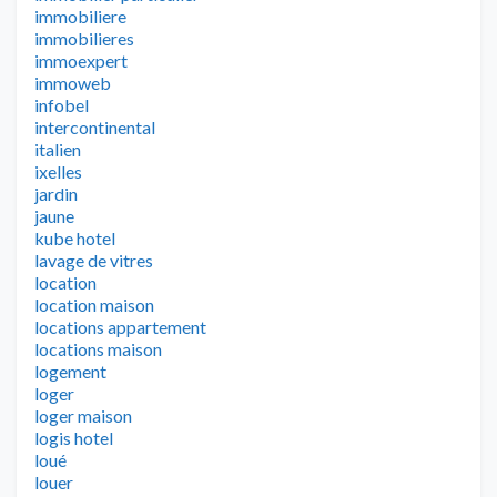
immobiliere
immobilieres
immoexpert
immoweb
infobel
intercontinental
italien
ixelles
jardin
jaune
kube hotel
lavage de vitres
location
location maison
locations appartement
locations maison
logement
loger
loger maison
logis hotel
loué
louer