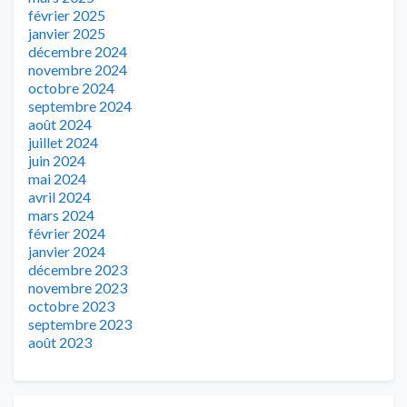
février 2025
janvier 2025
décembre 2024
novembre 2024
octobre 2024
septembre 2024
août 2024
juillet 2024
juin 2024
mai 2024
avril 2024
mars 2024
février 2024
janvier 2024
décembre 2023
novembre 2023
octobre 2023
septembre 2023
août 2023