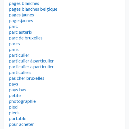
pages blanches
pages blanches belgique
pages jaunes
pagesjaunes
parc
parc asterix
parc de bruxelles
parcs
paris
particulier
particulier à particulier
particulier a particulier
particuliers
pas cher bruxelles
pays
pays bas
petite
photographie
pied
pieds
portable
pour acheter