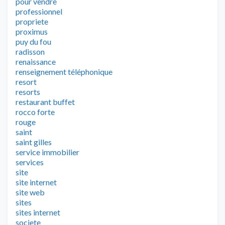
pour vendre
professionnel
propriete
proximus
puy du fou
radisson
renaissance
renseignement téléphonique
resort
resorts
restaurant buffet
rocco forte
rouge
saint
saint gilles
service immobilier
services
site
site internet
site web
sites
sites internet
societe