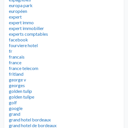
europa park
européen
expert
expert immo
expert immobilier
experts comptables
facebook
fourviere hotel
fr
francais
france
france telecom
fritland
george v
georges
golden tulip
golden tulipe
golf
google
grand
grand hotel bordeaux
grand hotel de bordeaux