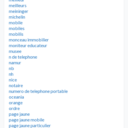
meilleurs
meininger
michelin
mobile
mobiles
mobilis
monceau immobilier
moniteur educateur
musee
n de telephone
namur
nb
nh
nice
notaire
numero de telephone portable
oceania
orange
ordre
page jaune
page jaune mobile
page jaune particulier