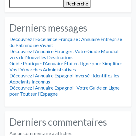
Recherche
Derniers messages
Découvrez l’Excellence Française : Annuaire Entreprise
du Patrimoine Vivant
Découvrez l’Annuaire Étranger: Votre Guide Mondial
vers de Nouvelles Destinations
Guide Pratique: l’Annuaire État en Ligne pour Simplifier
Vos Démarches Administratives
Découvrez l’Annuaire Espagnol Inversé : Identifiez les
Appelants Inconnus
Découvrez l’Annuaire Espagnol : Votre Guide en Ligne
pour Tout sur l’Espagne
Derniers commentaires
Aucun commentaire à afficher.