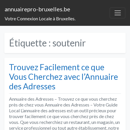
annuairepro-bruxelles.be
Votre Connexion Locale à Bruxelles.
Étiquette :
soutenir
Trouvez Facilement ce que
Vous Cherchez avec l’Annuaire
des Adresses
Annuaire des Adresses – Trouvez ce que vous cherchez
près de chez vous Annuaire des Adresses – Votre Guide
Local L’annuaire des adresses est un outil précieux pour
trouver facilement ce que vous cherchez près de chez
vous. Que vous recherchiez un restaurant, un magasin, un
service professionnel ou tout autre établissement, notre