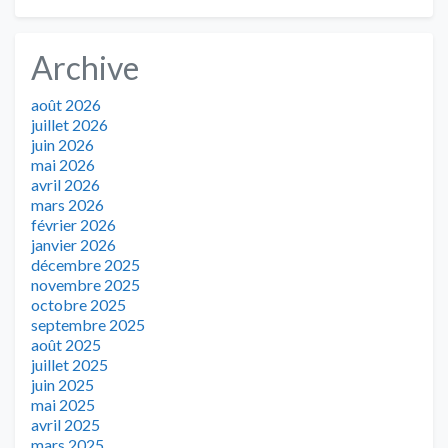
Archive
août 2026
juillet 2026
juin 2026
mai 2026
avril 2026
mars 2026
février 2026
janvier 2026
décembre 2025
novembre 2025
octobre 2025
septembre 2025
août 2025
juillet 2025
juin 2025
mai 2025
avril 2025
mars 2025