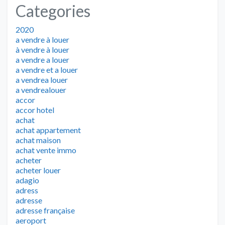
Categories
2020
a vendre à louer
à vendre à louer
a vendre a louer
a vendre et a louer
a vendrea louer
a vendrealouer
accor
accor hotel
achat
achat appartement
achat maison
achat vente immo
acheter
acheter louer
adagio
adress
adresse
adresse française
aeroport