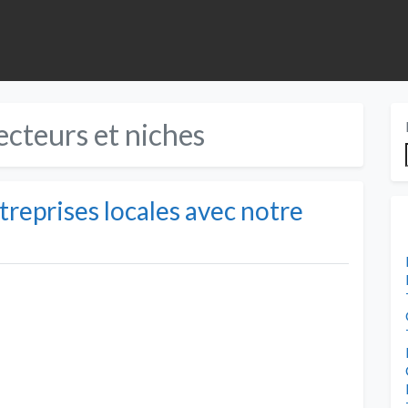
ecteurs et niches
treprises locales avec notre