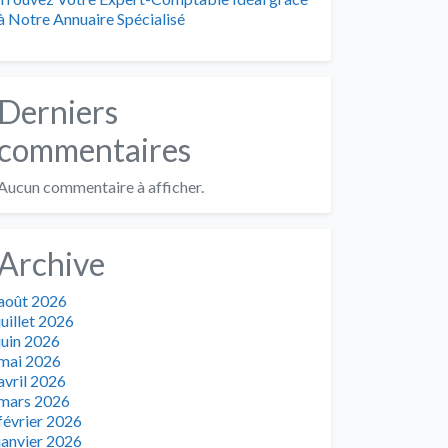
à Notre Annuaire Spécialisé
Derniers
commentaires
Aucun commentaire à afficher.
Archive
août 2026
juillet 2026
juin 2026
mai 2026
avril 2026
mars 2026
février 2026
janvier 2026