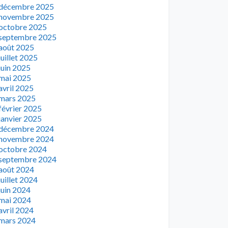
décembre 2025
novembre 2025
octobre 2025
septembre 2025
août 2025
juillet 2025
juin 2025
mai 2025
avril 2025
mars 2025
février 2025
janvier 2025
décembre 2024
novembre 2024
octobre 2024
septembre 2024
août 2024
juillet 2024
juin 2024
mai 2024
avril 2024
mars 2024