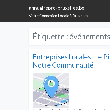
annuairepro-bruxelles.be
Votre Connexion Locale à Bruxelles.
Étiquette :
événements
Entreprises Locales : Le P
Notre Communauté