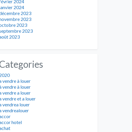
février 2024
janvier 2024
décembre 2023
novembre 2023
octobre 2023
septembre 2023
août 2023
Categories
2020
a vendre à louer
à vendre à louer
a vendre a louer
a vendre et a louer
a vendrea louer
a vendrealouer
accor
accor hotel
achat