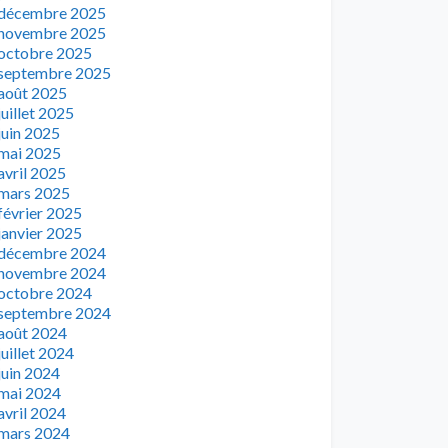
décembre 2025
novembre 2025
octobre 2025
septembre 2025
août 2025
juillet 2025
juin 2025
mai 2025
avril 2025
mars 2025
février 2025
janvier 2025
décembre 2024
novembre 2024
octobre 2024
septembre 2024
août 2024
juillet 2024
juin 2024
mai 2024
avril 2024
mars 2024