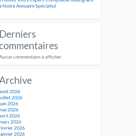
à Notre Annuaire Spécialisé
Derniers
commentaires
Aucun commentaire à afficher.
Archive
août 2026
juillet 2026
juin 2026
mai 2026
avril 2026
mars 2026
février 2026
janvier 2026