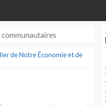
 communautaires
ilier de Notre Économie et de