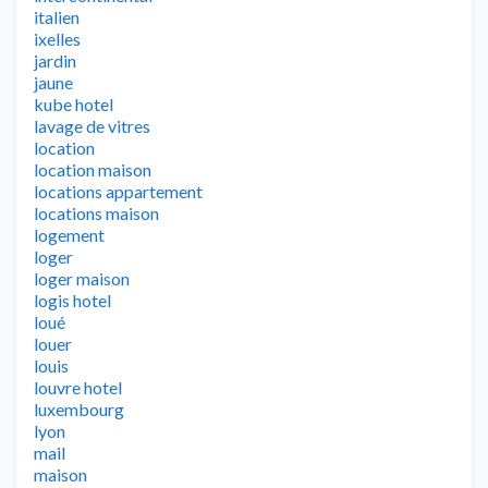
italien
ixelles
jardin
jaune
kube hotel
lavage de vitres
location
location maison
locations appartement
locations maison
logement
loger
loger maison
logis hotel
loué
louer
louis
louvre hotel
luxembourg
lyon
mail
maison