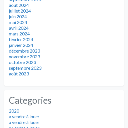
août 2024
juillet 2024
juin 2024
mai 2024
avril 2024
mars 2024
février 2024
janvier 2024
décembre 2023
novembre 2023
octobre 2023
septembre 2023
août 2023
Categories
2020
a vendre à louer
à vendre à louer
a vendre a louer