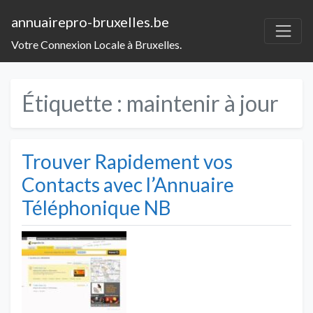
annuairepro-bruxelles.be
Votre Connexion Locale à Bruxelles.
Étiquette :
maintenir à jour
Trouver Rapidement vos
Contacts avec l’Annuaire
Téléphonique NB