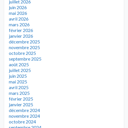
juillet 2026
juin 2026
mai 2026
avril 2026
mars 2026
février 2026
janvier 2026
décembre 2025
novembre 2025
octobre 2025
septembre 2025
août 2025
juillet 2025
juin 2025
mai 2025
avril 2025
mars 2025
février 2025
janvier 2025
décembre 2024
novembre 2024
octobre 2024
septembre 2024