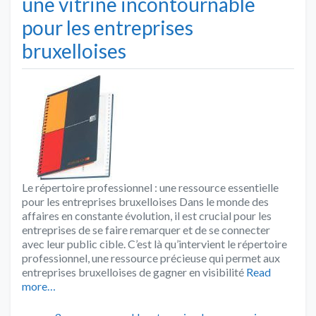
une vitrine incontournable
pour les entreprises
bruxelloises
Le répertoire professionnel : une ressource essentielle
pour les entreprises bruxelloises Dans le monde des
affaires en constante évolution, il est crucial pour les
entreprises de se faire remarquer et de se connecter
avec leur public cible. C’est là qu’intervient le répertoire
professionnel, une ressource précieuse qui permet aux
entreprises bruxelloises de gagner en visibilité
Read
more…