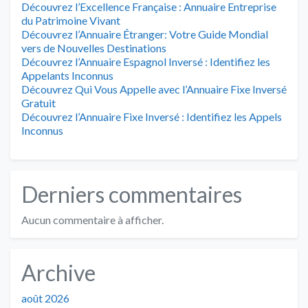
Découvrez l’Excellence Française : Annuaire Entreprise
du Patrimoine Vivant
Découvrez l’Annuaire Étranger: Votre Guide Mondial
vers de Nouvelles Destinations
Découvrez l’Annuaire Espagnol Inversé : Identifiez les
Appelants Inconnus
Découvrez Qui Vous Appelle avec l’Annuaire Fixe Inversé
Gratuit
Découvrez l’Annuaire Fixe Inversé : Identifiez les Appels
Inconnus
Derniers commentaires
Aucun commentaire à afficher.
Archive
août 2026