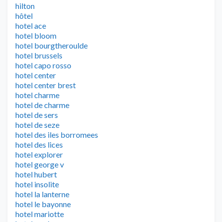
hilton
hôtel
hotel ace
hotel bloom
hotel bourgtheroulde
hotel brussels
hotel capo rosso
hotel center
hotel center brest
hotel charme
hotel de charme
hotel de sers
hotel de seze
hotel des iles borromees
hotel des lices
hotel explorer
hotel george v
hotel hubert
hotel insolite
hotel la lanterne
hotel le bayonne
hotel mariotte