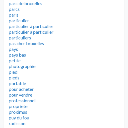
parc de bruxelles
parcs
paris
particulier
particulier à particulier
particulier a particulier
particuliers
pas cher bruxelles
pays
pays bas
petite
photographie
pied
pieds
portable
pour acheter
pour vendre
professionnel
propriete
proximus
puy du fou
radisson