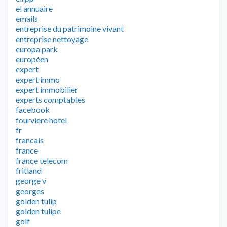
el annuaire
emails
entreprise du patrimoine vivant
entreprise nettoyage
europa park
européen
expert
expert immo
expert immobilier
experts comptables
facebook
fourviere hotel
fr
francais
france
france telecom
fritland
george v
georges
golden tulip
golden tulipe
golf