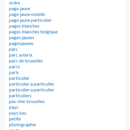
ordre
page jaune
page jaune mobile
page jaune particulier
pages blanches
pages blanches belgique
pages jaunes
pagesjaunes
parc
parc asterix
parc de bruxelles
parcs
paris
particulier
particulier à particulier
particulier a particulier
particuliers
pas cher bruxelles
pays
pays bas
petite
photographie