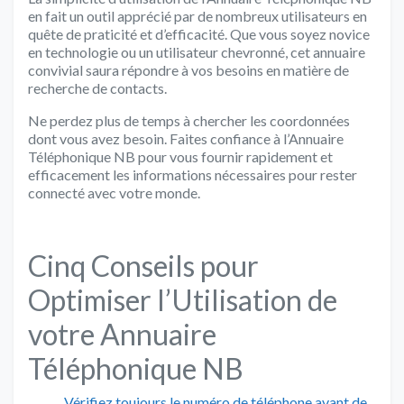
en fait un outil apprécié par de nombreux utilisateurs en
quête de praticité et d’efficacité. Que vous soyez novice
en technologie ou un utilisateur chevronné, cet annuaire
convivial saura répondre à vos besoins en matière de
recherche de contacts.
Ne perdez plus de temps à chercher les coordonnées
dont vous avez besoin. Faites confiance à l’Annuaire
Téléphonique NB pour vous fournir rapidement et
efficacement les informations nécessaires pour rester
connecté avec votre monde.
Cinq Conseils pour
Optimiser l’Utilisation de
votre Annuaire
Téléphonique NB
Vérifiez toujours le numéro de téléphone avant de