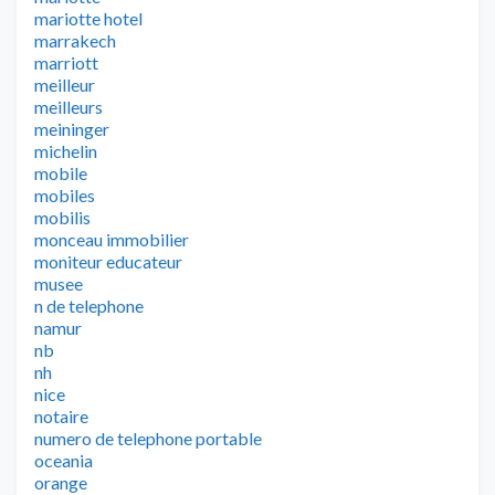
mariotte hotel
marrakech
marriott
meilleur
meilleurs
meininger
michelin
mobile
mobiles
mobilis
monceau immobilier
moniteur educateur
musee
n de telephone
namur
nb
nh
nice
notaire
numero de telephone portable
oceania
orange