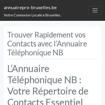
annuairepro-bruxelles.be
Votre Connexion Locale à Bruxelles.
Trouver Rapidement vos
Contacts avec l’Annuaire
Téléphonique NB
L’Annuaire
Téléphonique NB :
Votre Répertoire de
Contacts Essentiel