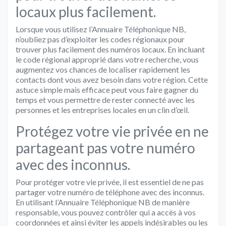
locaux plus facilement.
Lorsque vous utilisez l’Annuaire Téléphonique NB,
n’oubliez pas d’exploiter les codes régionaux pour
trouver plus facilement des numéros locaux. En incluant
le code régional approprié dans votre recherche, vous
augmentez vos chances de localiser rapidement les
contacts dont vous avez besoin dans votre région. Cette
astuce simple mais efficace peut vous faire gagner du
temps et vous permettre de rester connecté avec les
personnes et les entreprises locales en un clin d’œil.
Protégez votre vie privée en ne
partageant pas votre numéro
avec des inconnus.
Pour protéger votre vie privée, il est essentiel de ne pas
partager votre numéro de téléphone avec des inconnus.
En utilisant l’Annuaire Téléphonique NB de manière
responsable, vous pouvez contrôler qui a accès à vos
coordonnées et ainsi éviter les appels indésirables ou les