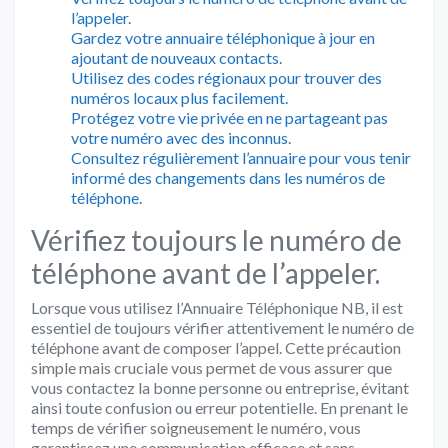
l’appeler.
Gardez votre annuaire téléphonique à jour en
ajoutant de nouveaux contacts.
Utilisez des codes régionaux pour trouver des
numéros locaux plus facilement.
Protégez votre vie privée en ne partageant pas
votre numéro avec des inconnus.
Consultez régulièrement l’annuaire pour vous tenir
informé des changements dans les numéros de
téléphone.
Vérifiez toujours le numéro de
téléphone avant de l’appeler.
Lorsque vous utilisez l’Annuaire Téléphonique NB, il est
essentiel de toujours vérifier attentivement le numéro de
téléphone avant de composer l’appel. Cette précaution
simple mais cruciale vous permet de vous assurer que
vous contactez la bonne personne ou entreprise, évitant
ainsi toute confusion ou erreur potentielle. En prenant le
temps de vérifier soigneusement le numéro, vous
garantissez une communication efficace et sans