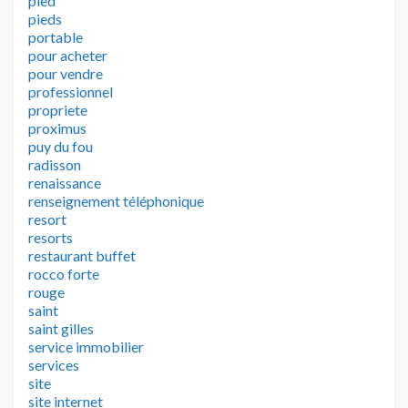
pied
pieds
portable
pour acheter
pour vendre
professionnel
propriete
proximus
puy du fou
radisson
renaissance
renseignement téléphonique
resort
resorts
restaurant buffet
rocco forte
rouge
saint
saint gilles
service immobilier
services
site
site internet