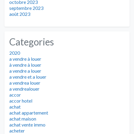
octobre 2023
septembre 2023
août 2023
Categories
2020
a vendre à louer
à vendre à louer
a vendre a louer
a vendre et a louer
a vendrea louer
a vendrealouer
accor
accor hotel
achat
achat appartement
achat maison
achat vente immo
acheter