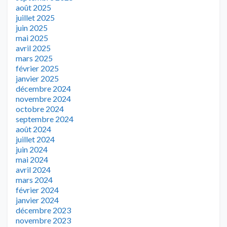
août 2025
juillet 2025
juin 2025
mai 2025
avril 2025
mars 2025
février 2025
janvier 2025
décembre 2024
novembre 2024
octobre 2024
septembre 2024
août 2024
juillet 2024
juin 2024
mai 2024
avril 2024
mars 2024
février 2024
janvier 2024
décembre 2023
novembre 2023