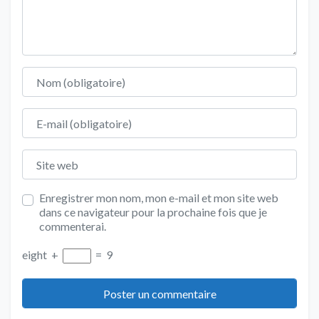
Nom
E-mail
Site web
Enregistrer mon nom, mon e-mail et mon site web
dans ce navigateur pour la prochaine fois que je
commenterai.
eight
+
=
9