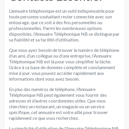
L’annuaire téléphonique est un outil indispensable pour
toute personne souhaitant rester connectée avec son
entourage, que ce soit à des fins personnelles ou
professionnelles. Parmi les nombreuses options
disponibles, l’Annuaire Téléphonique NB se distingue par
sa fiabilité et sa facilité d’utilisation.
Que vous ayez besoin de trouver le numéro de téléphone
d’un ami, d’un collègue ou d’une entreprise, l’Annuaire
Téléphonique NB est là pour vous simplifier la tâche.
Grâce à sa base de données complète et constamment
mise à jour, vous pouvez accéder rapidement aux
informations dont vous avez besoin.
En plus des numéros de téléphone, l’Annuaire
Téléphonique NB peut également vous fournir des
adresses et d’autres coordonnées utiles. Que vous
cherchiez un restaurant, un magasin ou un service
spécifique, cet annuaire est votre allié pour trouver
rapidement ce que vous recherchez.
La simplicité d’utilisation de l’Annuaire Téléphonique NB