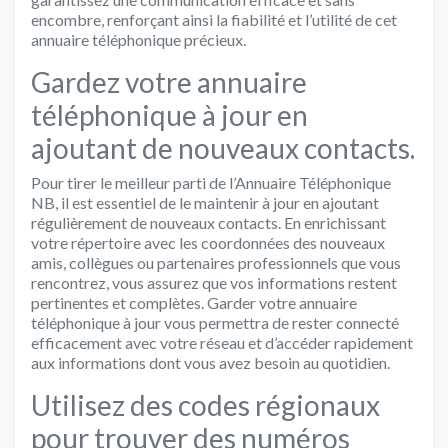
encombre, renforçant ainsi la fiabilité et l’utilité de cet
annuaire téléphonique précieux.
Gardez votre annuaire
téléphonique à jour en
ajoutant de nouveaux contacts.
Pour tirer le meilleur parti de l’Annuaire Téléphonique
NB, il est essentiel de le maintenir à jour en ajoutant
régulièrement de nouveaux contacts. En enrichissant
votre répertoire avec les coordonnées des nouveaux
amis, collègues ou partenaires professionnels que vous
rencontrez, vous assurez que vos informations restent
pertinentes et complètes. Garder votre annuaire
téléphonique à jour vous permettra de rester connecté
efficacement avec votre réseau et d’accéder rapidement
aux informations dont vous avez besoin au quotidien.
Utilisez des codes régionaux
pour trouver des numéros