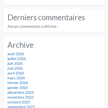
Derniers commentaires
Aucun commentaire à afficher.
Archive
août 2026
juillet 2026
juin 2026
mai 2026
avril 2026
mars 2026
février 2026
janvier 2026
décembre 2025
novembre 2025
octobre 2025
septembre 2025