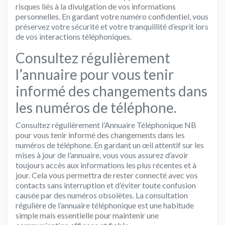
risques liés à la divulgation de vos informations
personnelles. En gardant votre numéro confidentiel, vous
préservez votre sécurité et votre tranquillité d’esprit lors
de vos interactions téléphoniques.
Consultez régulièrement
l’annuaire pour vous tenir
informé des changements dans
les numéros de téléphone.
Consultez régulièrement l’Annuaire Téléphonique NB
pour vous tenir informé des changements dans les
numéros de téléphone. En gardant un œil attentif sur les
mises à jour de l’annuaire, vous vous assurez d’avoir
toujours accès aux informations les plus récentes et à
jour. Cela vous permettra de rester connecté avec vos
contacts sans interruption et d’éviter toute confusion
causée par des numéros obsolètes. La consultation
régulière de l’annuaire téléphonique est une habitude
simple mais essentielle pour maintenir une