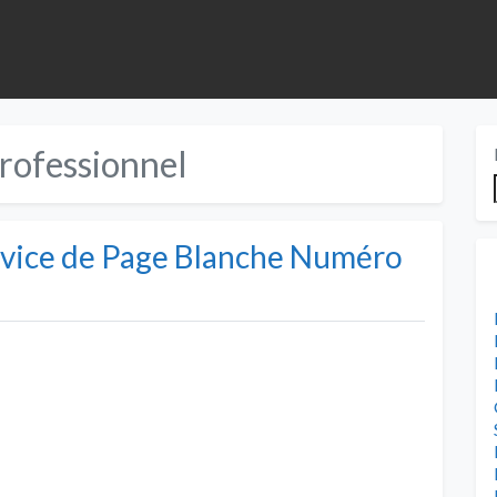
professionnel
ervice de Page Blanche Numéro