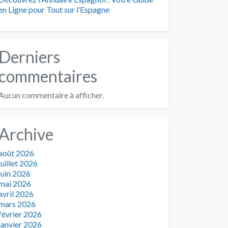
en Ligne pour Tout sur l’Espagne
Derniers
commentaires
Aucun commentaire à afficher.
Archive
août 2026
juillet 2026
juin 2026
mai 2026
avril 2026
mars 2026
février 2026
janvier 2026