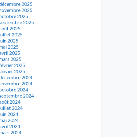
décembre 2025
novembre 2025
octobre 2025
septembre 2025
août 2025
juillet 2025
juin 2025
mai 2025
avril 2025
mars 2025
février 2025
janvier 2025
décembre 2024
novembre 2024
octobre 2024
septembre 2024
août 2024
juillet 2024
juin 2024
mai 2024
avril 2024
mars 2024