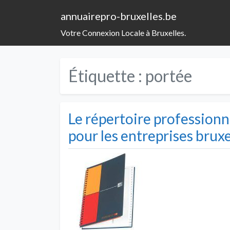
annuairepro-bruxelles.be
Votre Connexion Locale à Bruxelles.
Étiquette :
portée
Le répertoire professionn
pour les entreprises bruxe