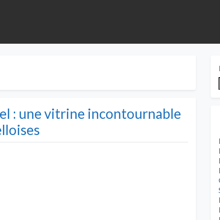
el : une vitrine incontournable
lloises