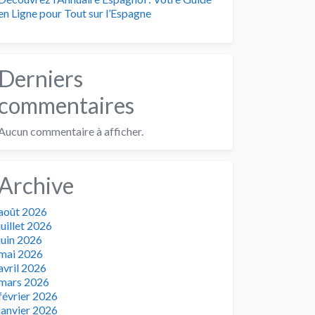
en Ligne pour Tout sur l’Espagne
Derniers
commentaires
Aucun commentaire à afficher.
Archive
août 2026
juillet 2026
juin 2026
mai 2026
avril 2026
mars 2026
février 2026
janvier 2026