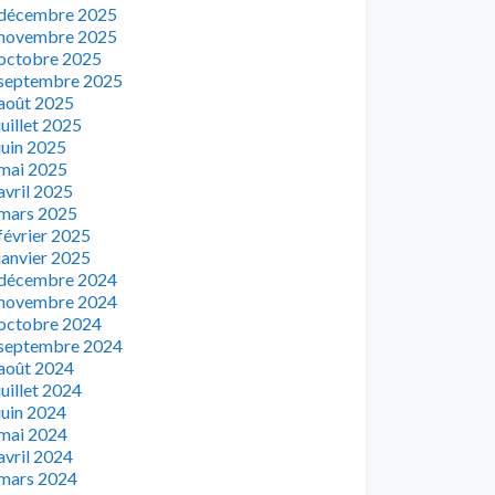
décembre 2025
novembre 2025
octobre 2025
septembre 2025
août 2025
juillet 2025
juin 2025
mai 2025
avril 2025
mars 2025
février 2025
janvier 2025
décembre 2024
novembre 2024
octobre 2024
septembre 2024
août 2024
juillet 2024
juin 2024
mai 2024
avril 2024
mars 2024