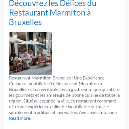
Découvrez les Délices du
Restaurant Marmiton à
Bruxelles
Restaurant Marmiton Bruxelles : Une Expérience
Culinaire Inoubliable Le Restaurant Marmiton à
Bruxelles est un véritable joyau gastronomique qui attire
les gourmets et les amateurs de bonne cuisine de toute la
région. Situé au cœur de la ville, ce restaurant renommé
offre une expérience culinaire inoubliable qui marie
subtilement tradition et innovation. Avec une ambiance
Read more…