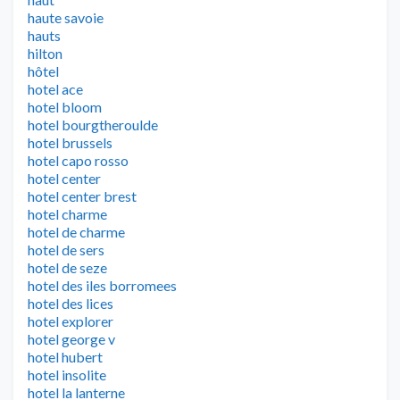
haute savoie
hauts
hilton
hôtel
hotel ace
hotel bloom
hotel bourgtheroulde
hotel brussels
hotel capo rosso
hotel center
hotel center brest
hotel charme
hotel de charme
hotel de sers
hotel de seze
hotel des iles borromees
hotel des lices
hotel explorer
hotel george v
hotel hubert
hotel insolite
hotel la lanterne