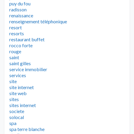
puy du fou
radisson
renaissance
renseignement téléphonique
resort
resorts
restaurant buffet
rocco forte
rouge
saint
saint gilles
service immobilier
services
site
site internet
site web
sites
sites internet
societe
solocal
spa
spa terre blanche