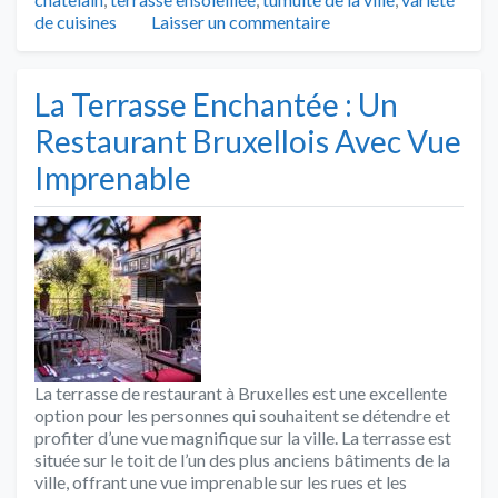
de cuisines
Laisser un commentaire
La Terrasse Enchantée : Un
Restaurant Bruxellois Avec Vue
Imprenable
La terrasse de restaurant à Bruxelles est une excellente
option pour les personnes qui souhaitent se détendre et
profiter d’une vue magnifique sur la ville. La terrasse est
située sur le toit de l’un des plus anciens bâtiments de la
ville, offrant une vue imprenable sur les rues et les