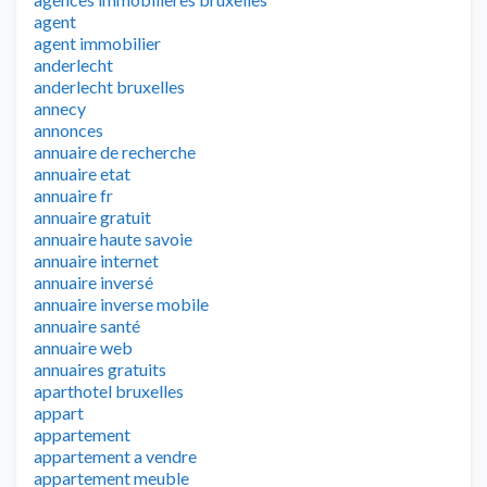
agent
agent immobilier
anderlecht
anderlecht bruxelles
annecy
annonces
annuaire de recherche
annuaire etat
annuaire fr
annuaire gratuit
annuaire haute savoie
annuaire internet
annuaire inversé
annuaire inverse mobile
annuaire santé
annuaire web
annuaires gratuits
aparthotel bruxelles
appart
appartement
appartement a vendre
appartement meuble