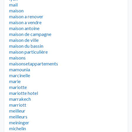
mail
maison
maison a renover
maison a vendre
maison antoine
maison de campagne
maison de ville
maison du bassin
maison particulière
maisons
maisonsetappartements
mamounia
marcinelle
marie
mariotte
mariotte hotel
marrakech
marriott
meilleur
meilleurs
meininger
michelin