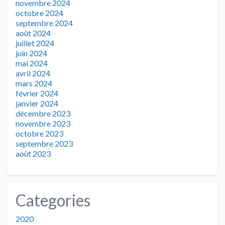
novembre 2024
octobre 2024
septembre 2024
août 2024
juillet 2024
juin 2024
mai 2024
avril 2024
mars 2024
février 2024
janvier 2024
décembre 2023
novembre 2023
octobre 2023
septembre 2023
août 2023
Categories
2020