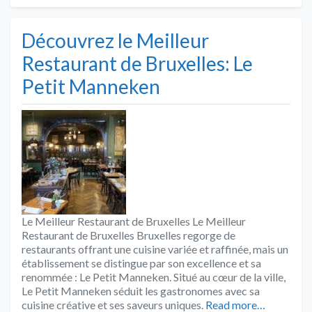
Découvrez le Meilleur
Restaurant de Bruxelles: Le
Petit Manneken
Le Meilleur Restaurant de Bruxelles Le Meilleur
Restaurant de Bruxelles Bruxelles regorge de
restaurants offrant une cuisine variée et raffinée, mais un
établissement se distingue par son excellence et sa
renommée : Le Petit Manneken. Situé au cœur de la ville,
Le Petit Manneken séduit les gastronomes avec sa
cuisine créative et ses saveurs uniques.
Read more…