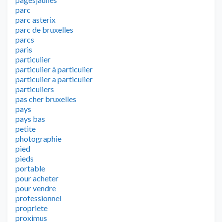
parc
parc asterix
parc de bruxelles
parcs
paris
particulier
particulier à particulier
particulier a particulier
particuliers
pas cher bruxelles
pays
pays bas
petite
photographie
pied
pieds
portable
pour acheter
pour vendre
professionnel
propriete
proximus