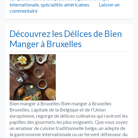
internationale
,
spécialités américaines
Laisser un
commentaire
Découvrez les Délices de Bien
Manger à Bruxelles
Bien manger à Bruxelles Bien manger à Bruxelles
Bruxelles, capitale de la Belgique et de l’Union
européenne, regorge de délices culinaires qui raviront les
papilles des gourmets les plus exigeants. Que vous soyez
un amateur de cuisine traditionnelle belge, un adepte de
la gastronomie internationale ou un fervent défenseur du