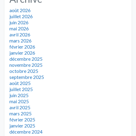
août 2026
juillet 2026
juin 2026
mai 2026
avril 2026
mars 2026
février 2026
janvier 2026
décembre 2025
novembre 2025
octobre 2025
septembre 2025
août 2025
juillet 2025
juin 2025
mai 2025
avril 2025
mars 2025
février 2025
janvier 2025
décembre 2024