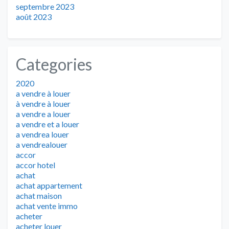
septembre 2023
août 2023
Categories
2020
a vendre à louer
à vendre à louer
a vendre a louer
a vendre et a louer
a vendrea louer
a vendrealouer
accor
accor hotel
achat
achat appartement
achat maison
achat vente immo
acheter
acheter louer