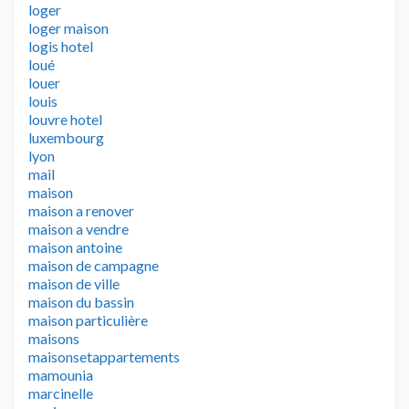
loger
loger maison
logis hotel
loué
louer
louis
louvre hotel
luxembourg
lyon
mail
maison
maison a renover
maison a vendre
maison antoine
maison de campagne
maison de ville
maison du bassin
maison particulière
maisons
maisonsetappartements
mamounia
marcinelle