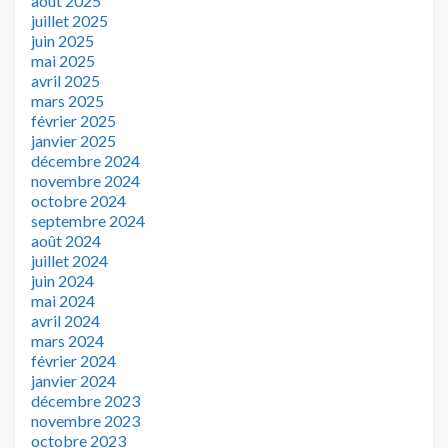
août 2025
juillet 2025
juin 2025
mai 2025
avril 2025
mars 2025
février 2025
janvier 2025
décembre 2024
novembre 2024
octobre 2024
septembre 2024
août 2024
juillet 2024
juin 2024
mai 2024
avril 2024
mars 2024
février 2024
janvier 2024
décembre 2023
novembre 2023
octobre 2023