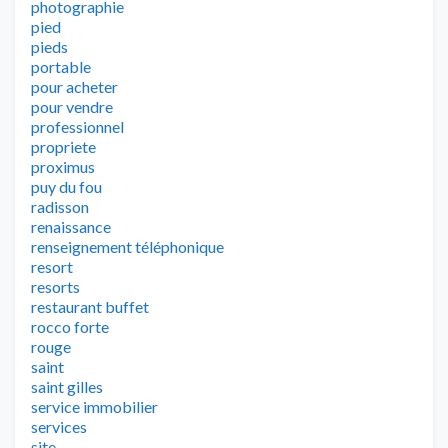
photographie
pied
pieds
portable
pour acheter
pour vendre
professionnel
propriete
proximus
puy du fou
radisson
renaissance
renseignement téléphonique
resort
resorts
restaurant buffet
rocco forte
rouge
saint
saint gilles
service immobilier
services
site