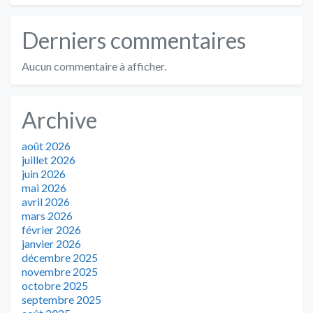
Derniers commentaires
Aucun commentaire à afficher.
Archive
août 2026
juillet 2026
juin 2026
mai 2026
avril 2026
mars 2026
février 2026
janvier 2026
décembre 2025
novembre 2025
octobre 2025
septembre 2025