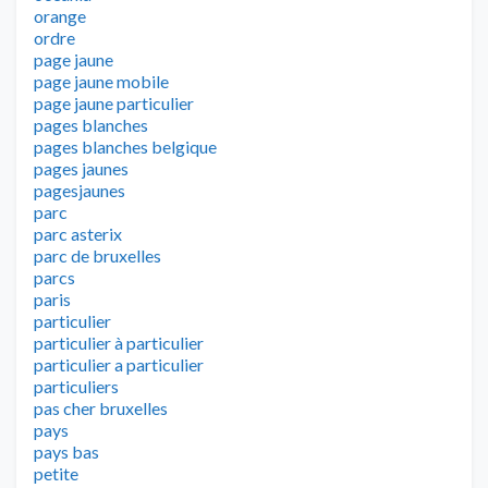
orange
ordre
page jaune
page jaune mobile
page jaune particulier
pages blanches
pages blanches belgique
pages jaunes
pagesjaunes
parc
parc asterix
parc de bruxelles
parcs
paris
particulier
particulier à particulier
particulier a particulier
particuliers
pas cher bruxelles
pays
pays bas
petite