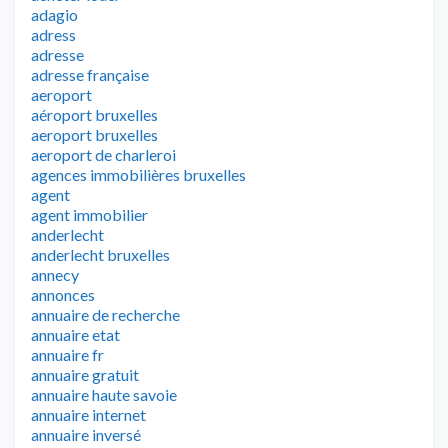
adagio
adress
adresse
adresse française
aeroport
aéroport bruxelles
aeroport bruxelles
aeroport de charleroi
agences immobilières bruxelles
agent
agent immobilier
anderlecht
anderlecht bruxelles
annecy
annonces
annuaire de recherche
annuaire etat
annuaire fr
annuaire gratuit
annuaire haute savoie
annuaire internet
annuaire inversé