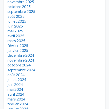
novembre 2025
octobre 2025
septembre 2025
août 2025
juillet 2025
juin 2025
mai 2025
avril 2025
mars 2025
février 2025
janvier 2025
décembre 2024
novembre 2024
octobre 2024
septembre 2024
août 2024
juillet 2024
juin 2024
mai 2024
avril 2024
mars 2024
février 2024
janvier 2024