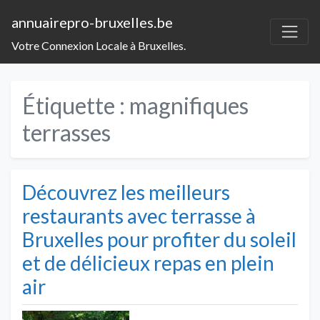
annuairepro-bruxelles.be
Votre Connexion Locale à Bruxelles.
Étiquette :
magnifiques
terrasses
Découvrez les meilleurs
restaurants avec terrasse à
Bruxelles pour profiter du soleil
et de délicieux repas en plein
air