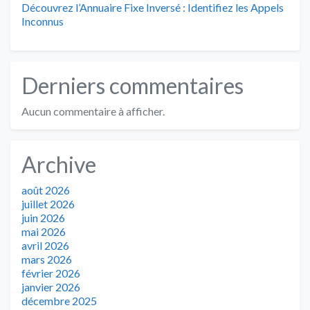
Découvrez l’Annuaire Fixe Inversé : Identifiez les Appels
Inconnus
Derniers commentaires
Aucun commentaire à afficher.
Archive
août 2026
juillet 2026
juin 2026
mai 2026
avril 2026
mars 2026
février 2026
janvier 2026
décembre 2025