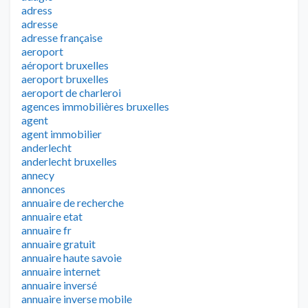
adress
adresse
adresse française
aeroport
aéroport bruxelles
aeroport bruxelles
aeroport de charleroi
agences immobilières bruxelles
agent
agent immobilier
anderlecht
anderlecht bruxelles
annecy
annonces
annuaire de recherche
annuaire etat
annuaire fr
annuaire gratuit
annuaire haute savoie
annuaire internet
annuaire inversé
annuaire inverse mobile