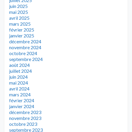
juillet 2025
juin 2025
mai 2025
avril 2025
mars 2025
février 2025
janvier 2025
décembre 2024
novembre 2024
octobre 2024
septembre 2024
août 2024
juillet 2024
juin 2024
mai 2024
avril 2024
mars 2024
février 2024
janvier 2024
décembre 2023
novembre 2023
octobre 2023
septembre 2023