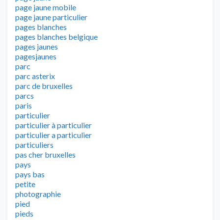
page jaune mobile
page jaune particulier
pages blanches
pages blanches belgique
pages jaunes
pagesjaunes
parc
parc asterix
parc de bruxelles
parcs
paris
particulier
particulier à particulier
particulier a particulier
particuliers
pas cher bruxelles
pays
pays bas
petite
photographie
pied
pieds