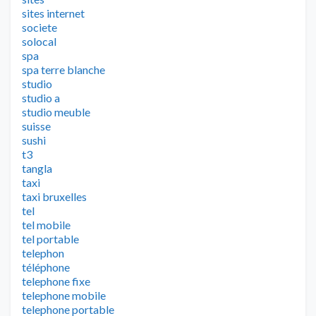
sites internet
societe
solocal
spa
spa terre blanche
studio
studio a
studio meuble
suisse
sushi
t3
tangla
taxi
taxi bruxelles
tel
tel mobile
tel portable
telephon
téléphone
telephone fixe
telephone mobile
telephone portable