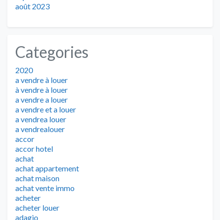
août 2023
Categories
2020
a vendre à louer
à vendre à louer
a vendre a louer
a vendre et a louer
a vendrea louer
a vendrealouer
accor
accor hotel
achat
achat appartement
achat maison
achat vente immo
acheter
acheter louer
adagio