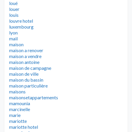
loué
louer
louis
louvre hotel
luxembourg
lyon
mail
maison
maison a renover
maison a vendre
maison antoine
maison de campagne
maison de ville
maison du bassin
maison particulière
maisons
maisonsetappartements
mamounia
marcinelle
marie
mariotte
mariotte hotel