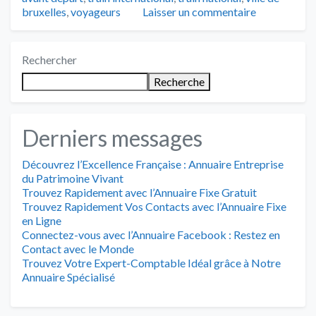
bruxelles
,
voyageurs
Laisser un commentaire
Rechercher
Recherche
Derniers messages
Découvrez l’Excellence Française : Annuaire Entreprise
du Patrimoine Vivant
Trouvez Rapidement avec l’Annuaire Fixe Gratuit
Trouvez Rapidement Vos Contacts avec l’Annuaire Fixe
en Ligne
Connectez-vous avec l’Annuaire Facebook : Restez en
Contact avec le Monde
Trouvez Votre Expert-Comptable Idéal grâce à Notre
Annuaire Spécialisé