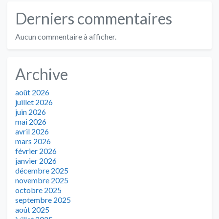
Derniers commentaires
Aucun commentaire à afficher.
Archive
août 2026
juillet 2026
juin 2026
mai 2026
avril 2026
mars 2026
février 2026
janvier 2026
décembre 2025
novembre 2025
octobre 2025
septembre 2025
août 2025