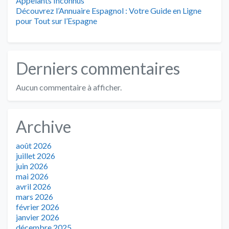
Appelants Inconnus
Découvrez l’Annuaire Espagnol : Votre Guide en Ligne
pour Tout sur l’Espagne
Derniers commentaires
Aucun commentaire à afficher.
Archive
août 2026
juillet 2026
juin 2026
mai 2026
avril 2026
mars 2026
février 2026
janvier 2026
décembre 2025