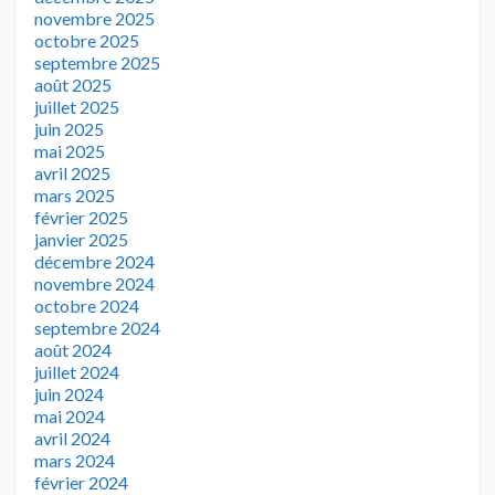
novembre 2025
octobre 2025
septembre 2025
août 2025
juillet 2025
juin 2025
mai 2025
avril 2025
mars 2025
février 2025
janvier 2025
décembre 2024
novembre 2024
octobre 2024
septembre 2024
août 2024
juillet 2024
juin 2024
mai 2024
avril 2024
mars 2024
février 2024