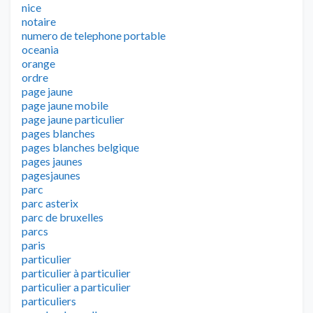
nice
notaire
numero de telephone portable
oceania
orange
ordre
page jaune
page jaune mobile
page jaune particulier
pages blanches
pages blanches belgique
pages jaunes
pagesjaunes
parc
parc asterix
parc de bruxelles
parcs
paris
particulier
particulier à particulier
particulier a particulier
particuliers