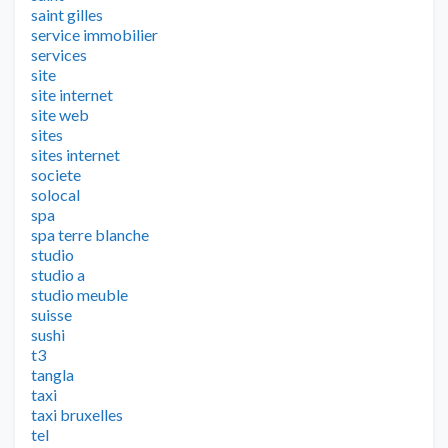
saint gilles
service immobilier
services
site
site internet
site web
sites
sites internet
societe
solocal
spa
spa terre blanche
studio
studio a
studio meuble
suisse
sushi
t3
tangla
taxi
taxi bruxelles
tel