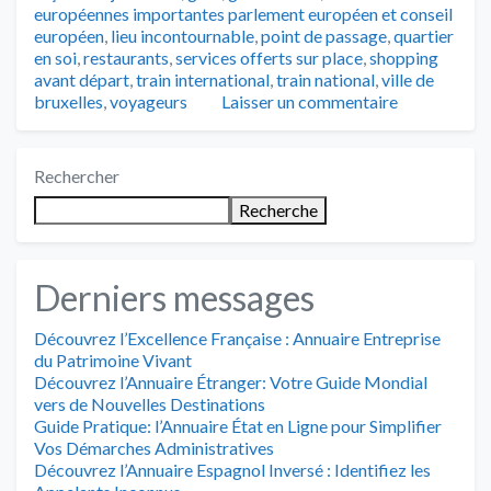
européennes importantes parlement européen et conseil
européen
,
lieu incontournable
,
point de passage
,
quartier
en soi
,
restaurants
,
services offerts sur place
,
shopping
avant départ
,
train international
,
train national
,
ville de
bruxelles
,
voyageurs
Laisser un commentaire
Rechercher
Recherche
Derniers messages
Découvrez l’Excellence Française : Annuaire Entreprise
du Patrimoine Vivant
Découvrez l’Annuaire Étranger: Votre Guide Mondial
vers de Nouvelles Destinations
Guide Pratique: l’Annuaire État en Ligne pour Simplifier
Vos Démarches Administratives
Découvrez l’Annuaire Espagnol Inversé : Identifiez les