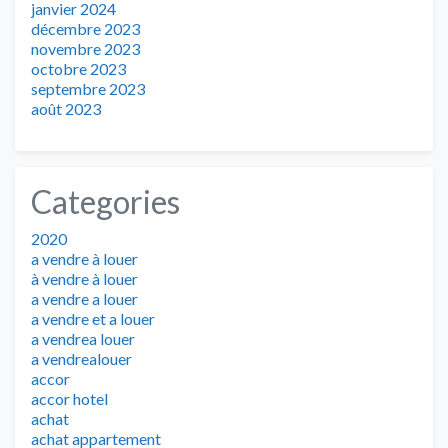
janvier 2024
décembre 2023
novembre 2023
octobre 2023
septembre 2023
août 2023
Categories
2020
a vendre à louer
à vendre à louer
a vendre a louer
a vendre et a louer
a vendrea louer
a vendrealouer
accor
accor hotel
achat
achat appartement