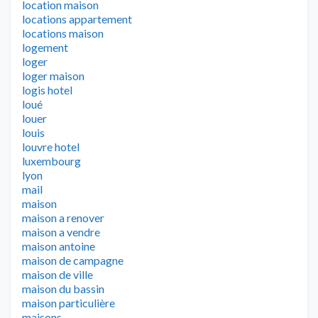
location maison
locations appartement
locations maison
logement
loger
loger maison
logis hotel
loué
louer
louis
louvre hotel
luxembourg
lyon
mail
maison
maison a renover
maison a vendre
maison antoine
maison de campagne
maison de ville
maison du bassin
maison particulière
maisons