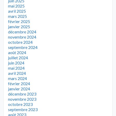
juin 2025
mai 2025
avril 2025
mars 2025
février 2025
janvier 2025
décembre 2024
novembre 2024
octobre 2024
septembre 2024
août 2024
juillet 2024
juin 2024
mai 2024
avril 2024
mars 2024
février 2024
janvier 2024
décembre 2023
novembre 2023
octobre 2023
septembre 2023
août 2023