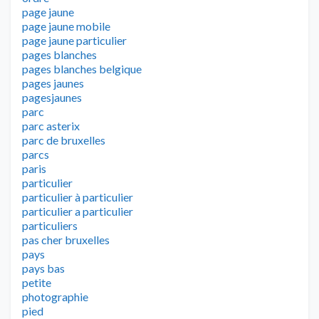
page jaune
page jaune mobile
page jaune particulier
pages blanches
pages blanches belgique
pages jaunes
pagesjaunes
parc
parc asterix
parc de bruxelles
parcs
paris
particulier
particulier à particulier
particulier a particulier
particuliers
pas cher bruxelles
pays
pays bas
petite
photographie
pied