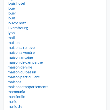
logis hotel
loué
louer
louis
louvre hotel
luxembourg
lyon
mail
maison
maison a renover
maison a vendre
maison antoine
maison de campagne
maison de ville
maison du bassin
maison particulière
maisons
maisonsetappartements
mamounia
marcinelle
marie
mariotte