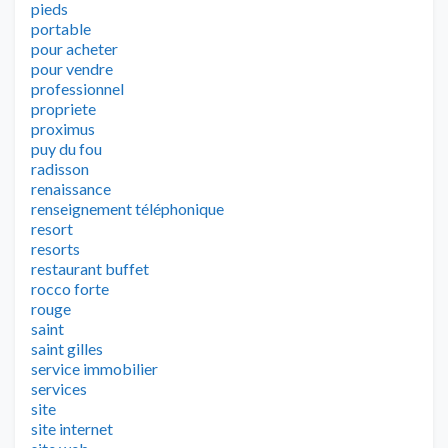
pieds
portable
pour acheter
pour vendre
professionnel
propriete
proximus
puy du fou
radisson
renaissance
renseignement téléphonique
resort
resorts
restaurant buffet
rocco forte
rouge
saint
saint gilles
service immobilier
services
site
site internet