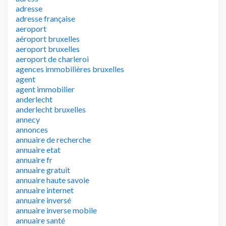
adresse
adresse française
aeroport
aéroport bruxelles
aeroport bruxelles
aeroport de charleroi
agences immobilières bruxelles
agent
agent immobilier
anderlecht
anderlecht bruxelles
annecy
annonces
annuaire de recherche
annuaire etat
annuaire fr
annuaire gratuit
annuaire haute savoie
annuaire internet
annuaire inversé
annuaire inverse mobile
annuaire santé