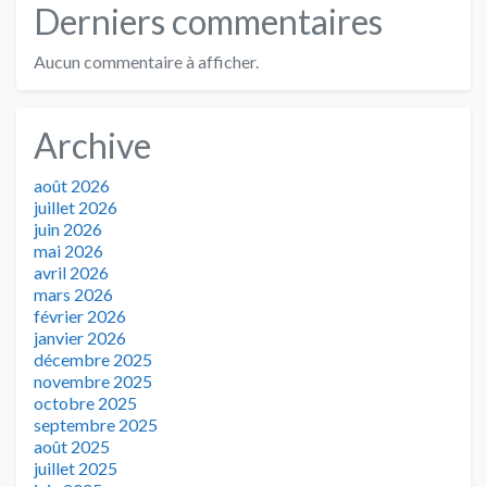
Derniers commentaires
Aucun commentaire à afficher.
Archive
août 2026
juillet 2026
juin 2026
mai 2026
avril 2026
mars 2026
février 2026
janvier 2026
décembre 2025
novembre 2025
octobre 2025
septembre 2025
août 2025
juillet 2025