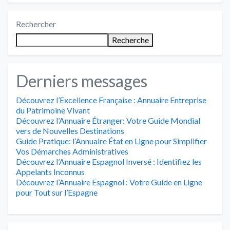
Rechercher
Recherche
Derniers messages
Découvrez l’Excellence Française : Annuaire Entreprise
du Patrimoine Vivant
Découvrez l’Annuaire Étranger: Votre Guide Mondial
vers de Nouvelles Destinations
Guide Pratique: l’Annuaire État en Ligne pour Simplifier
Vos Démarches Administratives
Découvrez l’Annuaire Espagnol Inversé : Identifiez les
Appelants Inconnus
Découvrez l’Annuaire Espagnol : Votre Guide en Ligne
pour Tout sur l’Espagne