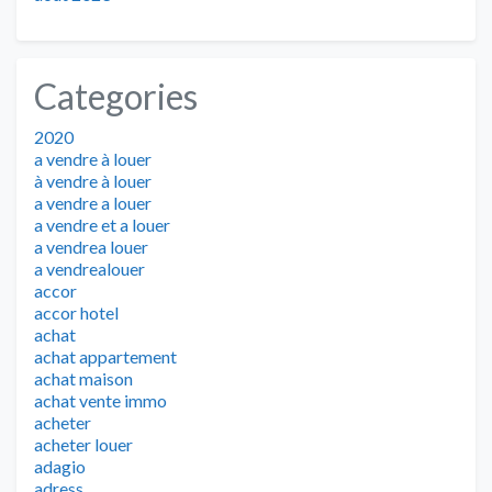
Categories
2020
a vendre à louer
à vendre à louer
a vendre a louer
a vendre et a louer
a vendrea louer
a vendrealouer
accor
accor hotel
achat
achat appartement
achat maison
achat vente immo
acheter
acheter louer
adagio
adress