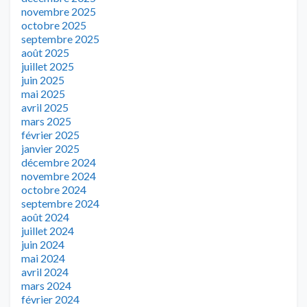
novembre 2025
octobre 2025
septembre 2025
août 2025
juillet 2025
juin 2025
mai 2025
avril 2025
mars 2025
février 2025
janvier 2025
décembre 2024
novembre 2024
octobre 2024
septembre 2024
août 2024
juillet 2024
juin 2024
mai 2024
avril 2024
mars 2024
février 2024