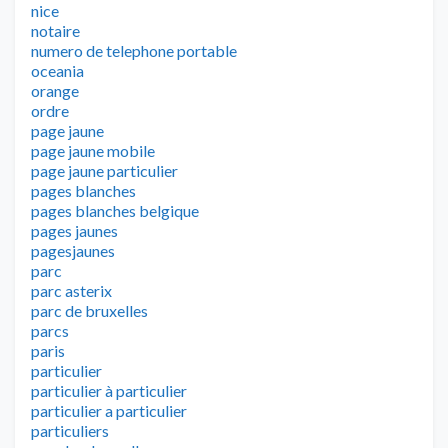
nice
notaire
numero de telephone portable
oceania
orange
ordre
page jaune
page jaune mobile
page jaune particulier
pages blanches
pages blanches belgique
pages jaunes
pagesjaunes
parc
parc asterix
parc de bruxelles
parcs
paris
particulier
particulier à particulier
particulier a particulier
particuliers