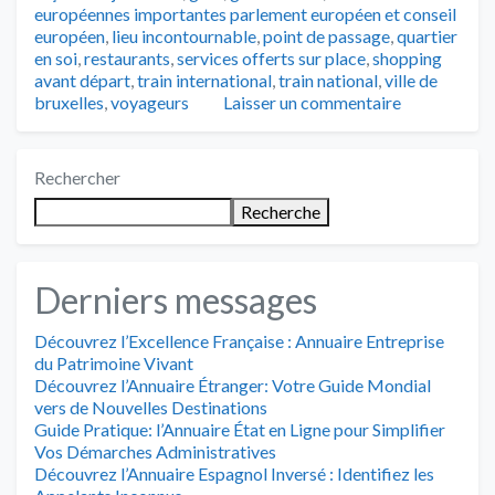
européennes importantes parlement européen et conseil
européen
,
lieu incontournable
,
point de passage
,
quartier
en soi
,
restaurants
,
services offerts sur place
,
shopping
avant départ
,
train international
,
train national
,
ville de
bruxelles
,
voyageurs
Laisser un commentaire
Rechercher
Recherche
Derniers messages
Découvrez l’Excellence Française : Annuaire Entreprise
du Patrimoine Vivant
Découvrez l’Annuaire Étranger: Votre Guide Mondial
vers de Nouvelles Destinations
Guide Pratique: l’Annuaire État en Ligne pour Simplifier
Vos Démarches Administratives
Découvrez l’Annuaire Espagnol Inversé : Identifiez les