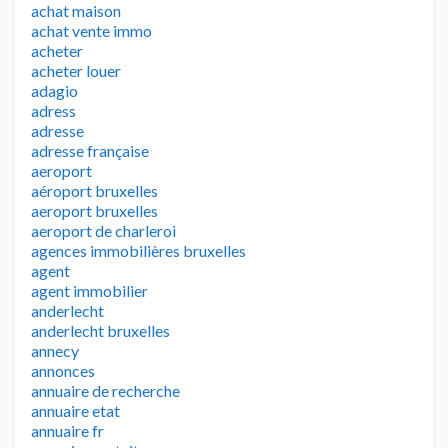
achat maison
achat vente immo
acheter
acheter louer
adagio
adress
adresse
adresse française
aeroport
aéroport bruxelles
aeroport bruxelles
aeroport de charleroi
agences immobilières bruxelles
agent
agent immobilier
anderlecht
anderlecht bruxelles
annecy
annonces
annuaire de recherche
annuaire etat
annuaire fr