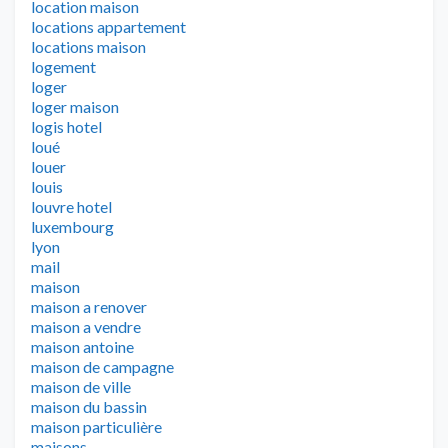
location maison
locations appartement
locations maison
logement
loger
loger maison
logis hotel
loué
louer
louis
louvre hotel
luxembourg
lyon
mail
maison
maison a renover
maison a vendre
maison antoine
maison de campagne
maison de ville
maison du bassin
maison particulière
maisons