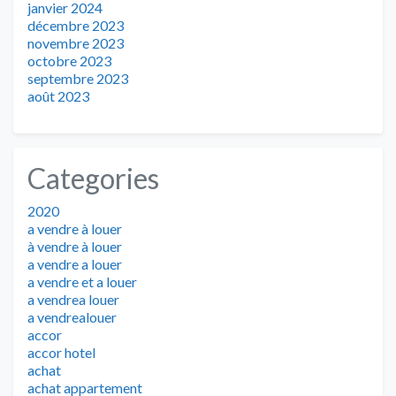
janvier 2024
décembre 2023
novembre 2023
octobre 2023
septembre 2023
août 2023
Categories
2020
a vendre à louer
à vendre à louer
a vendre a louer
a vendre et a louer
a vendrea louer
a vendrealouer
accor
accor hotel
achat
achat appartement