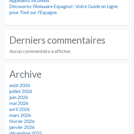
Appelants Inconnus
Découvrez l’Annuaire Espagnol : Votre Guide en Ligne
pour Tout sur l’Espagne
Derniers commentaires
Aucun commentaire à afficher.
Archive
août 2026
juillet 2026
juin 2026
mai 2026
avril 2026
mars 2026
février 2026
janvier 2026
décembre 2025