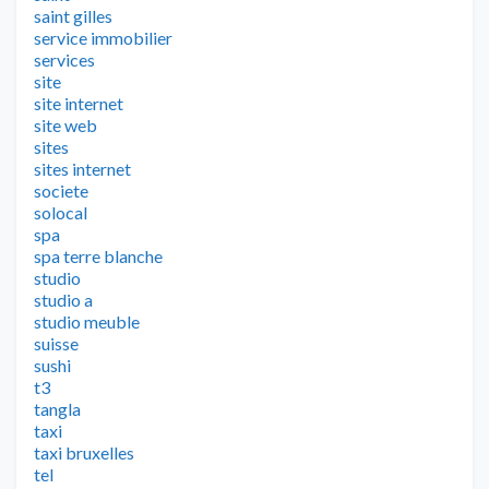
saint gilles
service immobilier
services
site
site internet
site web
sites
sites internet
societe
solocal
spa
spa terre blanche
studio
studio a
studio meuble
suisse
sushi
t3
tangla
taxi
taxi bruxelles
tel